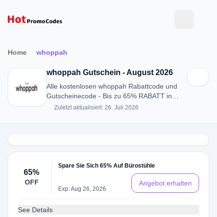
Home
whoppah
whoppah Gutschein - August 2026
Alle kostenlosen whoppah Rabattcode und
Gutscheinecode - Bis zu 65% RABATT in
August 2026
Zuletzt aktualisiert: 26. Juli 2026
Spare Sie Sich 65% Auf Bürostühle
65%
OFF
Angebot erhalten
Exp: Aug 26, 2026
See Details