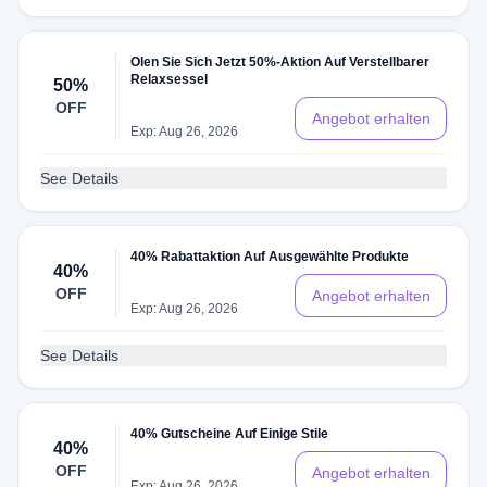
Olen Sie Sich Jetzt 50%-Aktion Auf Verstellbarer
Relaxsessel
50%
OFF
Angebot erhalten
Exp: Aug 26, 2026
See Details
40% Rabattaktion Auf Ausgewählte Produkte
40%
OFF
Angebot erhalten
Exp: Aug 26, 2026
See Details
40% Gutscheine Auf Einige Stile
40%
OFF
Angebot erhalten
Exp: Aug 26, 2026