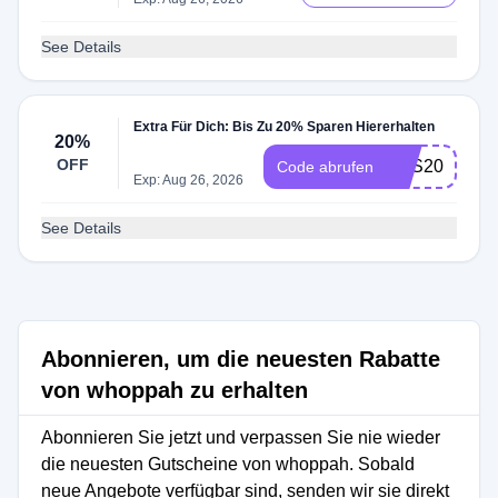
See Details
Extra Für Dich: Bis Zu 20% Sparen Hiererhalten
20%
OFF
ESS20
Code abrufen
Exp: Aug 26, 2026
See Details
Abonnieren, um die neuesten Rabatte
von whoppah zu erhalten
Abonnieren Sie jetzt und verpassen Sie nie wieder
die neuesten Gutscheine von whoppah. Sobald
neue Angebote verfügbar sind, senden wir sie direkt