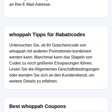
an Ihre E-Mail-Adresse.
whoppah Tipps für Rabattcodes
Untersuchen Sie, ob Ihr Gutscheincode von
whoppah mit anderen Promotionen kombiniert
werden kann. Manchmal kann das Stapeln von
Codes zu noch größeren Einsparungen führen.
Lesen Sie die Allgemeinen Geschäftsbedingungen
oder wenden Sie sich an den Kundendienst, um
weitere Details zu erfahren.
Best whoppah Coupons