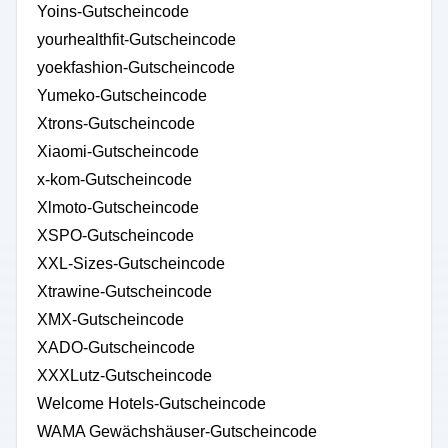
Yoins-Gutscheincode
yourhealthfit-Gutscheincode
yoekfashion-Gutscheincode
Yumeko-Gutscheincode
Xtrons-Gutscheincode
Xiaomi-Gutscheincode
x-kom-Gutscheincode
Xlmoto-Gutscheincode
XSPO-Gutscheincode
XXL-Sizes-Gutscheincode
Xtrawine-Gutscheincode
XMX-Gutscheincode
XADO-Gutscheincode
XXXLutz-Gutscheincode
Welcome Hotels-Gutscheincode
WAMA Gewächshäuser-Gutscheincode