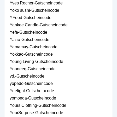
Yves Rocher-Gutscheincode
Yoko sushi-Gutscheincode
YFood-Gutscheincode
Yankee Candle-Gutscheincode
Yefa-Gutscheincode
Yazio-Gutscheincode
Yamamay-Gutscheincode
Yokkao-Gutscheincode
Young Living-Gutscheincode
Youneeq-Gutscheincode
yd.-Gutscheincode
yopedo-Gutscheincode
Yeelight-Gutscheincode
yomonda-Gutscheincode
Yours Clothing-Gutscheincode
YourSurprise-Gutscheincode