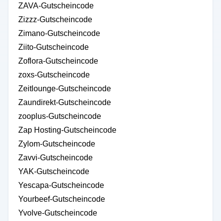
ZAVA-Gutscheincode
Zizzz-Gutscheincode
Zimano-Gutscheincode
Ziito-Gutscheincode
Zoflora-Gutscheincode
zoxs-Gutscheincode
Zeitlounge-Gutscheincode
Zaundirekt-Gutscheincode
zooplus-Gutscheincode
Zap Hosting-Gutscheincode
Zylom-Gutscheincode
Zavvi-Gutscheincode
YAK-Gutscheincode
Yescapa-Gutscheincode
Yourbeef-Gutscheincode
Yvolve-Gutscheincode