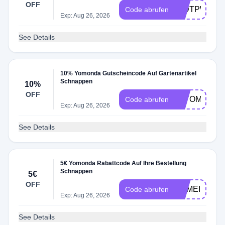
OFF
MIDTPWDA9
Code abrufen
Exp: Aug 26, 2026
See Details
10% Yomonda Gutscheincode Auf Gartenartikel
Schnappen
10%
OFF
22YOM17BA
Code abrufen
Exp: Aug 26, 2026
See Details
5€ Yomonda Rabattcode Auf Ihre Bestellung
Schnappen
5€
OFF
REMEINUNG
Code abrufen
Exp: Aug 26, 2026
See Details