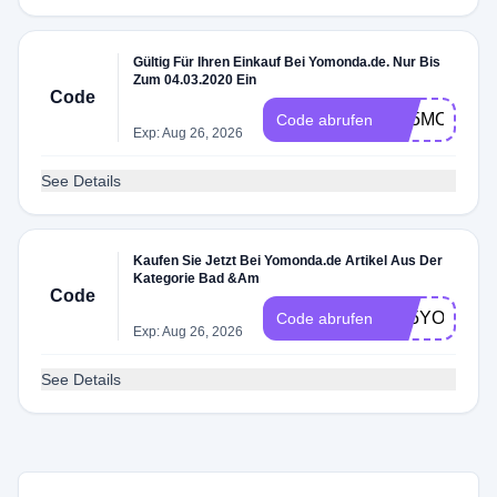
Gültig Für Ihren Einkauf Bei Yomonda.de. Nur Bis
Zum 04.03.2020 Ein
Code
M15MOEBEL
Code abrufen
Exp: Aug 26, 2026
See Details
Kaufen Sie Jetzt Bei Yomonda.de Artikel Aus Der
Kategorie Bad &Am
Code
D15YOMON
Code abrufen
Exp: Aug 26, 2026
See Details