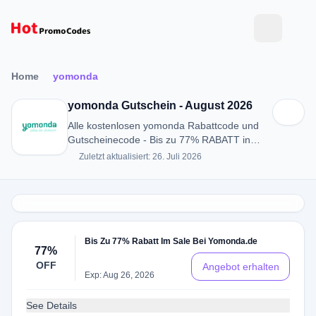
Home
yomonda
yomonda Gutschein - August 2026
Alle kostenlosen yomonda Rabattcode und
Gutscheinecode - Bis zu 77% RABATT in
August 2026
Zuletzt aktualisiert: 26. Juli 2026
Bis Zu 77% Rabatt Im Sale Bei Yomonda.de
77%
OFF
Angebot erhalten
Exp: Aug 26, 2026
See Details