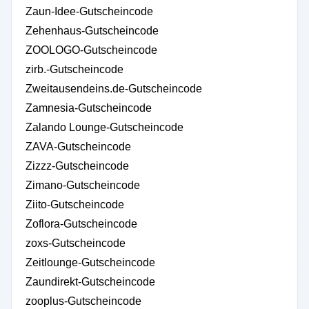
Zaun-Idee-Gutscheincode
Zehenhaus-Gutscheincode
ZOOLOGO-Gutscheincode
zirb.-Gutscheincode
Zweitausendeins.de-Gutscheincode
Zamnesia-Gutscheincode
Zalando Lounge-Gutscheincode
ZAVA-Gutscheincode
Zizzz-Gutscheincode
Zimano-Gutscheincode
Ziito-Gutscheincode
Zoflora-Gutscheincode
zoxs-Gutscheincode
Zeitlounge-Gutscheincode
Zaundirekt-Gutscheincode
zooplus-Gutscheincode