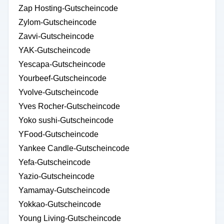
Zap Hosting-Gutscheincode
Zylom-Gutscheincode
Zavvi-Gutscheincode
YAK-Gutscheincode
Yescapa-Gutscheincode
Yourbeef-Gutscheincode
Yvolve-Gutscheincode
Yves Rocher-Gutscheincode
Yoko sushi-Gutscheincode
YFood-Gutscheincode
Yankee Candle-Gutscheincode
Yefa-Gutscheincode
Yazio-Gutscheincode
Yamamay-Gutscheincode
Yokkao-Gutscheincode
Young Living-Gutscheincode