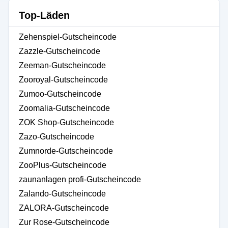
Top-Läden
Zehenspiel-Gutscheincode
Zazzle-Gutscheincode
Zeeman-Gutscheincode
Zooroyal-Gutscheincode
Zumoo-Gutscheincode
Zoomalia-Gutscheincode
ZOK Shop-Gutscheincode
Zazo-Gutscheincode
Zumnorde-Gutscheincode
ZooPlus-Gutscheincode
zaunanlagen profi-Gutscheincode
Zalando-Gutscheincode
ZALORA-Gutscheincode
Zur Rose-Gutscheincode