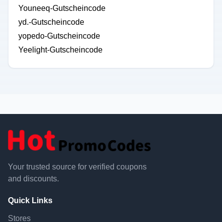
Youneeq-Gutscheincode
yd.-Gutscheincode
yopedo-Gutscheincode
Yeelight-Gutscheincode
Your trusted source for verified coupons
and discounts.
Quick Links
Stores