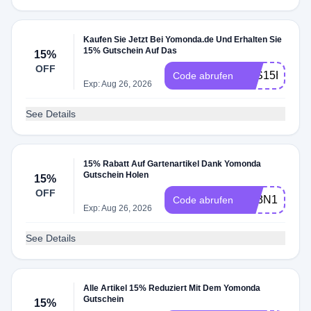
Kaufen Sie Jetzt Bei Yomonda.de Und Erhalten Sie
15% Gutschein Auf Das
15%
OFF
LES15HERB
Code abrufen
Exp: Aug 26, 2026
See Details
15% Rabatt Auf Gartenartikel Dank Yomonda
Gutschein Holen
15%
OFF
RT3N15YOM
Code abrufen
Exp: Aug 26, 2026
See Details
Alle Artikel 15% Reduziert Mit Dem Yomonda
Gutschein
15%