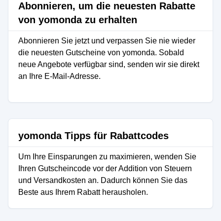
Abonnieren, um die neuesten Rabatte
von yomonda zu erhalten
Abonnieren Sie jetzt und verpassen Sie nie wieder
die neuesten Gutscheine von yomonda. Sobald
neue Angebote verfügbar sind, senden wir sie direkt
an Ihre E-Mail-Adresse.
yomonda Tipps für Rabattcodes
Um Ihre Einsparungen zu maximieren, wenden Sie
Ihren Gutscheincode vor der Addition von Steuern
und Versandkosten an. Dadurch können Sie das
Beste aus Ihrem Rabatt herausholen.