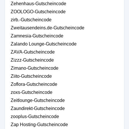
Zehenhaus-Gutscheincode
ZOOLOGO-Gutscheincode
zirb.-Gutscheincode
Zweitausendeins.de-Gutscheincode
Zamnesia-Gutscheincode
Zalando Lounge-Gutscheincode
ZAVA-Gutscheincode
Zizzz-Gutscheincode
Zimano-Gutscheincode
Ziito-Gutscheincode
Zoflora-Gutscheincode
zoxs-Gutscheincode
Zeitlounge-Gutscheincode
Zaundirekt-Gutscheincode
zooplus-Gutscheincode
Zap Hosting-Gutscheincode