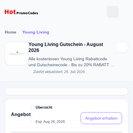
Home
Young Living
Young Living Gutschein - August
2026
Alle kostenlosen Young Living Rabattcode
und Gutscheinecode - Bis zu 20% RABATT in
August 2026
Zuletzt aktualisiert: 26. Juli 2026
Übersicht
Angebot
Angebot erhalten
Exp: Aug 26, 2026