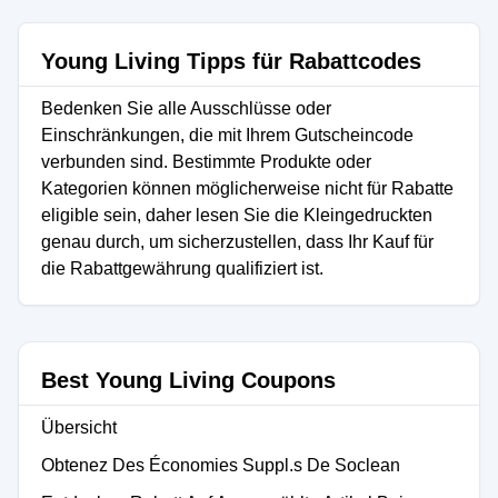
Young Living Tipps für Rabattcodes
Bedenken Sie alle Ausschlüsse oder
Einschränkungen, die mit Ihrem Gutscheincode
verbunden sind. Bestimmte Produkte oder
Kategorien können möglicherweise nicht für Rabatte
eligible sein, daher lesen Sie die Kleingedruckten
genau durch, um sicherzustellen, dass Ihr Kauf für
die Rabattgewährung qualifiziert ist.
Best Young Living Coupons
Übersicht
Obtenez Des Économies Suppl.s De Soclean