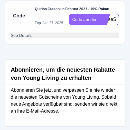
Quirion Gutschein Februar 2023 - 10% Rabatt
Code
gFreeShippin
Code abrufen
Exp: Jan 27, 2025
See Details
Abonnieren, um die neuesten Rabatte
von Young Living zu erhalten
Abonnieren Sie jetzt und verpassen Sie nie wieder
die neuesten Gutscheine von Young Living. Sobald
neue Angebote verfügbar sind, senden wir sie direkt
an Ihre E-Mail-Adresse.