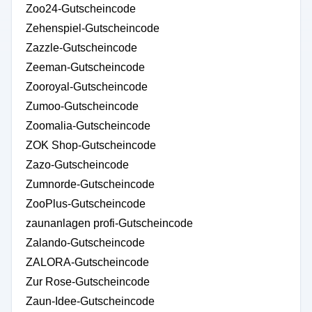
Zoo24-Gutscheincode
Zehenspiel-Gutscheincode
Zazzle-Gutscheincode
Zeeman-Gutscheincode
Zooroyal-Gutscheincode
Zumoo-Gutscheincode
Zoomalia-Gutscheincode
ZOK Shop-Gutscheincode
Zazo-Gutscheincode
Zumnorde-Gutscheincode
ZooPlus-Gutscheincode
zaunanlagen profi-Gutscheincode
Zalando-Gutscheincode
ZALORA-Gutscheincode
Zur Rose-Gutscheincode
Zaun-Idee-Gutscheincode