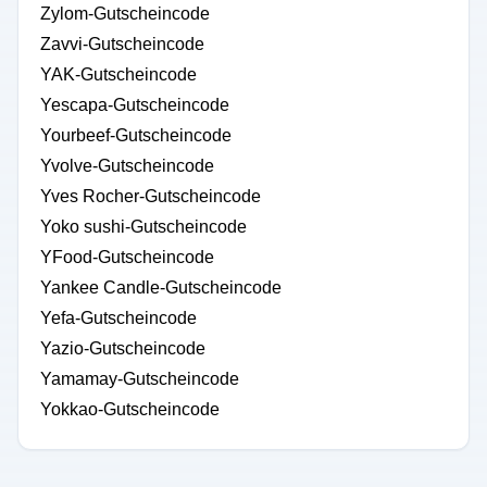
Zylom-Gutscheincode
Zavvi-Gutscheincode
YAK-Gutscheincode
Yescapa-Gutscheincode
Yourbeef-Gutscheincode
Yvolve-Gutscheincode
Yves Rocher-Gutscheincode
Yoko sushi-Gutscheincode
YFood-Gutscheincode
Yankee Candle-Gutscheincode
Yefa-Gutscheincode
Yazio-Gutscheincode
Yamamay-Gutscheincode
Yokkao-Gutscheincode