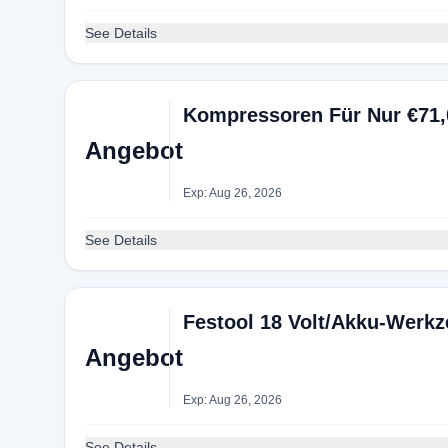
See Details
Kompressoren Für Nur €71,
Angebot
Exp: Aug 26, 2026
See Details
Festool 18 Volt/Akku-Werk
Angebot
Exp: Aug 26, 2026
See Details