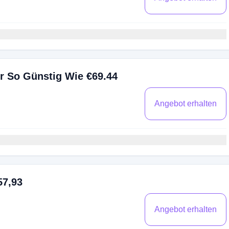
r So Günstig Wie €69.44
Angebot erhalten
57,93
Angebot erhalten