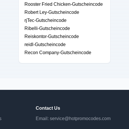
Rooster Fried Chicken-Gutscheincode
Robert Ley-Gutscheincode
rjTec-Gutscheincode
Ribelli-Gutscheincode
Reiskontor-Gutscheincode
reidl-Gutscheincode
Recon Company-Gutscheincode
Contact Us
s
Email:
service@hotpromocodes.com