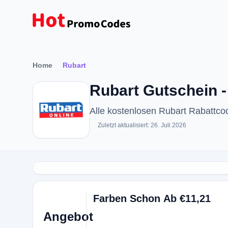
Home
Rubart
Rubart Gutschein 
Alle kostenlosen Rubart Rabattc
Zuletzt aktualisiert: 26. Juli 2026
Farben Schon Ab €11,21
Angebot