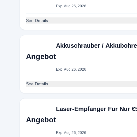
Exp: Aug 26, 2026
See Details
Akkuschrauber / Akkubohre
Angebot
Exp: Aug 26, 2026
See Details
Laser-Empfänger Für Nur €
Angebot
Exp: Aug 26, 2026