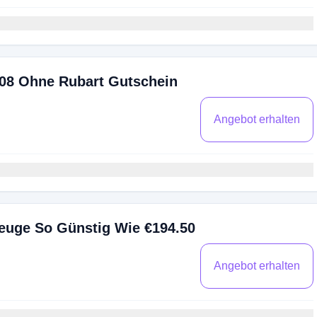
08 Ohne Rubart Gutschein
Angebot erhalten
zeuge So Günstig Wie €194.50
Angebot erhalten