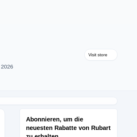
Visit store
 2026
Abonnieren, um die
neuesten Rabatte von Rubart
zu erhalten