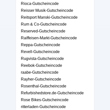
Rioca-Gutscheincode
Reisser Musik-Gutscheincode
Reitsport Manski-Gutscheincode
Rum & Co-Gutscheincode
Reserved-Gutscheincode
Raiffeisen-Markt-Gutscheincode
Reppa-Gutscheincode
Revell-Gutscheincode
Rugvista-Gutscheincode
Reebok-Gutscheincode
raabe-Gutscheincode
Rayher-Gutscheincode
Rosenthal-Gutscheincode
Refurbishedstore.de-Gutscheincode
Rose Bikes-Gutscheincode
ritterladen-Gutscheincode