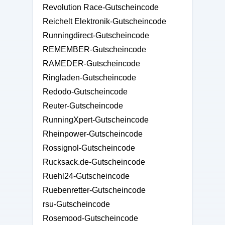
Revolution Race-Gutscheincode
Reichelt Elektronik-Gutscheincode
Runningdirect-Gutscheincode
REMEMBER-Gutscheincode
RAMEDER-Gutscheincode
Ringladen-Gutscheincode
Redodo-Gutscheincode
Reuter-Gutscheincode
RunningXpert-Gutscheincode
Rheinpower-Gutscheincode
Rossignol-Gutscheincode
Rucksack.de-Gutscheincode
Ruehl24-Gutscheincode
Ruebenretter-Gutscheincode
rsu-Gutscheincode
Rosemood-Gutscheincode