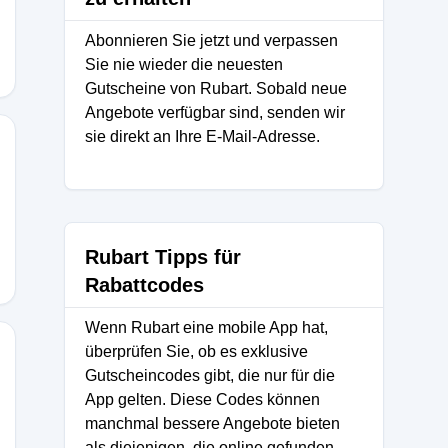
Abonnieren Sie jetzt und verpassen
Sie nie wieder die neuesten
Gutscheine von Rubart. Sobald neue
Angebote verfügbar sind, senden wir
sie direkt an Ihre E-Mail-Adresse.
Rubart Tipps für
Rabattcodes
Wenn Rubart eine mobile App hat,
überprüfen Sie, ob es exklusive
Gutscheincodes gibt, die nur für die
App gelten. Diese Codes können
manchmal bessere Angebote bieten
als diejenigen, die online gefunden