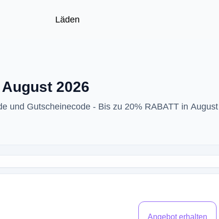
Läden
- August 2026
ode und Gutscheinecode - Bis zu 20% RABATT in August
Angebot erhalten