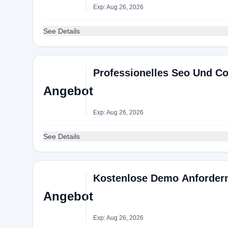
Exp: Aug 26, 2026
See Details
Professionelles Seo Und Co
Angebot
Exp: Aug 26, 2026
See Details
Kostenlose Demo Anfordern
Angebot
Exp: Aug 26, 2026