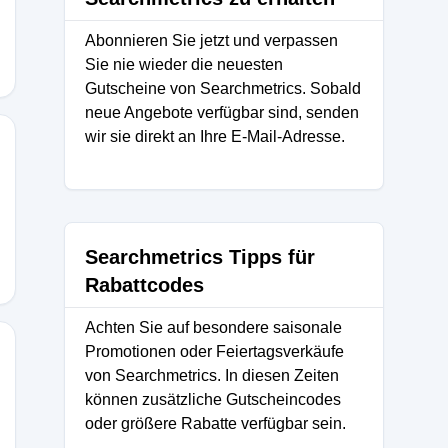
Abonnieren Sie jetzt und verpassen
Sie nie wieder die neuesten
Gutscheine von Searchmetrics. Sobald
neue Angebote verfügbar sind, senden
wir sie direkt an Ihre E-Mail-Adresse.
2
Searchmetrics Tipps für
Rabattcodes
Achten Sie auf besondere saisonale
Promotionen oder Feiertagsverkäufe
von Searchmetrics. In diesen Zeiten
können zusätzliche Gutscheincodes
oder größere Rabatte verfügbar sein.