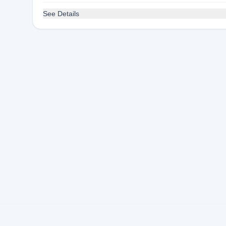
See Details