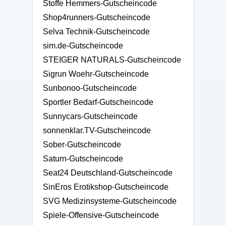
Stoffe Hemmers-Gutscheincode
Shop4runners-Gutscheincode
Selva Technik-Gutscheincode
sim.de-Gutscheincode
STEIGER NATURALS-Gutscheincode
Sigrun Woehr-Gutscheincode
Sunbonoo-Gutscheincode
Sportler Bedarf-Gutscheincode
Sunnycars-Gutscheincode
sonnenklar.TV-Gutscheincode
Sober-Gutscheincode
Saturn-Gutscheincode
Seat24 Deutschland-Gutscheincode
SinEros Erotikshop-Gutscheincode
SVG Medizinsysteme-Gutscheincode
Spiele-Offensive-Gutscheincode