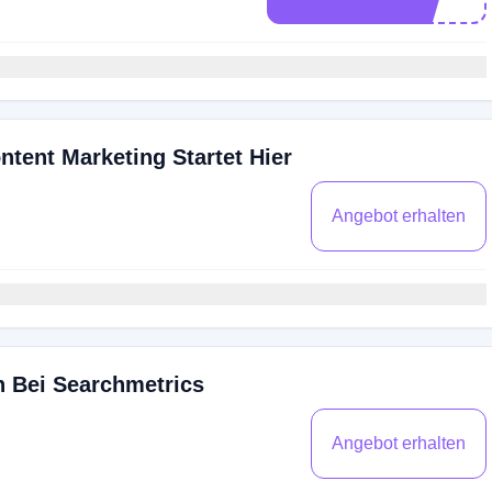
ntent Marketing Startet Hier
Angebot erhalten
 Bei Searchmetrics
Angebot erhalten