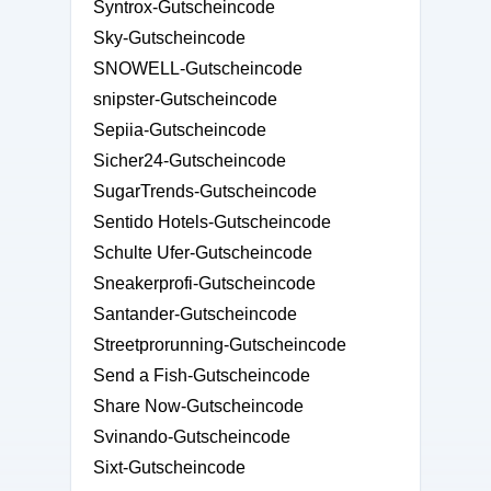
Syntrox-Gutscheincode
Sky-Gutscheincode
SNOWELL-Gutscheincode
snipster-Gutscheincode
Sepiia-Gutscheincode
Sicher24-Gutscheincode
SugarTrends-Gutscheincode
Sentido Hotels-Gutscheincode
Schulte Ufer-Gutscheincode
Sneakerprofi-Gutscheincode
Santander-Gutscheincode
Streetprorunning-Gutscheincode
Send a Fish-Gutscheincode
Share Now-Gutscheincode
Svinando-Gutscheincode
Sixt-Gutscheincode