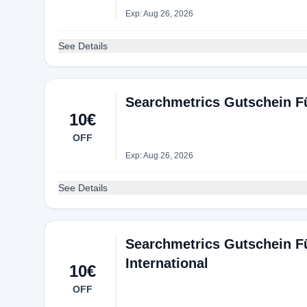
Exp: Aug 26, 2026
See Details
Searchmetrics Gutschein Fü
10€
OFF
Exp: Aug 26, 2026
See Details
Searchmetrics Gutschein F
International
10€
OFF