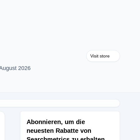
Visit store
 August 2026
Abonnieren, um die
neuesten Rabatte von
Searchmetrics zu erhalten