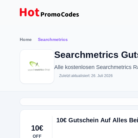
Home
Searchmetrics
Searchmetrics Gut
Alle kostenlosen Searchmetrics 
Zuletzt aktualisiert: 26. Juli 2026
10€ Gutschein Auf Alles Be
10€
OFF