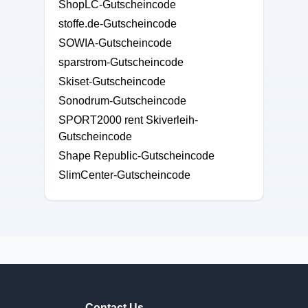
ShopLC-Gutscheincode
stoffe.de-Gutscheincode
SOWIA-Gutscheincode
sparstrom-Gutscheincode
Skiset-Gutscheincode
Sonodrum-Gutscheincode
SPORT2000 rent Skiverleih-
Gutscheincode
Shape Republic-Gutscheincode
SlimCenter-Gutscheincode
Contact Us