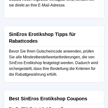
sie direkt an Ihre E-Mail-Adresse.
SinEros Erotikshop Tipps für
Rabattcodes
Bevor Sie Ihren Gutscheincode anwenden, prüfen
Sie alle Mindestbestellwertanforderungen, die von
SinEros Erotikshop festgelegt werden. Dadurch wird
sichergestellt, dass Ihre Bestellung die Kriterien für
die Rabattgewährung erfüllt.
Best SinEros Erotikshop Coupons