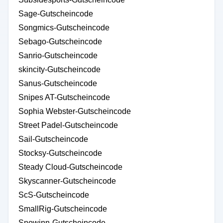
Sage-Gutscheincode
Songmics-Gutscheincode
Sebago-Gutscheincode
Sanrio-Gutscheincode
skincity-Gutscheincode
Sanus-Gutscheincode
Snipes AT-Gutscheincode
Sophia Webster-Gutscheincode
Street Padel-Gutscheincode
Sail-Gutscheincode
Stocksy-Gutscheincode
Steady Cloud-Gutscheincode
Skyscanner-Gutscheincode
ScS-Gutscheincode
SmallRig-Gutscheincode
Snowinn-Gutscheincode