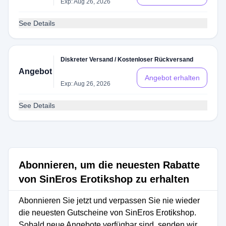
Exp: Aug 26, 2026
See Details
Diskreter Versand / Kostenloser Rückversand
Angebot
Angebot erhalten
Exp: Aug 26, 2026
See Details
Abonnieren, um die neuesten Rabatte
von SinEros Erotikshop zu erhalten
Abonnieren Sie jetzt und verpassen Sie nie wieder
die neuesten Gutscheine von SinEros Erotikshop.
Sobald neue Angebote verfügbar sind, senden wir