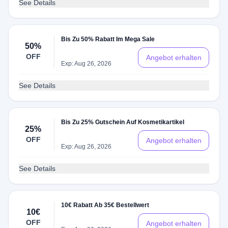
See Details
Bis Zu 50% Rabatt Im Mega Sale
50%
OFF
Angebot erhalten
Exp: Aug 26, 2026
See Details
Bis Zu 25% Gutschein Auf Kosmetikartikel
25%
OFF
Angebot erhalten
Exp: Aug 26, 2026
See Details
10€ Rabatt Ab 35€ Bestellwert
10€
OFF
Angebot erhalten