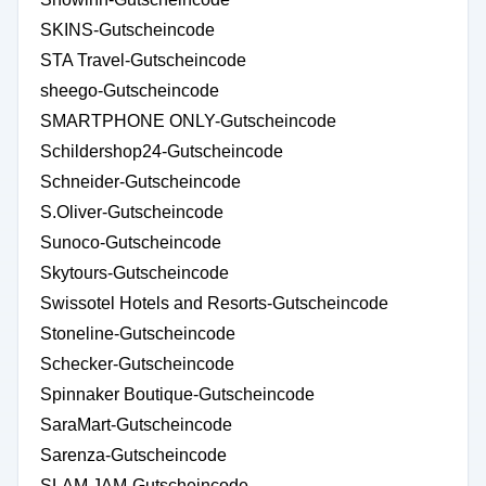
SKINS-Gutscheincode
STA Travel-Gutscheincode
sheego-Gutscheincode
SMARTPHONE ONLY-Gutscheincode
Schildershop24-Gutscheincode
Schneider-Gutscheincode
S.Oliver-Gutscheincode
Sunoco-Gutscheincode
Skytours-Gutscheincode
Swissotel Hotels and Resorts-Gutscheincode
Stoneline-Gutscheincode
Schecker-Gutscheincode
Spinnaker Boutique-Gutscheincode
SaraMart-Gutscheincode
Sarenza-Gutscheincode
SLAM JAM-Gutscheincode