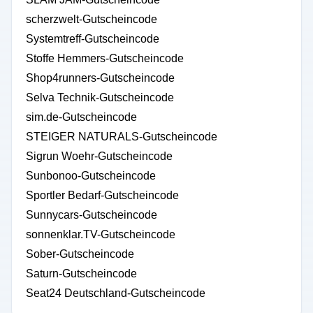
scherzwelt-Gutscheincode
Systemtreff-Gutscheincode
Stoffe Hemmers-Gutscheincode
Shop4runners-Gutscheincode
Selva Technik-Gutscheincode
sim.de-Gutscheincode
STEIGER NATURALS-Gutscheincode
Sigrun Woehr-Gutscheincode
Sunbonoo-Gutscheincode
Sportler Bedarf-Gutscheincode
Sunnycars-Gutscheincode
sonnenklar.TV-Gutscheincode
Sober-Gutscheincode
Saturn-Gutscheincode
Seat24 Deutschland-Gutscheincode