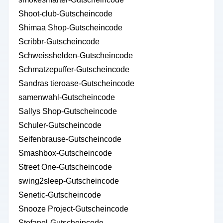
Shoot-club-Gutscheincode
Shimaa Shop-Gutscheincode
Scribbr-Gutscheincode
Schweisshelden-Gutscheincode
Schmatzepuffer-Gutscheincode
Sandras tieroase-Gutscheincode
samenwahl-Gutscheincode
Sallys Shop-Gutscheincode
Schuler-Gutscheincode
Seifenbrause-Gutscheincode
Smashbox-Gutscheincode
Street One-Gutscheincode
swing2sleep-Gutscheincode
Senetic-Gutscheincode
Snooze Project-Gutscheincode
Stefanel-Gutscheincode