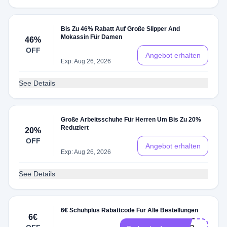
Bis Zu 46% Rabatt Auf Große Slipper And
Mokassin Für Damen
46%
OFF
Angebot erhalten
Exp: Aug 26, 2026
See Details
Große Arbeitsschuhe Für Herren Um Bis Zu 20%
Reduziert
20%
OFF
Angebot erhalten
Exp: Aug 26, 2026
See Details
6€ Schuhplus Rabattcode Für Alle Bestellungen
-RAD-
6€