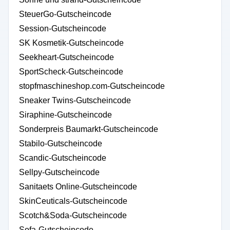
SteuerGo-Gutscheincode
Session-Gutscheincode
SK Kosmetik-Gutscheincode
Seekheart-Gutscheincode
SportScheck-Gutscheincode
stopfmaschineshop.com-Gutscheincode
Sneaker Twins-Gutscheincode
Siraphine-Gutscheincode
Sonderpreis Baumarkt-Gutscheincode
Stabilo-Gutscheincode
Scandic-Gutscheincode
Sellpy-Gutscheincode
Sanitaets Online-Gutscheincode
SkinCeuticals-Gutscheincode
Scotch&Soda-Gutscheincode
Sofa-Gutscheincode