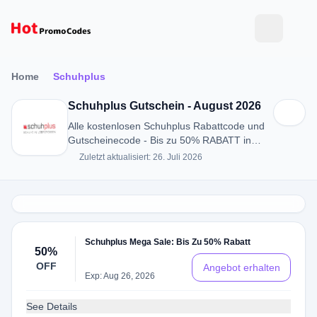
Home
Schuhplus
Schuhplus Gutschein - August 2026
Alle kostenlosen Schuhplus Rabattcode und
Gutscheinecode - Bis zu 50% RABATT in
August 2026
Zuletzt aktualisiert: 26. Juli 2026
Schuhplus Mega Sale: Bis Zu 50% Rabatt
50%
OFF
Angebot erhalten
Exp: Aug 26, 2026
See Details