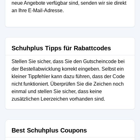
neue Angebote verfügbar sind, senden wir sie direkt
an Ihre E-Mail-Adresse.
Schuhplus Tipps für Rabattcodes
Stellen Sie sicher, dass Sie den Gutscheincode bei
der Bestellabwicklung korrekt eingeben. Selbst ein
kleiner Tippfehler kann dazu führen, dass der Code
nicht funktioniert. Überprüfen Sie die Zeichen noch
einmal und stellen Sie sicher, dass keine
zusätzlichen Leerzeichen vorhanden sind.
Best Schuhplus Coupons