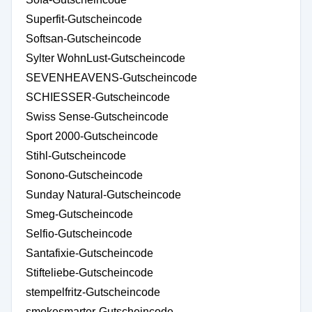
Superfit-Gutscheincode
Softsan-Gutscheincode
Sylter WohnLust-Gutscheincode
SEVENHEAVENS-Gutscheincode
SCHIESSER-Gutscheincode
Swiss Sense-Gutscheincode
Sport 2000-Gutscheincode
Stihl-Gutscheincode
Sonono-Gutscheincode
Sunday Natural-Gutscheincode
Smeg-Gutscheincode
Selfio-Gutscheincode
Santafixie-Gutscheincode
Stifteliebe-Gutscheincode
stempelfritz-Gutscheincode
smokesmarter-Gutscheincode