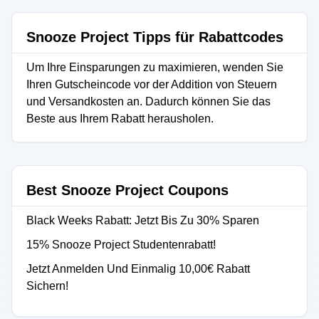
Snooze Project Tipps für Rabattcodes
Um Ihre Einsparungen zu maximieren, wenden Sie
Ihren Gutscheincode vor der Addition von Steuern
und Versandkosten an. Dadurch können Sie das
Beste aus Ihrem Rabatt herausholen.
Best Snooze Project Coupons
Black Weeks Rabatt: Jetzt Bis Zu 30% Sparen
15% Snooze Project Studentenrabatt!
Jetzt Anmelden Und Einmalig 10,00€ Rabatt
Sichern!