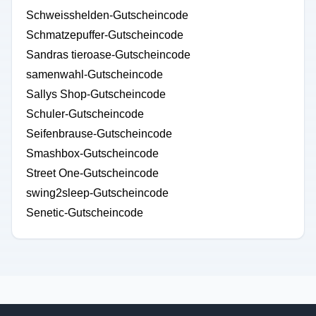
Schweisshelden-Gutscheincode
Schmatzepuffer-Gutscheincode
Sandras tieroase-Gutscheincode
samenwahl-Gutscheincode
Sallys Shop-Gutscheincode
Schuler-Gutscheincode
Seifenbrause-Gutscheincode
Smashbox-Gutscheincode
Street One-Gutscheincode
swing2sleep-Gutscheincode
Senetic-Gutscheincode