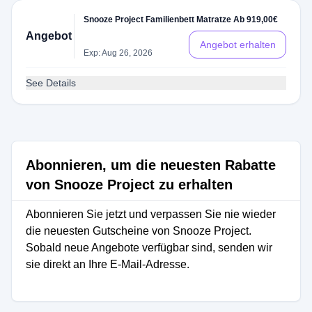
Snooze Project Familienbett Matratze Ab 919,00€
Angebot
Angebot erhalten
Exp: Aug 26, 2026
See Details
Abonnieren, um die neuesten Rabatte
von Snooze Project zu erhalten
Abonnieren Sie jetzt und verpassen Sie nie wieder
die neuesten Gutscheine von Snooze Project.
Sobald neue Angebote verfügbar sind, senden wir
sie direkt an Ihre E-Mail-Adresse.