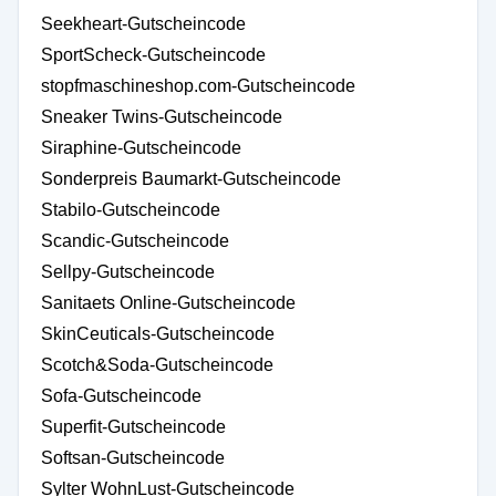
Seekheart-Gutscheincode
SportScheck-Gutscheincode
stopfmaschineshop.com-Gutscheincode
Sneaker Twins-Gutscheincode
Siraphine-Gutscheincode
Sonderpreis Baumarkt-Gutscheincode
Stabilo-Gutscheincode
Scandic-Gutscheincode
Sellpy-Gutscheincode
Sanitaets Online-Gutscheincode
SkinCeuticals-Gutscheincode
Scotch&Soda-Gutscheincode
Sofa-Gutscheincode
Superfit-Gutscheincode
Softsan-Gutscheincode
Sylter WohnLust-Gutscheincode