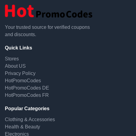
Your trusted source for verified coupons
and discounts.
Quick Links
Stores
About US
Privacy Policy
HotPromoCodes
HotPromoCodes DE
HotPromoCodes FR
Popular Categories
Clothing & Accessories
Health & Beauty
Electronics