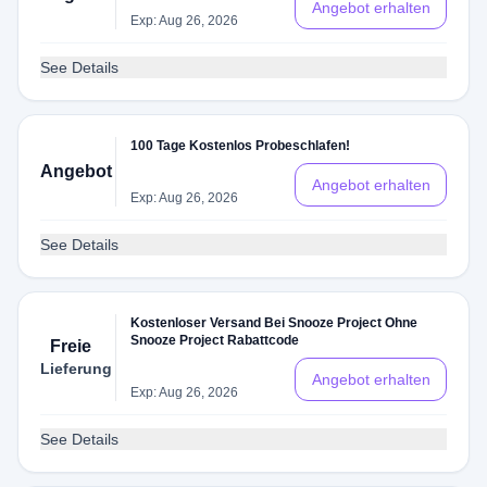
Angebot erhalten
Exp: Aug 26, 2026
See Details
100 Tage Kostenlos Probeschlafen!
Angebot
Angebot erhalten
Exp: Aug 26, 2026
See Details
Kostenloser Versand Bei Snooze Project Ohne
Snooze Project Rabattcode
Freie
Lieferung
Angebot erhalten
Exp: Aug 26, 2026
See Details