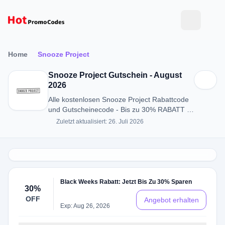
Home
Snooze Project
Snooze Project Gutschein - August
2026
Alle kostenlosen Snooze Project Rabattcode
und Gutscheinecode - Bis zu 30% RABATT in
August 2026
Zuletzt aktualisiert: 26. Juli 2026
Black Weeks Rabatt: Jetzt Bis Zu 30% Sparen
30%
OFF
Angebot erhalten
Exp: Aug 26, 2026