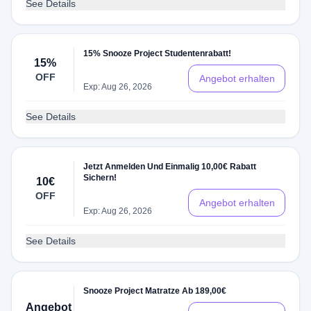
See Details
15% Snooze Project Studentenrabatt!
15%
OFF
Angebot erhalten
Exp: Aug 26, 2026
See Details
Jetzt Anmelden Und Einmalig 10,00€ Rabatt
Sichern!
10€
OFF
Angebot erhalten
Exp: Aug 26, 2026
See Details
Snooze Project Matratze Ab 189,00€
Angebot