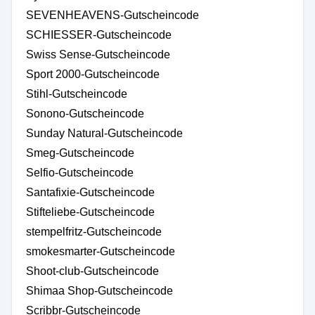
SEVENHEAVENS-Gutscheincode
SCHIESSER-Gutscheincode
Swiss Sense-Gutscheincode
Sport 2000-Gutscheincode
Stihl-Gutscheincode
Sonono-Gutscheincode
Sunday Natural-Gutscheincode
Smeg-Gutscheincode
Selfio-Gutscheincode
Santafixie-Gutscheincode
Stifteliebe-Gutscheincode
stempelfritz-Gutscheincode
smokesmarter-Gutscheincode
Shoot-club-Gutscheincode
Shimaa Shop-Gutscheincode
Scribbr-Gutscheincode