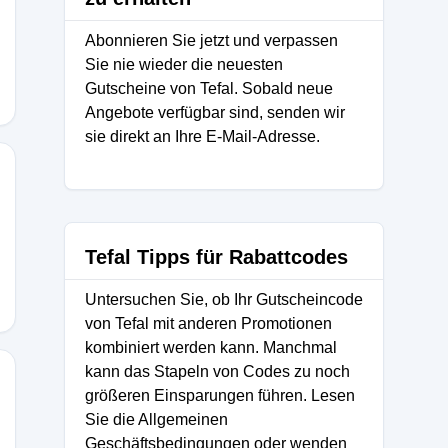
Abonnieren Sie jetzt und verpassen
Sie nie wieder die neuesten
Gutscheine von Tefal. Sobald neue
Angebote verfügbar sind, senden wir
sie direkt an Ihre E-Mail-Adresse.
Tefal Tipps für Rabattcodes
Untersuchen Sie, ob Ihr Gutscheincode
von Tefal mit anderen Promotionen
kombiniert werden kann. Manchmal
kann das Stapeln von Codes zu noch
größeren Einsparungen führen. Lesen
Sie die Allgemeinen
Geschäftsbedingungen oder wenden