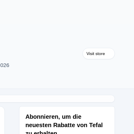
Visit store
2026
Abonnieren, um die
neuesten Rabatte von Tefal
zu erhalten