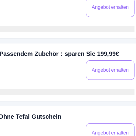
Angebot erhalten
t Passendem Zubehör：sparen Sie 199,99€
Angebot erhalten
Ohne Tefal Gutschein
Angebot erhalten