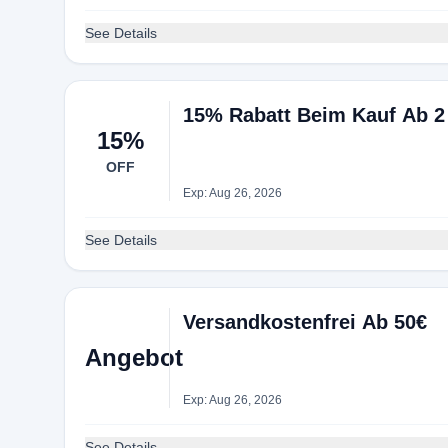
See Details
15% Rabatt Beim Kauf Ab 2
15%
OFF
Exp: Aug 26, 2026
See Details
Versandkostenfrei Ab 50€
Angebot
Exp: Aug 26, 2026
See Details