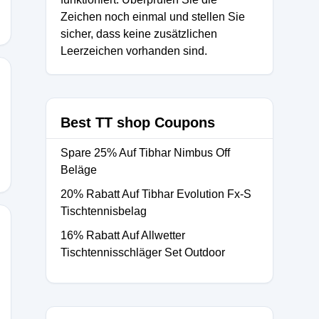
Zeichen noch einmal und stellen Sie
sicher, dass keine zusätzlichen
Leerzeichen vorhanden sind.
Best TT shop Coupons
Spare 25% Auf Tibhar Nimbus Off
Beläge
20% Rabatt Auf Tibhar Evolution Fx-S
Tischtennisbelag
16% Rabatt Auf Allwetter
Tischtennisschläger Set Outdoor