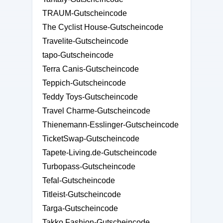
TRAUM-Gutscheincode
The Cyclist House-Gutscheincode
Travelite-Gutscheincode
tapo-Gutscheincode
Terra Canis-Gutscheincode
Teppich-Gutscheincode
Teddy Toys-Gutscheincode
Travel Charme-Gutscheincode
Thienemann-Esslinger-Gutscheincode
TicketSwap-Gutscheincode
Tapete-Living.de-Gutscheincode
Turbopass-Gutscheincode
Tefal-Gutscheincode
Titleist-Gutscheincode
Targa-Gutscheincode
Takko Fashion-Gutscheincode