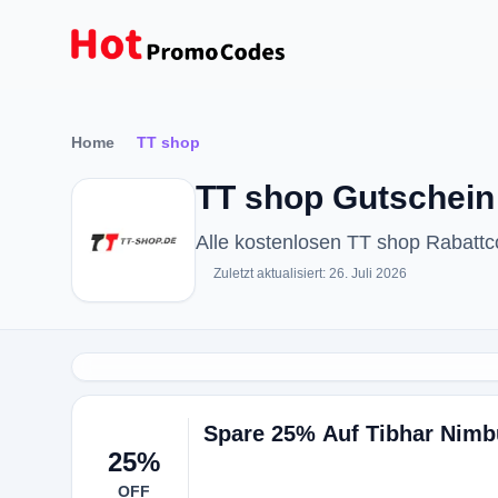
Home
TT shop
TT shop Gutschein
Alle kostenlosen TT shop Rabatt
Zuletzt aktualisiert: 26. Juli 2026
Spare 25% Auf Tibhar Nimb
25%
OFF