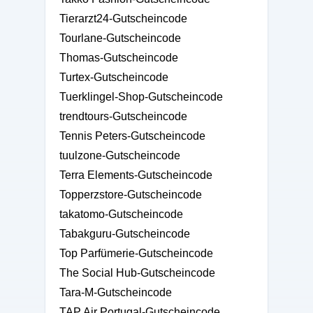
Tierarzt24-Gutscheincode
Tourlane-Gutscheincode
Thomas-Gutscheincode
Turtex-Gutscheincode
Tuerklingel-Shop-Gutscheincode
trendtours-Gutscheincode
Tennis Peters-Gutscheincode
tuulzone-Gutscheincode
Terra Elements-Gutscheincode
Topperzstore-Gutscheincode
takatomo-Gutscheincode
Tabakguru-Gutscheincode
Top Parfümerie-Gutscheincode
The Social Hub-Gutscheincode
Tara-M-Gutscheincode
TAP Air Portugal-Gutscheincode