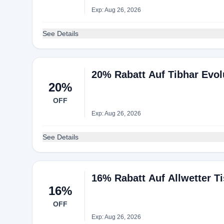
Exp: Aug 26, 2026
See Details
20% Rabatt Auf Tibhar Evol
20%
OFF
Exp: Aug 26, 2026
See Details
16% Rabatt Auf Allwetter T
16%
OFF
Exp: Aug 26, 2026