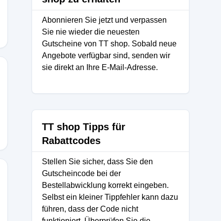
Abonnieren Sie jetzt und verpassen
Sie nie wieder die neuesten
Gutscheine von TT shop. Sobald neue
Angebote verfügbar sind, senden wir
sie direkt an Ihre E-Mail-Adresse.
TT shop Tipps für
Rabattcodes
Stellen Sie sicher, dass Sie den
Gutscheincode bei der
Bestellabwicklung korrekt eingeben.
Selbst ein kleiner Tippfehler kann dazu
führen, dass der Code nicht
funktioniert. Überprüfen Sie die