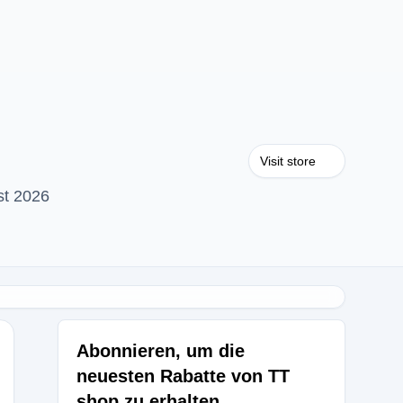
Visit store
st 2026
Abonnieren, um die
neuesten Rabatte von TT
shop zu erhalten