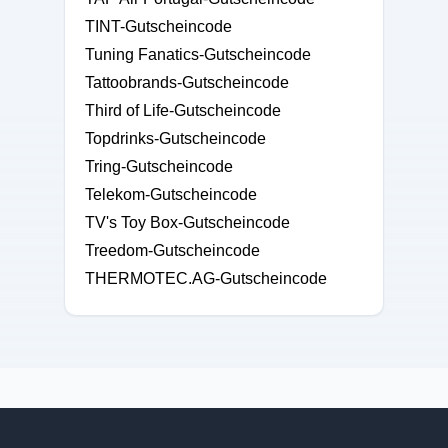
TINT-Gutscheincode
Tuning Fanatics-Gutscheincode
Tattoobrands-Gutscheincode
Third of Life-Gutscheincode
Topdrinks-Gutscheincode
Tring-Gutscheincode
Telekom-Gutscheincode
TV's Toy Box-Gutscheincode
Treedom-Gutscheincode
THERMOTEC.AG-Gutscheincode