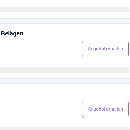
 Belägen
Angebot erhalten
Angebot erhalten