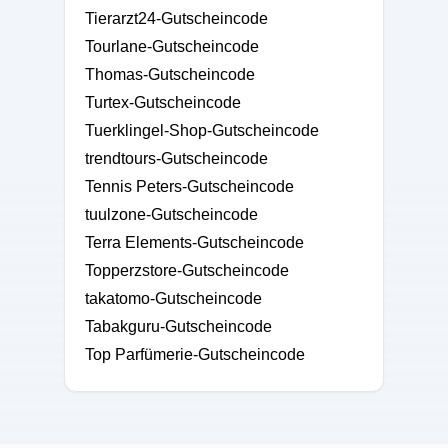
Tierarzt24-Gutscheincode
Tourlane-Gutscheincode
Thomas-Gutscheincode
Turtex-Gutscheincode
Tuerklingel-Shop-Gutscheincode
trendtours-Gutscheincode
Tennis Peters-Gutscheincode
tuulzone-Gutscheincode
Terra Elements-Gutscheincode
Topperzstore-Gutscheincode
takatomo-Gutscheincode
Tabakguru-Gutscheincode
Top Parfümerie-Gutscheincode