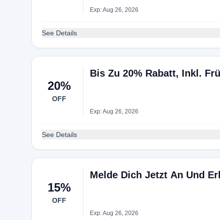
Exp: Aug 26, 2026
See Details
Bis Zu 20% Rabatt, Inkl. F
20%
OFF
Exp: Aug 26, 2026
See Details
Melde Dich Jetzt An Und Er
15%
OFF
Exp: Aug 26, 2026