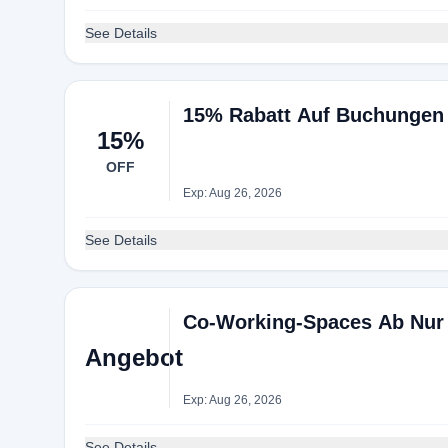
See Details
15% Rabatt Auf Buchungen
15%
OFF
Exp: Aug 26, 2026
See Details
Co-Working-Spaces Ab Nur
Angebot
Exp: Aug 26, 2026
See Details