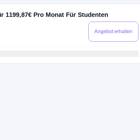
ür 1199,87€ Pro Monat Für Studenten
Angebot erhalten