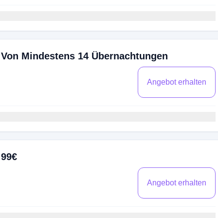
 Von Mindestens 14 Übernachtungen
Angebot erhalten
 99€
Angebot erhalten