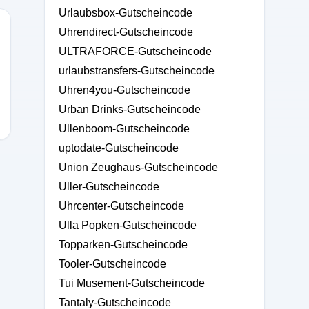
Urlaubsbox-Gutscheincode
Uhrendirect-Gutscheincode
ULTRAFORCE-Gutscheincode
urlaubstransfers-Gutscheincode
Uhren4you-Gutscheincode
Urban Drinks-Gutscheincode
Ullenboom-Gutscheincode
uptodate-Gutscheincode
Union Zeughaus-Gutscheincode
Uller-Gutscheincode
Uhrcenter-Gutscheincode
Ulla Popken-Gutscheincode
Topparken-Gutscheincode
Tooler-Gutscheincode
Tui Musement-Gutscheincode
Tantaly-Gutscheincode