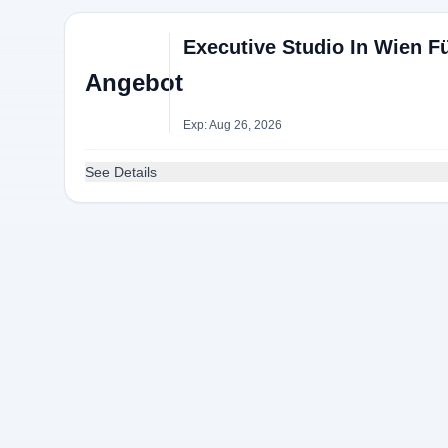
Executive Studio In Wien F
Angebot
Exp: Aug 26, 2026
See Details