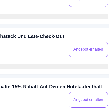
rühstück Und Late-Check-Out
Angebot erhalten
halte 15% Rabatt Auf Deinen Hotelaufenthalt
Angebot erhalten