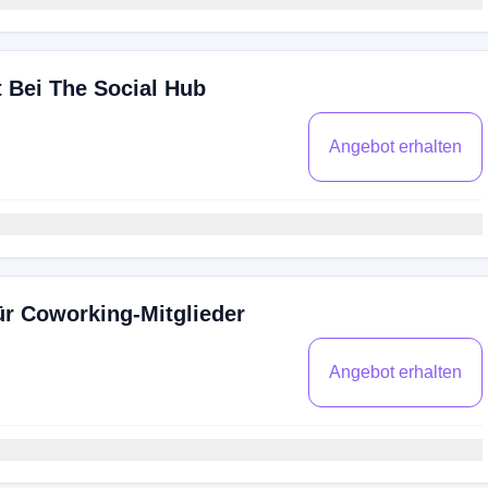
 Bei The Social Hub
Angebot erhalten
ür Coworking-Mitglieder
Angebot erhalten