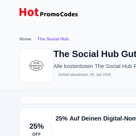
Home
The Social Hub
The Social Hub Gut
Alle kostenlosen The Social Hub
Zuletzt aktualisiert: 26. Juli 2026
25% Auf Deinen Digital-No
25%
OFF