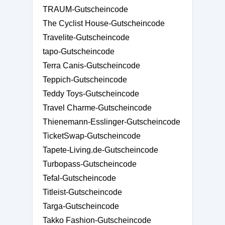
TRAUM-Gutscheincode
The Cyclist House-Gutscheincode
Travelite-Gutscheincode
tapo-Gutscheincode
Terra Canis-Gutscheincode
Teppich-Gutscheincode
Teddy Toys-Gutscheincode
Travel Charme-Gutscheincode
Thienemann-Esslinger-Gutscheincode
TicketSwap-Gutscheincode
Tapete-Living.de-Gutscheincode
Turbopass-Gutscheincode
Tefal-Gutscheincode
Titleist-Gutscheincode
Targa-Gutscheincode
Takko Fashion-Gutscheincode