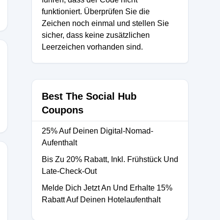
funktioniert. Überprüfen Sie die
Zeichen noch einmal und stellen Sie
sicher, dass keine zusätzlichen
Leerzeichen vorhanden sind.
Best The Social Hub
Coupons
25% Auf Deinen Digital-Nomad-
Aufenthalt
Bis Zu 20% Rabatt, Inkl. Frühstück Und
Late-Check-Out
Melde Dich Jetzt An Und Erhalte 15%
Rabatt Auf Deinen Hotelaufenthalt