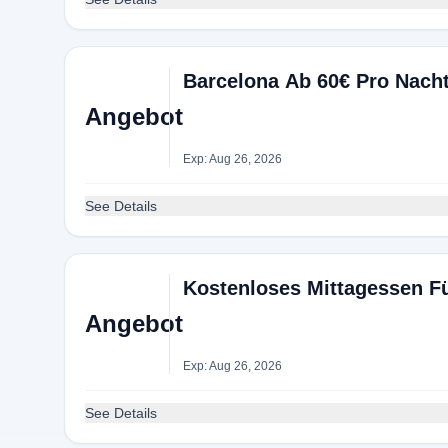
Barcelona Ab 60€ Pro Nacht
Angebot
Exp: Aug 26, 2026
See Details
Kostenloses Mittagessen F
Angebot
Exp: Aug 26, 2026
See Details