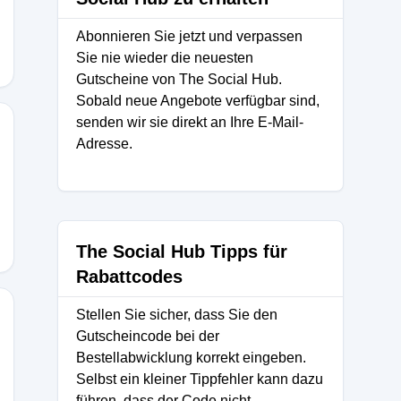
Abonnieren Sie jetzt und verpassen
Sie nie wieder die neuesten
Gutscheine von The Social Hub.
Sobald neue Angebote verfügbar sind,
senden wir sie direkt an Ihre E-Mail-
Adresse.
The Social Hub Tipps für
Rabattcodes
Stellen Sie sicher, dass Sie den
Gutscheincode bei der
Bestellabwicklung korrekt eingeben.
Selbst ein kleiner Tippfehler kann dazu
führen, dass der Code nicht