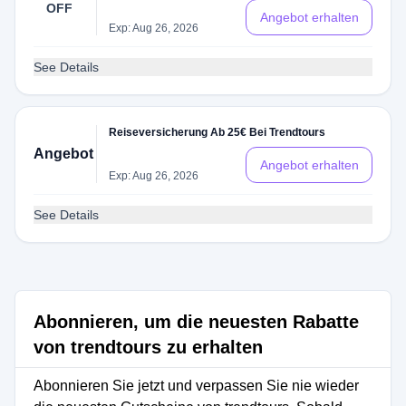
OFF
Angebot erhalten
Exp: Aug 26, 2026
See Details
Reiseversicherung Ab 25€ Bei Trendtours
Angebot
Angebot erhalten
Exp: Aug 26, 2026
See Details
Abonnieren, um die neuesten Rabatte
von trendtours zu erhalten
Abonnieren Sie jetzt und verpassen Sie nie wieder