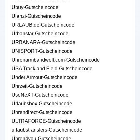
Ubuy-Gutscheincode
Ulanzi-Gutscheincode
URLAUB.de-Gutscheincode
Urbanstar-Gutscheincode
URBANARA-Gutscheincode
UNISPORT-Gutscheincode
Uhrenarmbandwelt.com-Gutscheincode
USA Track and Field-Gutscheincode
Under Armour-Gutscheincode
Uhrzeit-Gutscheincode
UseNeXT-Gutscheincode
Urlaubsbox-Gutscheincode
Uhrendirect-Gutscheincode
ULTRAFORCE-Gutscheincode
urlaubstransfers-Gutscheincode
Uhren4you-Gutscheincode