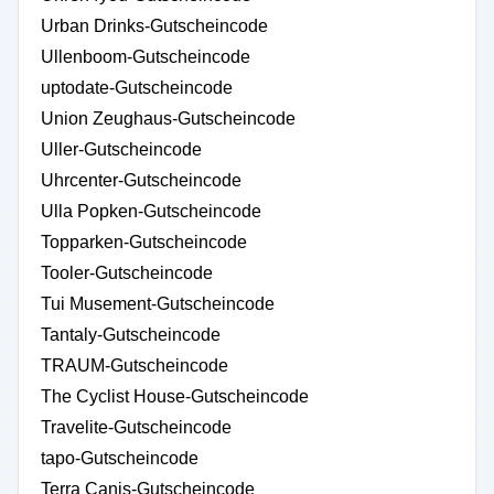
Urban Drinks-Gutscheincode
Ullenboom-Gutscheincode
uptodate-Gutscheincode
Union Zeughaus-Gutscheincode
Uller-Gutscheincode
Uhrcenter-Gutscheincode
Ulla Popken-Gutscheincode
Topparken-Gutscheincode
Tooler-Gutscheincode
Tui Musement-Gutscheincode
Tantaly-Gutscheincode
TRAUM-Gutscheincode
The Cyclist House-Gutscheincode
Travelite-Gutscheincode
tapo-Gutscheincode
Terra Canis-Gutscheincode