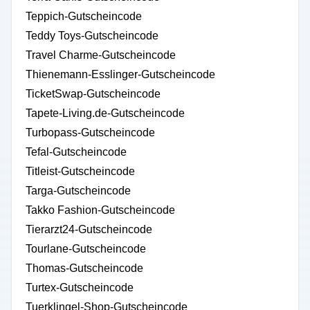
Teppich-Gutscheincode
Teddy Toys-Gutscheincode
Travel Charme-Gutscheincode
Thienemann-Esslinger-Gutscheincode
TicketSwap-Gutscheincode
Tapete-Living.de-Gutscheincode
Turbopass-Gutscheincode
Tefal-Gutscheincode
Titleist-Gutscheincode
Targa-Gutscheincode
Takko Fashion-Gutscheincode
Tierarzt24-Gutscheincode
Tourlane-Gutscheincode
Thomas-Gutscheincode
Turtex-Gutscheincode
Tuerklingel-Shop-Gutscheincode