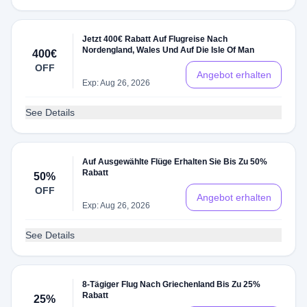
Jetzt 400€ Rabatt Auf Flugreise Nach
Nordengland, Wales Und Auf Die Isle Of Man
400€
OFF
Angebot erhalten
Exp: Aug 26, 2026
See Details
Auf Ausgewählte Flüge Erhalten Sie Bis Zu 50%
Rabatt
50%
OFF
Angebot erhalten
Exp: Aug 26, 2026
See Details
8-Tägiger Flug Nach Griechenland Bis Zu 25%
Rabatt
25%