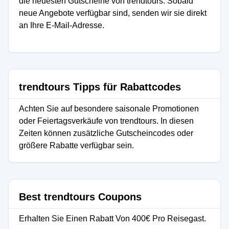
die neuesten Gutscheine von trendtours. Sobald
neue Angebote verfügbar sind, senden wir sie direkt
an Ihre E-Mail-Adresse.
trendtours Tipps für Rabattcodes
Achten Sie auf besondere saisonale Promotionen
oder Feiertagsverkäufe von trendtours. In diesen
Zeiten können zusätzliche Gutscheincodes oder
größere Rabatte verfügbar sein.
Best trendtours Coupons
Erhalten Sie Einen Rabatt Von 400€ Pro Reisegast.