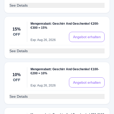
See Details
Mengenrabatt: Geschirr And Geschenke! €200-
€300 = 15%
15%
OFF
Angebot erhalten
Exp: Aug 26, 2026
See Details
Mengenrabatt: Geschirr And Geschenke! €100-
€200 = 10%
10%
OFF
Angebot erhalten
Exp: Aug 26, 2026
See Details