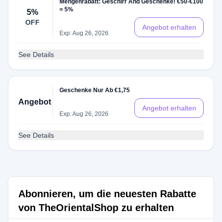
Mengenrabatt: Geschirr And Geschenke! €50-€100
= 5%
5%
OFF
Angebot erhalten
Exp: Aug 26, 2026
See Details
Geschenke Nur Ab €1,75
Angebot
Angebot erhalten
Exp: Aug 26, 2026
See Details
Abonnieren, um die neuesten Rabatte
von TheOrientalShop zu erhalten