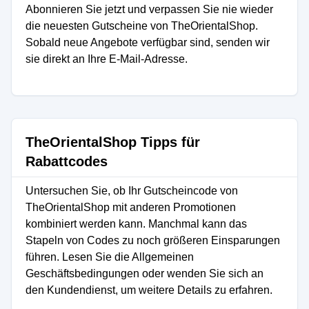
Abonnieren Sie jetzt und verpassen Sie nie wieder
die neuesten Gutscheine von TheOrientalShop.
Sobald neue Angebote verfügbar sind, senden wir
sie direkt an Ihre E-Mail-Adresse.
TheOrientalShop Tipps für
Rabattcodes
Untersuchen Sie, ob Ihr Gutscheincode von
TheOrientalShop mit anderen Promotionen
kombiniert werden kann. Manchmal kann das
Stapeln von Codes zu noch größeren Einsparungen
führen. Lesen Sie die Allgemeinen
Geschäftsbedingungen oder wenden Sie sich an
den Kundendienst, um weitere Details zu erfahren.