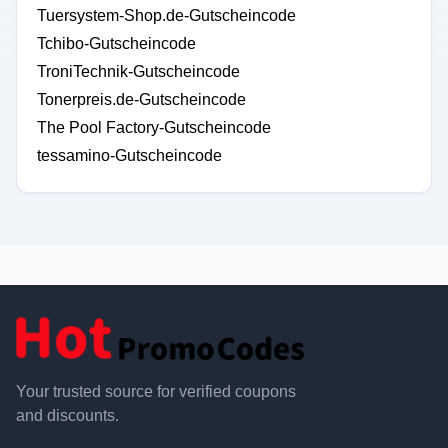
Tuersystem-Shop.de-Gutscheincode
Tchibo-Gutscheincode
TroniTechnik-Gutscheincode
Tonerpreis.de-Gutscheincode
The Pool Factory-Gutscheincode
tessamino-Gutscheincode
Your trusted source for verified coupons
and discounts.