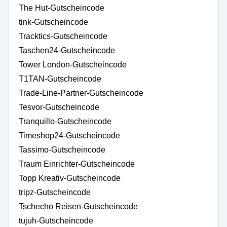
The Hut-Gutscheincode
tink-Gutscheincode
Tracktics-Gutscheincode
Taschen24-Gutscheincode
Tower London-Gutscheincode
T1TAN-Gutscheincode
Trade-Line-Partner-Gutscheincode
Tesvor-Gutscheincode
Tranquillo-Gutscheincode
Timeshop24-Gutscheincode
Tassimo-Gutscheincode
Traum Einrichter-Gutscheincode
Topp Kreativ-Gutscheincode
tripz-Gutscheincode
Tschecho Reisen-Gutscheincode
tujuh-Gutscheincode