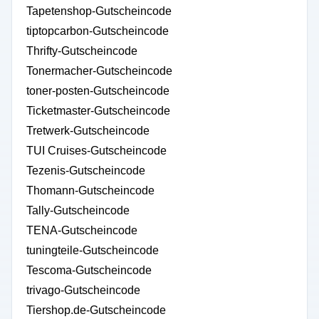
Tapetenshop-Gutscheincode
tiptopcarbon-Gutscheincode
Thrifty-Gutscheincode
Tonermacher-Gutscheincode
toner-posten-Gutscheincode
Ticketmaster-Gutscheincode
Tretwerk-Gutscheincode
TUI Cruises-Gutscheincode
Tezenis-Gutscheincode
Thomann-Gutscheincode
Tally-Gutscheincode
TENA-Gutscheincode
tuningteile-Gutscheincode
Tescoma-Gutscheincode
trivago-Gutscheincode
Tiershop.de-Gutscheincode