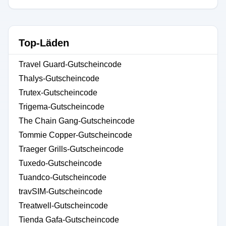
Top-Läden
Travel Guard-Gutscheincode
Thalys-Gutscheincode
Trutex-Gutscheincode
Trigema-Gutscheincode
The Chain Gang-Gutscheincode
Tommie Copper-Gutscheincode
Traeger Grills-Gutscheincode
Tuxedo-Gutscheincode
Tuandco-Gutscheincode
travSIM-Gutscheincode
Treatwell-Gutscheincode
Tienda Gafa-Gutscheincode