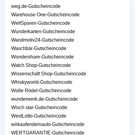
weg.de-Gutscheincode
Warehouse One-Gutscheincode
WeltSparen-Gutscheincode
Wunderkarten-Gutscheincode
Wandmotiv24-Gutscheincode
Waschbär-Gutscheincode
Wondershare-Gutscheincode
Watch Shop-Gutscheincode
Wissenschaft Shop-Gutscheincode
Whiskyworld-Gutscheincode
Wolle Rödel-Gutscheincode
wunderwerk.de-Gutscheincode
Wisch star-Gutscheincode
WestLotto-Gutscheincode
wirkaufendeinauto-Gutscheincode
WERTGARANTIE-Gutscheincode