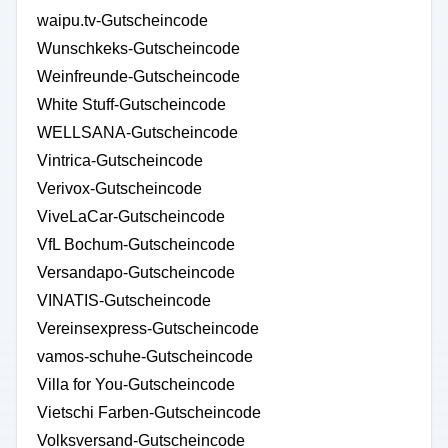
waipu.tv-Gutscheincode
Wunschkeks-Gutscheincode
Weinfreunde-Gutscheincode
White Stuff-Gutscheincode
WELLSANA-Gutscheincode
Vintrica-Gutscheincode
Verivox-Gutscheincode
ViveLaCar-Gutscheincode
VfL Bochum-Gutscheincode
Versandapo-Gutscheincode
VINATIS-Gutscheincode
Vereinsexpress-Gutscheincode
vamos-schuhe-Gutscheincode
Villa for You-Gutscheincode
Vietschi Farben-Gutscheincode
Volksversand-Gutscheincode