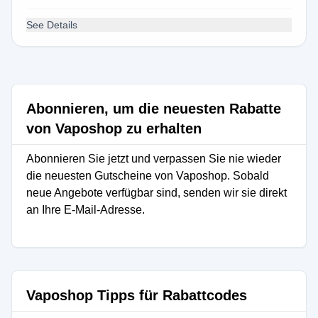
See Details
Abonnieren, um die neuesten Rabatte
von Vaposhop zu erhalten
Abonnieren Sie jetzt und verpassen Sie nie wieder
die neuesten Gutscheine von Vaposhop. Sobald
neue Angebote verfügbar sind, senden wir sie direkt
an Ihre E-Mail-Adresse.
Vaposhop Tipps für Rabattcodes