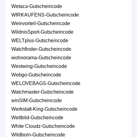
Wetaca-Gutscheincode
WIRKAUFENS-Gutscheincode
Weinvorteil-Gutscheincode
WildnisSport-Gutscheincode
WELTplus-Gutscheincode
Watchfinder-Gutscheincode
wohnorama-Gutscheincode
Westwing-Gutscheincode
Webgo-Gutscheincode
WELOVEBAGS-Gutscheincode
Watchmaster-Gutscheincode
winSIM-Gutscheincode
Werkstatt-King-Gutscheincode
Weltbild-Gutscheincode
White Cloudz-Gutscheincode
Wildborn-Gutscheincode