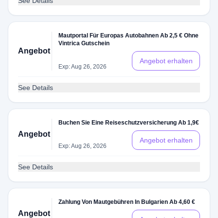
See Details
Mautportal Für Europas Autobahnen Ab 2,5 € Ohne
Vintrica Gutschein
Angebot
Angebot erhalten
Exp: Aug 26, 2026
See Details
Buchen Sie Eine Reiseschutzversicherung Ab 1,9€
Angebot
Angebot erhalten
Exp: Aug 26, 2026
See Details
Zahlung Von Mautgebühren In Bulgarien Ab 4,60 €
Angebot