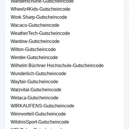
Wanderschuhe-Gutscheincode
Wheelz4Kids-Gutscheincode
Work Sharp-Gutscheincode
Wacaco-Gutscheincode
WeatherTech-Gutscheincode
Wardow-Gutscheincode
Wilton-Gutscheincode
Werder-Gutscheincode
Wilhelm Büchner Hochschule-Gutscheincode
Wunderlich-Gutscheincode
Wayfair-Gutscheincode
Walzvital-Gutscheincode
Wetaca-Gutscheincode
WIRKAUFENS-Gutscheincode
Weinvorteil-Gutscheincode
WildnisSport-Gutscheincode