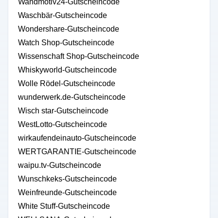
Wandmotiv24-Gutscheincode
Waschbär-Gutscheincode
Wondershare-Gutscheincode
Watch Shop-Gutscheincode
Wissenschaft Shop-Gutscheincode
Whiskyworld-Gutscheincode
Wolle Rödel-Gutscheincode
wunderwerk.de-Gutscheincode
Wisch star-Gutscheincode
WestLotto-Gutscheincode
wirkaufendeinauto-Gutscheincode
WERTGARANTIE-Gutscheincode
waipu.tv-Gutscheincode
Wunschkeks-Gutscheincode
Weinfreunde-Gutscheincode
White Stuff-Gutscheincode