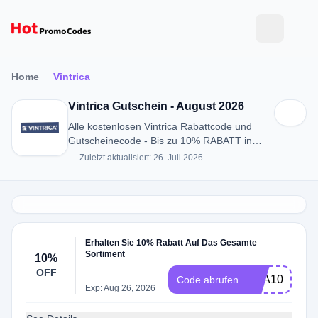
Home
Vintrica
Vintrica Gutschein - August 2026
Alle kostenlosen Vintrica Rabattcode und
Gutscheinecode - Bis zu 10% RABATT in
August 2026
Zuletzt aktualisiert: 26. Juli 2026
Erhalten Sie 10% Rabatt Auf Das Gesamte
Sortiment
10%
OFF
TRA10
Code abrufen
Exp: Aug 26, 2026