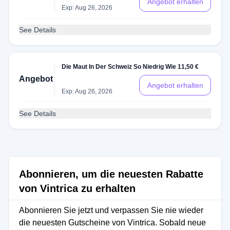
Angebot erhalten
Exp: Aug 26, 2026
See Details
Die Maut In Der Schweiz So Niedrig Wie 11,50 €
Angebot
Angebot erhalten
Exp: Aug 26, 2026
See Details
Abonnieren, um die neuesten Rabatte
von Vintrica zu erhalten
Abonnieren Sie jetzt und verpassen Sie nie wieder
die neuesten Gutscheine von Vintrica. Sobald neue