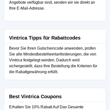
Angebote verfügbar sind, senden wir sie direkt an
Ihre E-Mail-Adresse.
Vintrica Tipps für Rabattcodes
Bevor Sie Ihren Gutscheincode anwenden, prüfen
Sie alle Mindestbestellwertanforderungen, die von
Vintrica festgelegt werden. Dadurch wird
sichergestellt, dass Ihre Bestellung die Kriterien für
die Rabattgewährung erfüllt.
Best Vintrica Coupons
Erhalten Sie 10% Rabatt Auf Das Gesamte