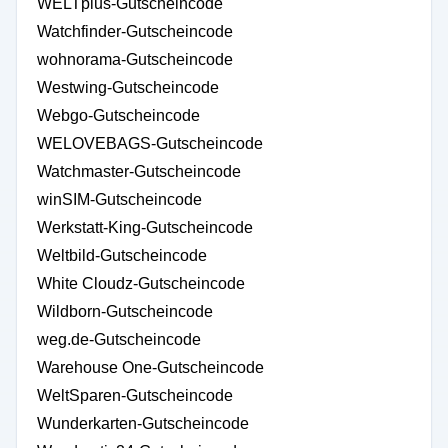
WELTplus-Gutscheincode
Watchfinder-Gutscheincode
wohnorama-Gutscheincode
Westwing-Gutscheincode
Webgo-Gutscheincode
WELOVEBAGS-Gutscheincode
Watchmaster-Gutscheincode
winSIM-Gutscheincode
Werkstatt-King-Gutscheincode
Weltbild-Gutscheincode
White Cloudz-Gutscheincode
Wildborn-Gutscheincode
weg.de-Gutscheincode
Warehouse One-Gutscheincode
WeltSparen-Gutscheincode
Wunderkarten-Gutscheincode