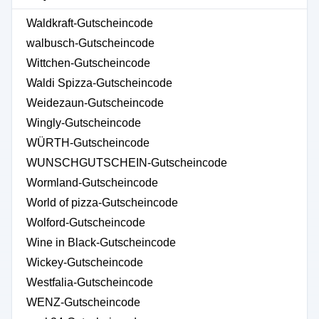
Waldkraft-Gutscheincode
walbusch-Gutscheincode
Wittchen-Gutscheincode
Waldi Spizza-Gutscheincode
Weidezaun-Gutscheincode
Wingly-Gutscheincode
WÜRTH-Gutscheincode
WUNSCHGUTSCHEIN-Gutscheincode
Wormland-Gutscheincode
World of pizza-Gutscheincode
Wolford-Gutscheincode
Wine in Black-Gutscheincode
Wickey-Gutscheincode
Westfalia-Gutscheincode
WENZ-Gutscheincode