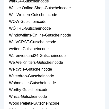
wark24-Gutscheincode
Walser Online Shop-Gutscheincode
Witt Weiden-Gutscheincode
WOW-Gutscheincode
WÖHRL-Gutscheincode
Windowfilms-Online-Gutscheincode
WILVORST-Gutscheincode
weitem-Gutscheincode
Warenversand24-Gutscheincode
We Are Knitters-Gutscheincode
We cycle-Gutscheincode
Waterdrop-Gutscheincode
Wohnmeile-Gutscheincode
Worthy-Gutscheincode
Whizz-Gutscheincode
Wood Pellets-Gutscheincode