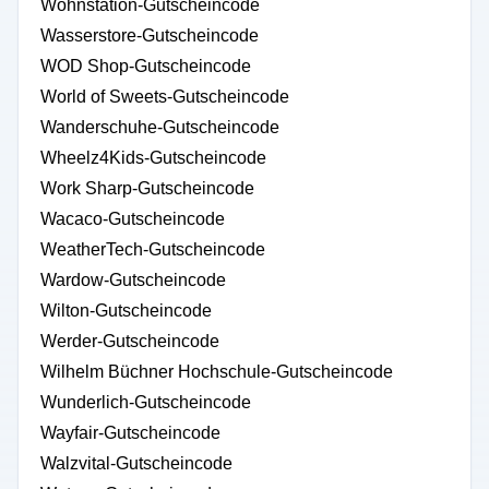
Wohnstation-Gutscheincode
Wasserstore-Gutscheincode
WOD Shop-Gutscheincode
World of Sweets-Gutscheincode
Wanderschuhe-Gutscheincode
Wheelz4Kids-Gutscheincode
Work Sharp-Gutscheincode
Wacaco-Gutscheincode
WeatherTech-Gutscheincode
Wardow-Gutscheincode
Wilton-Gutscheincode
Werder-Gutscheincode
Wilhelm Büchner Hochschule-Gutscheincode
Wunderlich-Gutscheincode
Wayfair-Gutscheincode
Walzvital-Gutscheincode