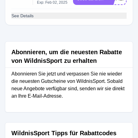
Exp: Feb 02, 2025
See Details
Abonnieren, um die neuesten Rabatte
von WildnisSport zu erhalten
Abonnieren Sie jetzt und verpassen Sie nie wieder
die neuesten Gutscheine von WildnisSport. Sobald
neue Angebote verfügbar sind, senden wir sie direkt
an Ihre E-Mail-Adresse.
WildnisSport Tipps für Rabattcodes