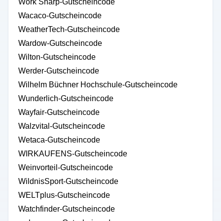
Work Sharp-Gutscheincode
Wacaco-Gutscheincode
WeatherTech-Gutscheincode
Wardow-Gutscheincode
Wilton-Gutscheincode
Werder-Gutscheincode
Wilhelm Büchner Hochschule-Gutscheincode
Wunderlich-Gutscheincode
Wayfair-Gutscheincode
Walzvital-Gutscheincode
Wetaca-Gutscheincode
WIRKAUFENS-Gutscheincode
Weinvorteil-Gutscheincode
WildnisSport-Gutscheincode
WELTplus-Gutscheincode
Watchfinder-Gutscheincode