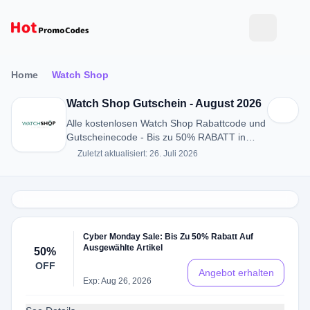
Home
Watch Shop
Watch Shop Gutschein - August 2026
Alle kostenlosen Watch Shop Rabattcode und
Gutscheinecode - Bis zu 50% RABATT in
August 2026
Zuletzt aktualisiert: 26. Juli 2026
Cyber ​​Monday Sale: Bis Zu 50% Rabatt Auf
Ausgewählte Artikel
50%
OFF
Angebot erhalten
Exp: Aug 26, 2026