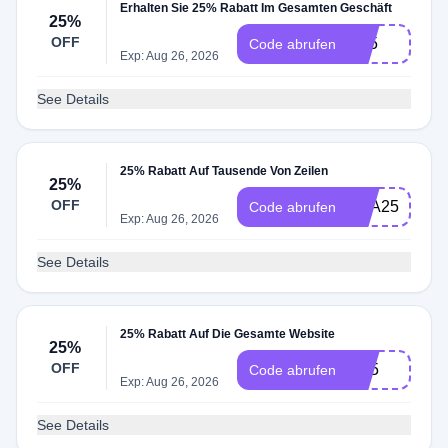
Erhalten Sie 25% Rabatt Im Gesamten Geschäft
25%
OFF
N25
Code abrufen
Exp: Aug 26, 2026
See Details
25% Rabatt Auf Tausende Von Zeilen
25%
OFF
TRA25
Code abrufen
Exp: Aug 26, 2026
See Details
25% Rabatt Auf Die Gesamte Website
25%
OFF
M25
Code abrufen
Exp: Aug 26, 2026
See Details