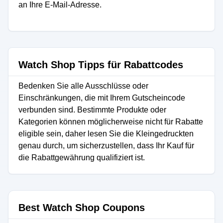
an Ihre E-Mail-Adresse.
Watch Shop Tipps für Rabattcodes
Bedenken Sie alle Ausschlüsse oder
Einschränkungen, die mit Ihrem Gutscheincode
verbunden sind. Bestimmte Produkte oder
Kategorien können möglicherweise nicht für Rabatte
eligible sein, daher lesen Sie die Kleingedruckten
genau durch, um sicherzustellen, dass Ihr Kauf für
die Rabattgewährung qualifiziert ist.
Best Watch Shop Coupons