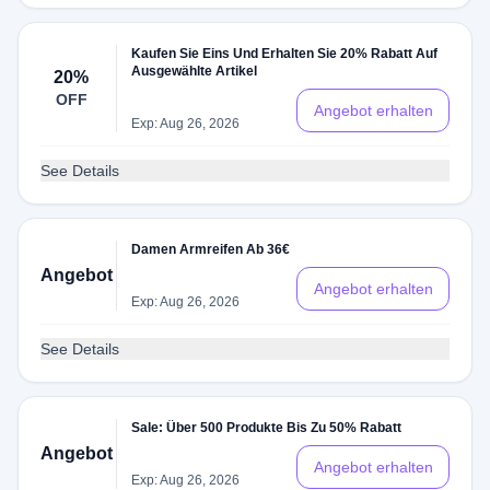
Kaufen Sie Eins Und Erhalten Sie 20% Rabatt Auf
Ausgewählte Artikel
20%
OFF
Angebot erhalten
Exp: Aug 26, 2026
See Details
Damen Armreifen Ab 36€
Angebot
Angebot erhalten
Exp: Aug 26, 2026
See Details
Sale: Über 500 Produkte Bis Zu 50% Rabatt
Angebot
Angebot erhalten
Exp: Aug 26, 2026