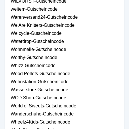
WILVORST-Gutscheincode
weitem-Gutscheincode
Warenversand24-Gutscheincode
We Are Knitters-Gutscheincode
We cycle-Gutscheincode
Waterdrop-Gutscheincode
Wohnmeile-Gutscheincode
Worthy-Gutscheincode
Whizz-Gutscheincode
Wood Pellets-Gutscheincode
Wohnstation-Gutscheincode
Wasserstore-Gutscheincode
WOD Shop-Gutscheincode
World of Sweets-Gutscheincode
Wanderschuhe-Gutscheincode
Wheelz4Kids-Gutscheincode