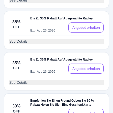
See Details
Bis Zu 35% Rabatt Auf Ausgewählte Radley
35%
OFF
Angebot erhalten
Exp: Aug 26, 2026
See Details
Bis Zu 35% Rabatt Auf Ausgewählte Radley
35%
OFF
Angebot erhalten
Exp: Aug 26, 2026
See Details
Empfehlen Sie Einen Freund Geben Sie 30 %
Rabatt Holen Sie Sich Eine Geschenkkarte
30%
OFF