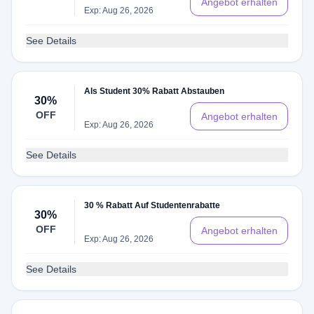
Angebot erhalten
Exp: Aug 26, 2026
See Details
Als Student 30% Rabatt Abstauben
30%
OFF
Angebot erhalten
Exp: Aug 26, 2026
See Details
30 % Rabatt Auf Studentenrabatte
30%
OFF
Angebot erhalten
Exp: Aug 26, 2026
See Details