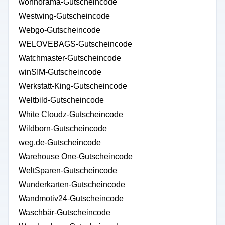
wohnorama-Gutscheincode
Westwing-Gutscheincode
Webgo-Gutscheincode
WELOVEBAGS-Gutscheincode
Watchmaster-Gutscheincode
winSIM-Gutscheincode
Werkstatt-King-Gutscheincode
Weltbild-Gutscheincode
White Cloudz-Gutscheincode
Wildborn-Gutscheincode
weg.de-Gutscheincode
Warehouse One-Gutscheincode
WeltSparen-Gutscheincode
Wunderkarten-Gutscheincode
Wandmotiv24-Gutscheincode
Waschbär-Gutscheincode