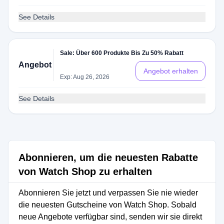
See Details
Sale: Über 600 Produkte Bis Zu 50% Rabatt
Angebot
Angebot erhalten
Exp: Aug 26, 2026
See Details
Abonnieren, um die neuesten Rabatte
von Watch Shop zu erhalten
Abonnieren Sie jetzt und verpassen Sie nie wieder
die neuesten Gutscheine von Watch Shop. Sobald
neue Angebote verfügbar sind, senden wir sie direkt