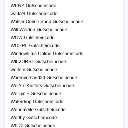
WENZ-Gutscheincode
wark24-Gutscheincode
Walser Online Shop-Gutscheincode
Witt Weiden-Gutscheincode
WOW-Gutscheincode
WÖHRL-Gutscheincode
Windowfilms-Online-Gutscheincode
WILVORST-Gutscheincode
weitem-Gutscheincode
Warenversand24-Gutscheincode
We Are Knitters-Gutscheincode
We cycle-Gutscheincode
Waterdrop-Gutscheincode
Wohnmeile-Gutscheincode
Worthy-Gutscheincode
Whizz-Gutscheincode