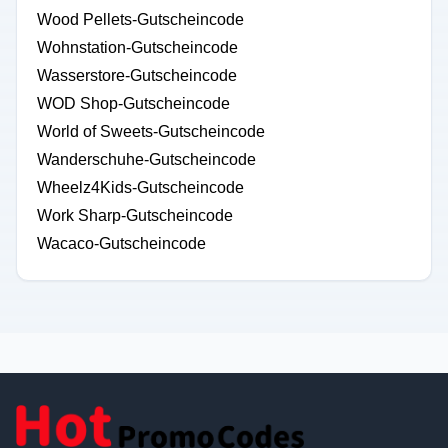
Wood Pellets-Gutscheincode
Wohnstation-Gutscheincode
Wasserstore-Gutscheincode
WOD Shop-Gutscheincode
World of Sweets-Gutscheincode
Wanderschuhe-Gutscheincode
Wheelz4Kids-Gutscheincode
Work Sharp-Gutscheincode
Wacaco-Gutscheincode