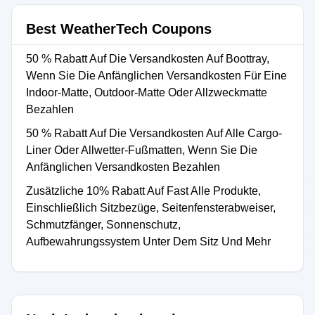
Best WeatherTech Coupons
50 % Rabatt Auf Die Versandkosten Auf Boottray,
Wenn Sie Die Anfänglichen Versandkosten Für Eine
Indoor-Matte, Outdoor-Matte Oder Allzweckmatte
Bezahlen
50 % Rabatt Auf Die Versandkosten Auf Alle Cargo-
Liner Oder Allwetter-Fußmatten, Wenn Sie Die
Anfänglichen Versandkosten Bezahlen
Zusätzliche 10% Rabatt Auf Fast Alle Produkte,
Einschließlich Sitzbezüge, Seitenfensterabweiser,
Schmutzfänger, Sonnenschutz,
Aufbewahrungssystem Unter Dem Sitz Und Mehr