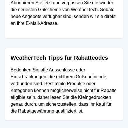
Abonnieren Sie jetzt und verpassen Sie nie wieder
die neuesten Gutscheine von WeatherTech. Sobald
neue Angebote verfügbar sind, senden wir sie direkt
an Ihre E-Mail-Adresse.
WeatherTech Tipps für Rabattcodes
Bedenken Sie alle Ausschlüsse oder
Einschränkungen, die mit Ihrem Gutscheincode
verbunden sind. Bestimmte Produkte oder
Kategorien können möglicherweise nicht für Rabatte
eligible sein, daher lesen Sie die Kleingedruckten
genau durch, um sicherzustellen, dass Ihr Kauf für
die Rabattgewährung qualifiziert ist.