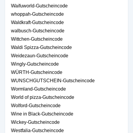
Waifuworld-Gutscheincode
whoppah-Gutscheincode
Waldkraft-Gutscheincode
walbusch-Gutscheincode
Wittchen-Gutscheincode
Waldi Spizza-Gutscheincode
Weidezaun-Gutscheincode
Wingly-Gutscheincode
WÜRTH-Gutscheincode
WUNSCHGUTSCHEIN-Gutscheincode
Wormland-Gutscheincode
World of pizza-Gutscheincode
Wolford-Gutscheincode
Wine in Black-Gutscheincode
Wickey-Gutscheincode
Westfalia-Gutscheincode