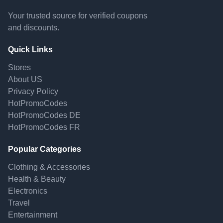
Your trusted source for verified coupons
and discounts.
Quick Links
Stores
About US
Privacy Policy
HotPromoCodes
HotPromoCodes DE
HotPromoCodes FR
Popular Categories
Clothing & Accessories
Health & Beauty
Electronics
Travel
Entertainment