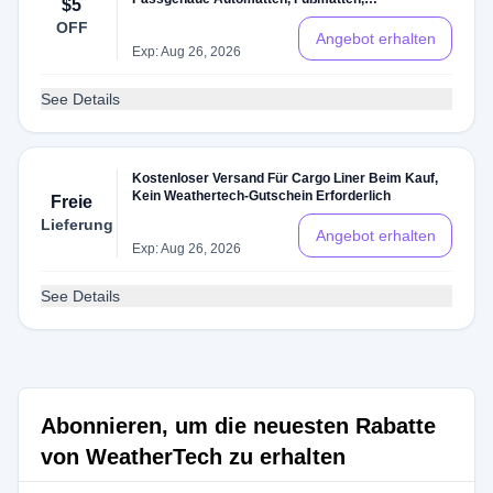
$5
Kofferraumauskleidungen, Fensterabweiser
OFF
Angebot erhalten
Exp: Aug 26, 2026
See Details
Kostenloser Versand Für Cargo Liner Beim Kauf,
Kein Weathertech-Gutschein Erforderlich
Freie
Lieferung
Angebot erhalten
Exp: Aug 26, 2026
See Details
Abonnieren, um die neuesten Rabatte
von WeatherTech zu erhalten