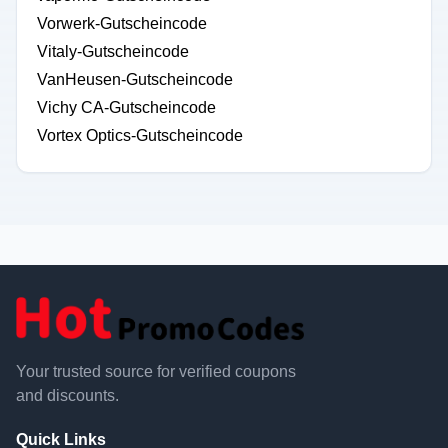
Vorwerk-Gutscheincode
Vitaly-Gutscheincode
VanHeusen-Gutscheincode
Vichy CA-Gutscheincode
Vortex Optics-Gutscheincode
Your trusted source for verified coupons
and discounts.
Quick Links