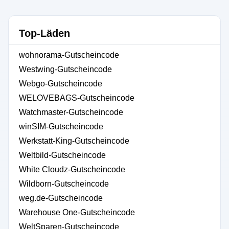
Top-Läden
wohnorama-Gutscheincode
Westwing-Gutscheincode
Webgo-Gutscheincode
WELOVEBAGS-Gutscheincode
Watchmaster-Gutscheincode
winSIM-Gutscheincode
Werkstatt-King-Gutscheincode
Weltbild-Gutscheincode
White Cloudz-Gutscheincode
Wildborn-Gutscheincode
weg.de-Gutscheincode
Warehouse One-Gutscheincode
WeltSparen-Gutscheincode