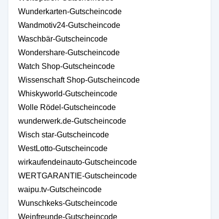
Wunderkarten-Gutscheincode
Wandmotiv24-Gutscheincode
Waschbär-Gutscheincode
Wondershare-Gutscheincode
Watch Shop-Gutscheincode
Wissenschaft Shop-Gutscheincode
Whiskyworld-Gutscheincode
Wolle Rödel-Gutscheincode
wunderwerk.de-Gutscheincode
Wisch star-Gutscheincode
WestLotto-Gutscheincode
wirkaufendeinauto-Gutscheincode
WERTGARANTIE-Gutscheincode
waipu.tv-Gutscheincode
Wunschkeks-Gutscheincode
Weinfreunde-Gutscheincode