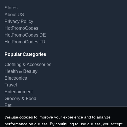
Stores
About US
Privacy Policy
HotPromoCodes
HotPromoCodes DE
HotPromoCodes FR
Popular Categories
Clothing & Accessories
Health & Beauty
Electronics
Travel
Entertainment
Grocery & Food
Pet
We use cookies to improve your experience and to analyze
Contact Us
performance on our site. By continuing to use our site, you accept