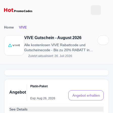
Home
VIVE
VIVE Gutschein - August 2026
Alle kostenlosen VIVE Rabattcode und
Gutscheinecode - Bis zu 20% RABATT in
August 2026
Zuletzt aktualisiert: 26. Juli 2026
Platin-Paket
Angebot
Angebot erhalten
Exp: Aug 26, 2026
See Details