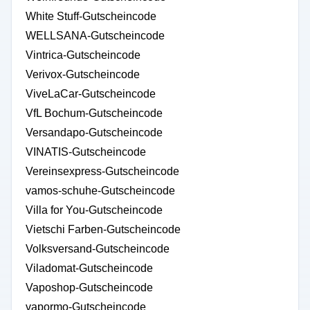
White Stuff-Gutscheincode
WELLSANA-Gutscheincode
Vintrica-Gutscheincode
Verivox-Gutscheincode
ViveLaCar-Gutscheincode
VfL Bochum-Gutscheincode
Versandapo-Gutscheincode
VINATIS-Gutscheincode
Vereinsexpress-Gutscheincode
vamos-schuhe-Gutscheincode
Villa for You-Gutscheincode
Vietschi Farben-Gutscheincode
Volksversand-Gutscheincode
Viladomat-Gutscheincode
Vaposhop-Gutscheincode
vapormo-Gutscheincode