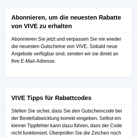
Abonnieren, um die neuesten Rabatte
von VIVE zu erhalten
Abonnieren Sie jetzt und verpassen Sie nie wieder
die neuesten Gutscheine von VIVE. Sobald neue
Angebote verfügbar sind, senden wir sie direkt an
Ihre E-Mail-Adresse.
VIVE Tipps für Rabattcodes
Stellen Sie sicher, dass Sie den Gutscheincode bei
der Bestellabwicklung korrekt eingeben. Selbst ein
kleiner Tippfehler kann dazu führen, dass der Code
nicht funktioniert. Überprüfen Sie die Zeichen noch