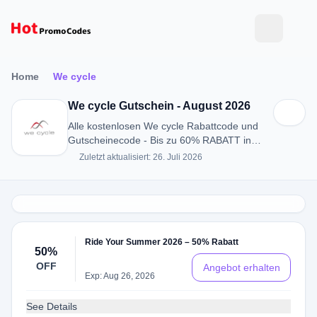
Home
We cycle
We cycle Gutschein - August 2026
Alle kostenlosen We cycle Rabattcode und
Gutscheinecode - Bis zu 60% RABATT in
August 2026
Zuletzt aktualisiert: 26. Juli 2026
Ride Your Summer 2026 – 50% Rabatt
50%
OFF
Angebot erhalten
Exp: Aug 26, 2026
See Details