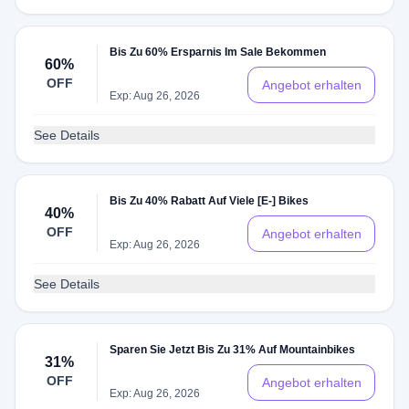
Bis Zu 60% Ersparnis Im Sale Bekommen
60%
OFF
Angebot erhalten
Exp: Aug 26, 2026
See Details
Bis Zu 40% Rabatt Auf Viele [E-] Bikes
40%
OFF
Angebot erhalten
Exp: Aug 26, 2026
See Details
Sparen Sie Jetzt Bis Zu 31% Auf Mountainbikes
31%
OFF
Angebot erhalten
Exp: Aug 26, 2026