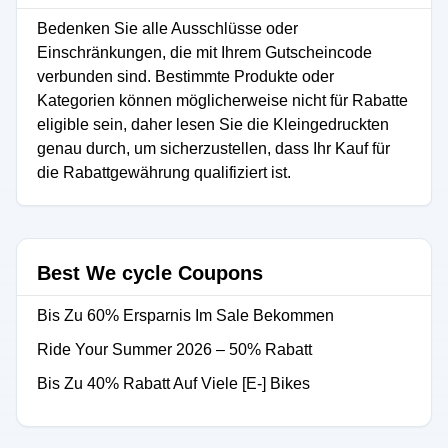
Bedenken Sie alle Ausschlüsse oder
Einschränkungen, die mit Ihrem Gutscheincode
verbunden sind. Bestimmte Produkte oder
Kategorien können möglicherweise nicht für Rabatte
eligible sein, daher lesen Sie die Kleingedruckten
genau durch, um sicherzustellen, dass Ihr Kauf für
die Rabattgewährung qualifiziert ist.
Best We cycle Coupons
Bis Zu 60% Ersparnis Im Sale Bekommen
Ride Your Summer 2026 – 50% Rabatt
Bis Zu 40% Rabatt Auf Viele [E-] Bikes