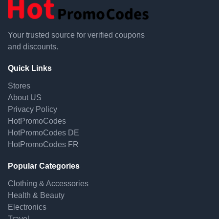
Your trusted source for verified coupons
and discounts.
Quick Links
Stores
About US
Privacy Policy
HotPromoCodes
HotPromoCodes DE
HotPromoCodes FR
Popular Categories
Clothing & Accessories
Health & Beauty
Electronics
Travel