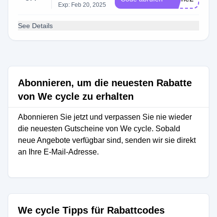
Exp: Feb 20, 2025
See Details
Abonnieren, um die neuesten Rabatte
von We cycle zu erhalten
Abonnieren Sie jetzt und verpassen Sie nie wieder
die neuesten Gutscheine von We cycle. Sobald
neue Angebote verfügbar sind, senden wir sie direkt
an Ihre E-Mail-Adresse.
We cycle Tipps für Rabattcodes