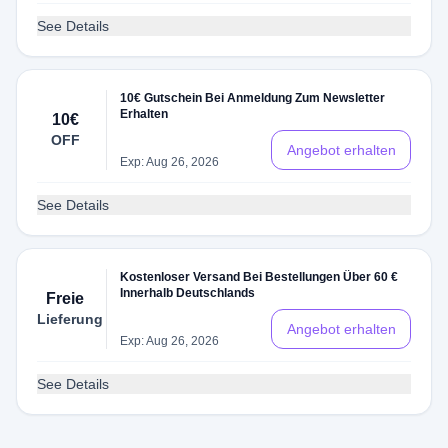
See Details
10€ Gutschein Bei Anmeldung Zum Newsletter
Erhalten
10€
OFF
Angebot erhalten
Exp: Aug 26, 2026
See Details
Kostenloser Versand Bei Bestellungen Über 60 €
Innerhalb Deutschlands
Freie
Lieferung
Angebot erhalten
Exp: Aug 26, 2026
See Details