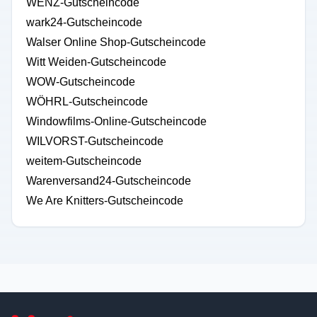
WENZ-Gutscheincode
wark24-Gutscheincode
Walser Online Shop-Gutscheincode
Witt Weiden-Gutscheincode
WOW-Gutscheincode
WÖHRL-Gutscheincode
Windowfilms-Online-Gutscheincode
WILVORST-Gutscheincode
weitem-Gutscheincode
Warenversand24-Gutscheincode
We Are Knitters-Gutscheincode