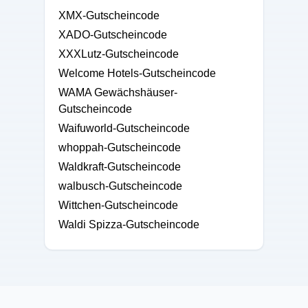
XMX-Gutscheincode
XADO-Gutscheincode
XXXLutz-Gutscheincode
Welcome Hotels-Gutscheincode
WAMA Gewächshäuser-
Gutscheincode
Waifuworld-Gutscheincode
whoppah-Gutscheincode
Waldkraft-Gutscheincode
walbusch-Gutscheincode
Wittchen-Gutscheincode
Waldi Spizza-Gutscheincode