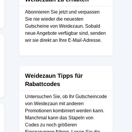
Abonnieren Sie jetzt und verpassen
Sie nie wieder die neuesten
Gutscheine von Weidezaun. Sobald
neue Angebote verfügbar sind, senden
wir sie direkt an Ihre E-Mail-Adresse.
Weidezaun Tipps für
Rabattcodes
Untersuchen Sie, ob Ihr Gutscheincode
von Weidezaun mit anderen
Promotionen kombiniert werden kann.
Manchmal kann das Stapeln von
Codes zu noch größeren
Einsparungen führen. Lesen Sie die