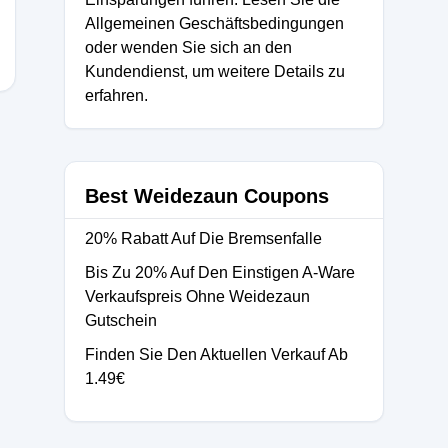
Allgemeinen Geschäftsbedingungen
oder wenden Sie sich an den
Kundendienst, um weitere Details zu
erfahren.
Best Weidezaun Coupons
20% Rabatt Auf Die Bremsenfalle
Bis Zu 20% Auf Den Einstigen A-Ware
Verkaufspreis Ohne Weidezaun
Gutschein
Finden Sie Den Aktuellen Verkauf Ab
1.49€