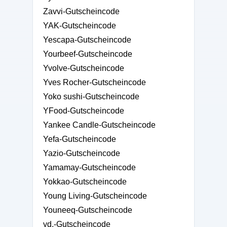
Zavvi-Gutscheincode
YAK-Gutscheincode
Yescapa-Gutscheincode
Yourbeef-Gutscheincode
Yvolve-Gutscheincode
Yves Rocher-Gutscheincode
Yoko sushi-Gutscheincode
YFood-Gutscheincode
Yankee Candle-Gutscheincode
Yefa-Gutscheincode
Yazio-Gutscheincode
Yamamay-Gutscheincode
Yokkao-Gutscheincode
Young Living-Gutscheincode
Youneeq-Gutscheincode
yd.-Gutscheincode