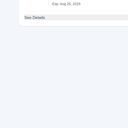
Exp: Aug 26, 2026
See Details