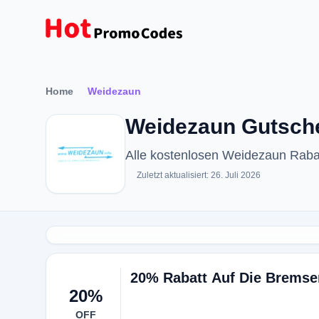
Home
Weidezaun
Weidezaun Gutsche
Alle kostenlosen Weidezaun Rab
Zuletzt aktualisiert: 26. Juli 2026
20% Rabatt Auf Die Bremsen
20%
OFF