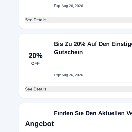
Exp: Aug 26, 2026
See Details
Bis Zu 20% Auf Den Einsti
Gutschein
20%
OFF
Exp: Aug 26, 2026
See Details
Finden Sie Den Aktuellen V
Angebot