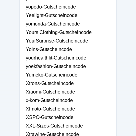
yopedo-Gutscheincode
Yeelight-Gutscheincode
yomonda-Gutscheincode
Yours Clothing-Gutscheincode
YourSurprise-Gutscheincode
Yoins-Gutscheincode
yourhealthfit-Gutscheincode
yoekfashion-Gutscheincode
Yumeko-Gutscheincode
Xtrons-Gutscheincode
Xiaomi-Gutscheincode
x-kom-Gutscheincode
Xlmoto-Gutscheincode
XSPO-Gutscheincode
XXL-Sizes-Gutscheincode
Xtrawine-Gutscheincode