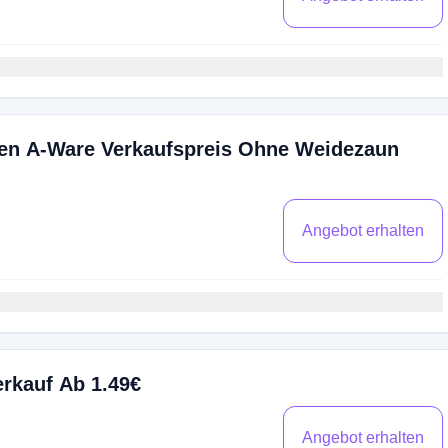
gen A-Ware Verkaufspreis Ohne Weidezaun
Angebot erhalten
erkauf Ab 1.49€
Angebot erhalten