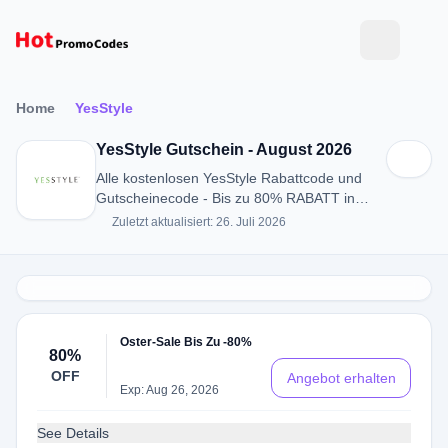
Home
YesStyle
YesStyle Gutschein - August 2026
Alle kostenlosen YesStyle Rabattcode und
Gutscheinecode - Bis zu 80% RABATT in
August 2026
Zuletzt aktualisiert: 26. Juli 2026
Oster-Sale Bis Zu -80%
80%
OFF
Angebot erhalten
Exp: Aug 26, 2026
See Details