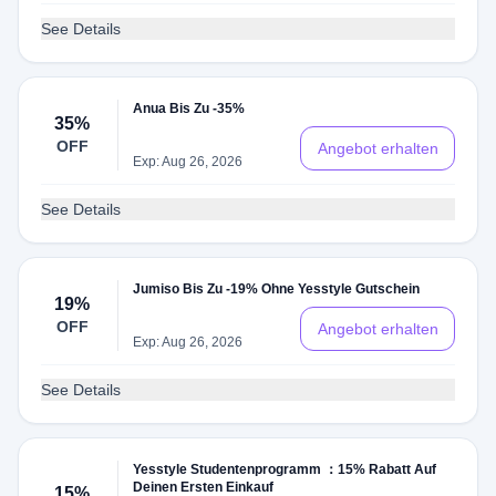
See Details
Anua Bis Zu -35%
35%
OFF
Angebot erhalten
Exp: Aug 26, 2026
See Details
Jumiso Bis Zu -19% Ohne Yesstyle Gutschein
19%
OFF
Angebot erhalten
Exp: Aug 26, 2026
See Details
Yesstyle Studentenprogramm ：15% Rabatt Auf
Deinen Ersten Einkauf
15%