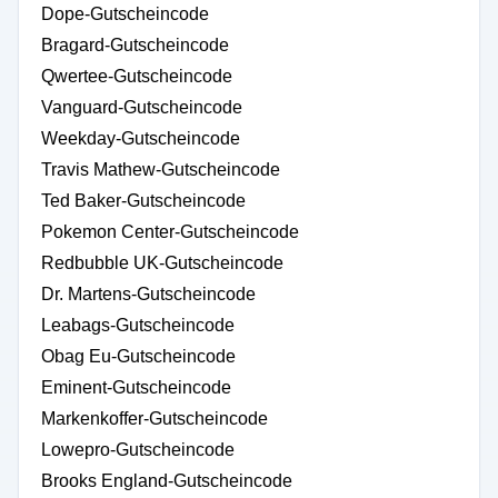
Dope-Gutscheincode
Bragard-Gutscheincode
Qwertee-Gutscheincode
Vanguard-Gutscheincode
Weekday-Gutscheincode
Travis Mathew-Gutscheincode
Ted Baker-Gutscheincode
Pokemon Center-Gutscheincode
Redbubble UK-Gutscheincode
Dr. Martens-Gutscheincode
Leabags-Gutscheincode
Obag Eu-Gutscheincode
Eminent-Gutscheincode
Markenkoffer-Gutscheincode
Lowepro-Gutscheincode
Brooks England-Gutscheincode