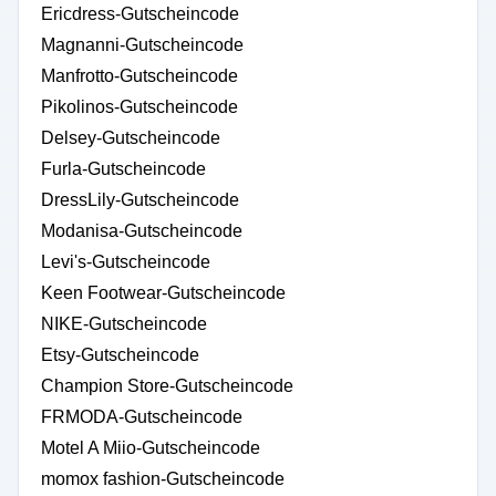
Ericdress-Gutscheincode
Magnanni-Gutscheincode
Manfrotto-Gutscheincode
Pikolinos-Gutscheincode
Delsey-Gutscheincode
Furla-Gutscheincode
DressLily-Gutscheincode
Modanisa-Gutscheincode
Levi's-Gutscheincode
Keen Footwear-Gutscheincode
NIKE-Gutscheincode
Etsy-Gutscheincode
Champion Store-Gutscheincode
FRMODA-Gutscheincode
Motel A Miio-Gutscheincode
momox fashion-Gutscheincode