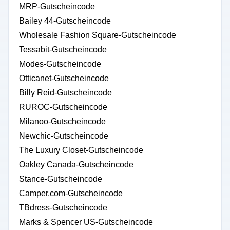
MRP-Gutscheincode
Bailey 44-Gutscheincode
Wholesale Fashion Square-Gutscheincode
Tessabit-Gutscheincode
Modes-Gutscheincode
Otticanet-Gutscheincode
Billy Reid-Gutscheincode
RUROC-Gutscheincode
Milanoo-Gutscheincode
Newchic-Gutscheincode
The Luxury Closet-Gutscheincode
Oakley Canada-Gutscheincode
Stance-Gutscheincode
Camper.com-Gutscheincode
TBdress-Gutscheincode
Marks & Spencer US-Gutscheincode