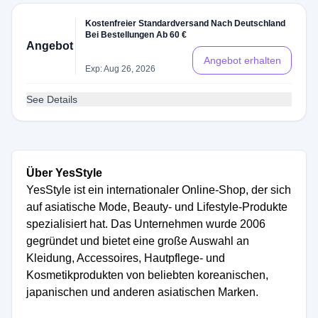
Kostenfreier Standardversand Nach Deutschland
Bei Bestellungen Ab 60 €
Angebot
Angebot erhalten
Exp: Aug 26, 2026
See Details
Über YesStyle
YesStyle ist ein internationaler Online-Shop, der sich
auf asiatische Mode, Beauty- und Lifestyle-Produkte
spezialisiert hat. Das Unternehmen wurde 2006
gegründet und bietet eine große Auswahl an
Kleidung, Accessoires, Hautpflege- und
Kosmetikprodukten von beliebten koreanischen,
japanischen und anderen asiatischen Marken.