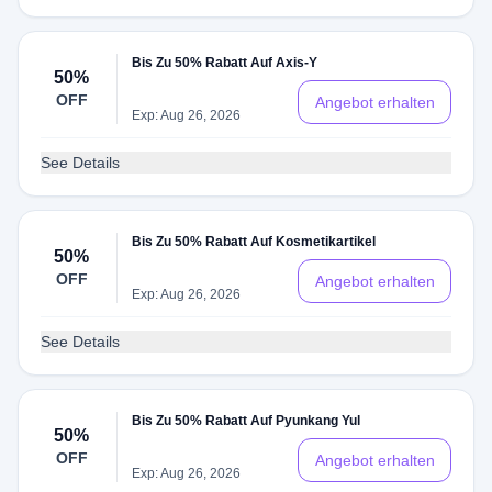
Bis Zu 50% Rabatt Auf Axis-Y
50%
OFF
Angebot erhalten
Exp: Aug 26, 2026
See Details
Bis Zu 50% Rabatt Auf Kosmetikartikel
50%
OFF
Angebot erhalten
Exp: Aug 26, 2026
See Details
Bis Zu 50% Rabatt Auf Pyunkang Yul
50%
OFF
Angebot erhalten
Exp: Aug 26, 2026