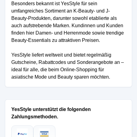
Besonders bekannt ist YesStyle für sein
umfangreiches Sortiment an K-Beauty- und J-
Beauty-Produkten, darunter sowohl etablierte als
auch aufstrebende Marken. Kundinnen und Kunden
finden hier Damen- und Herrenmode sowie trendige
Beauty-Essentials zu attraktiven Preisen.
YesStyle liefert weltweit und bietet regelmäßig
Gutscheine, Rabattcodes und Sonderangebote an –
ideal für alle, die beim Online-Shopping für
asiatische Mode und Beauty sparen möchten.
YesStyle unterstützt die folgenden
Zahlungsmethoden.