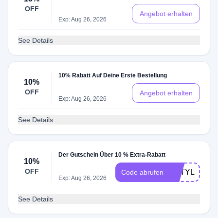
OFF
Angebot erhalten
Exp: Aug 26, 2026
See Details
10% Rabatt Auf Deine Erste Bestellung
10%
OFF
Angebot erhalten
Exp: Aug 26, 2026
See Details
Der Gutschein Über 10 % Extra-Rabatt
10%
OFF
SSTYLE
Code abrufen
Exp: Aug 26, 2026
See Details