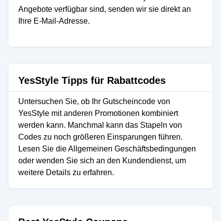
Angebote verfügbar sind, senden wir sie direkt an
Ihre E-Mail-Adresse.
YesStyle Tipps für Rabattcodes
Untersuchen Sie, ob Ihr Gutscheincode von
YesStyle mit anderen Promotionen kombiniert
werden kann. Manchmal kann das Stapeln von
Codes zu noch größeren Einsparungen führen.
Lesen Sie die Allgemeinen Geschäftsbedingungen
oder wenden Sie sich an den Kundendienst, um
weitere Details zu erfahren.