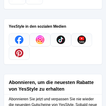
YesStyle in den sozialen Medien
Abonnieren, um die neuesten Rabatte
von YesStyle zu erhalten
Abonnieren Sie jetzt und verpassen Sie nie wieder
die neuesten Gutscheine von YesStyle. Sobald neue