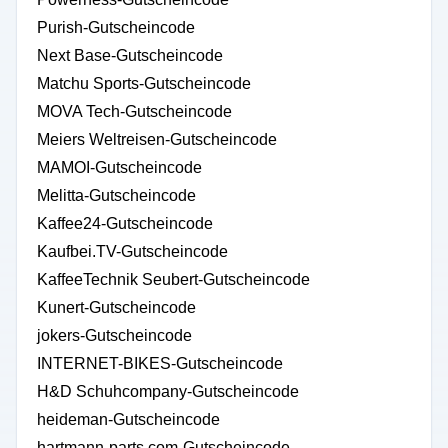
Purish-Gutscheincode
Next Base-Gutscheincode
Matchu Sports-Gutscheincode
MOVA Tech-Gutscheincode
Meiers Weltreisen-Gutscheincode
MAMOI-Gutscheincode
Melitta-Gutscheincode
Kaffee24-Gutscheincode
Kaufbei.TV-Gutscheincode
KaffeeTechnik Seubert-Gutscheincode
Kunert-Gutscheincode
jokers-Gutscheincode
INTERNET-BIKES-Gutscheincode
H&D Schuhcompany-Gutscheincode
heideman-Gutscheincode
hartmann-parts.com-Gutscheincode