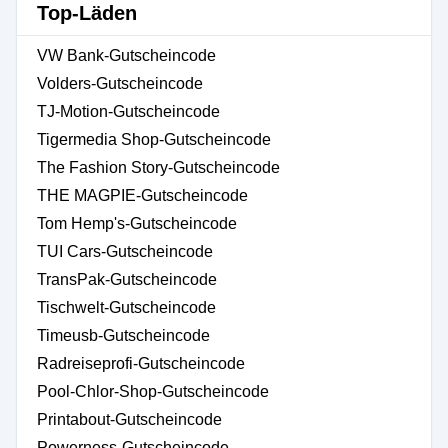
Top-Läden
VW Bank-Gutscheincode
Volders-Gutscheincode
TJ-Motion-Gutscheincode
Tigermedia Shop-Gutscheincode
The Fashion Story-Gutscheincode
THE MAGPIE-Gutscheincode
Tom Hemp's-Gutscheincode
TUI Cars-Gutscheincode
TransPak-Gutscheincode
Tischwelt-Gutscheincode
Timeusb-Gutscheincode
Radreiseprofi-Gutscheincode
Pool-Chlor-Shop-Gutscheincode
Printabout-Gutscheincode
Powerness-Gutscheincode