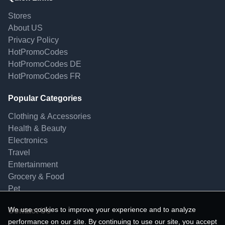
Stores
About US
Privacy Policy
HotPromoCodes
HotPromoCodes DE
HotPromoCodes FR
Popular Categories
Clothing & Accessories
Health & Beauty
Electronics
Travel
Entertainment
Grocery & Food
Pet
We use cookies to improve your experience and to analyze
Contact Us
performance on our site. By continuing to use our site, you accept