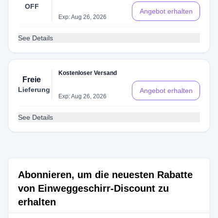
OFF
Angebot erhalten
Exp: Aug 26, 2026
See Details
Kostenloser Versand
Freie
Lieferung
Angebot erhalten
Exp: Aug 26, 2026
See Details
Abonnieren, um die neuesten Rabatte
von Einweggeschirr-Discount zu
erhalten