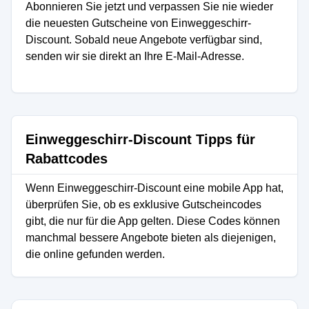
Abonnieren Sie jetzt und verpassen Sie nie wieder
die neuesten Gutscheine von Einweggeschirr-
Discount. Sobald neue Angebote verfügbar sind,
senden wir sie direkt an Ihre E-Mail-Adresse.
Einweggeschirr-Discount Tipps für
Rabattcodes
Wenn Einweggeschirr-Discount eine mobile App hat,
überprüfen Sie, ob es exklusive Gutscheincodes
gibt, die nur für die App gelten. Diese Codes können
manchmal bessere Angebote bieten als diejenigen,
die online gefunden werden.