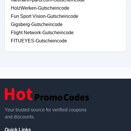
HolzWerken-Gutscheincode
Fun Sport Vision-Gutscheincode
Gigsberg-Gutscheincode
Flight Network-Gutscheincode
FITUEYES-Gutscheincode
Your trusted source for verified coupons
and discounts.
Quick Links