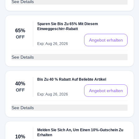
See Details
Sparen Sie Bis Zu 65% Mit Diesem
Einweggeschirr-Rabatt
65%
OFF
Angebot erhalten
Exp: Aug 26, 2026
See Details
Bis Zu 40 % Rabatt Auf Beliebte Artikel
40%
OFF
Angebot erhalten
Exp: Aug 26, 2026
See Details
Melden Sie Sich An, Um Einen 10%-Gutschein Zu
Erhalten
10%