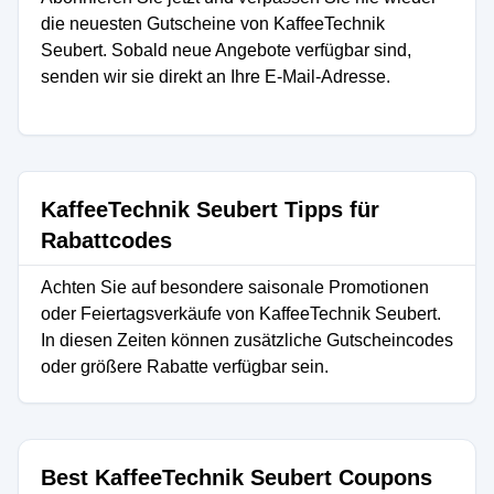
die neuesten Gutscheine von KaffeeTechnik
Seubert. Sobald neue Angebote verfügbar sind,
senden wir sie direkt an Ihre E-Mail-Adresse.
KaffeeTechnik Seubert Tipps für
Rabattcodes
Achten Sie auf besondere saisonale Promotionen
oder Feiertagsverkäufe von KaffeeTechnik Seubert.
In diesen Zeiten können zusätzliche Gutscheincodes
oder größere Rabatte verfügbar sein.
Best KaffeeTechnik Seubert Coupons