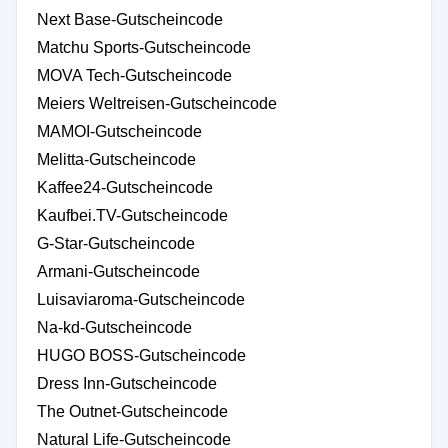
Next Base-Gutscheincode
Matchu Sports-Gutscheincode
MOVA Tech-Gutscheincode
Meiers Weltreisen-Gutscheincode
MAMOI-Gutscheincode
Melitta-Gutscheincode
Kaffee24-Gutscheincode
Kaufbei.TV-Gutscheincode
G-Star-Gutscheincode
Armani-Gutscheincode
Luisaviaroma-Gutscheincode
Na-kd-Gutscheincode
HUGO BOSS-Gutscheincode
Dress Inn-Gutscheincode
The Outnet-Gutscheincode
Natural Life-Gutscheincode