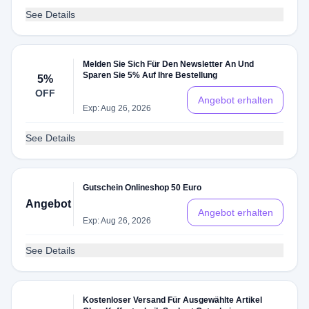
See Details
Melden Sie Sich Für Den Newsletter An Und
Sparen Sie 5% Auf Ihre Bestellung
5%
OFF
Angebot erhalten
Exp: Aug 26, 2026
See Details
Gutschein Onlineshop 50 Euro
Angebot
Angebot erhalten
Exp: Aug 26, 2026
See Details
Kostenloser Versand Für Ausgewählte Artikel