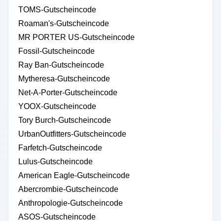
TOMS-Gutscheincode
Roaman's-Gutscheincode
MR PORTER US-Gutscheincode
Fossil-Gutscheincode
Ray Ban-Gutscheincode
Mytheresa-Gutscheincode
Net-A-Porter-Gutscheincode
YOOX-Gutscheincode
Tory Burch-Gutscheincode
UrbanOutfitters-Gutscheincode
Farfetch-Gutscheincode
Lulus-Gutscheincode
American Eagle-Gutscheincode
Abercrombie-Gutscheincode
Anthropologie-Gutscheincode
ASOS-Gutscheincode