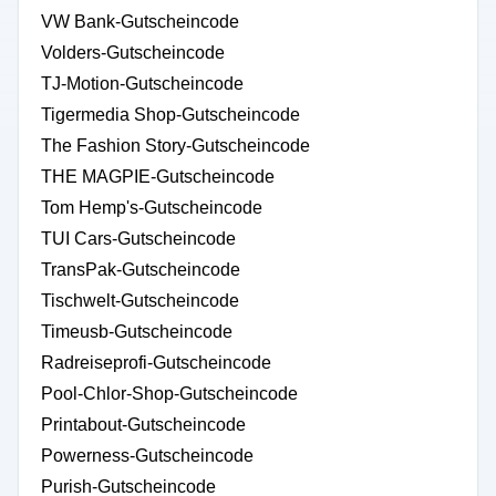
VW Bank-Gutscheincode
Volders-Gutscheincode
TJ-Motion-Gutscheincode
Tigermedia Shop-Gutscheincode
The Fashion Story-Gutscheincode
THE MAGPIE-Gutscheincode
Tom Hemp's-Gutscheincode
TUI Cars-Gutscheincode
TransPak-Gutscheincode
Tischwelt-Gutscheincode
Timeusb-Gutscheincode
Radreiseprofi-Gutscheincode
Pool-Chlor-Shop-Gutscheincode
Printabout-Gutscheincode
Powerness-Gutscheincode
Purish-Gutscheincode