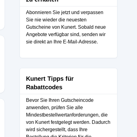
Abonnieren Sie jetzt und verpassen
Sie nie wieder die neuesten
Gutscheine von Kunert. Sobald neue
Angebote verfügbar sind, senden wir
sie direkt an Ihre E-Mail-Adresse.
Kunert Tipps für
Rabattcodes
Bevor Sie Ihren Gutscheincode
anwenden, prüfen Sie alle
Mindestbestellwertanforderungen, die
von Kunert festgelegt werden. Dadurch
wird sichergestellt, dass Ihre
Bestellung die Kriterien für die