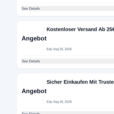
See Details
Kostenloser Versand Ab 25
Angebot
Exp: Aug 26, 2026
See Details
Sicher Einkaufen Mit Trust
Angebot
Exp: Aug 26, 2026
See Details