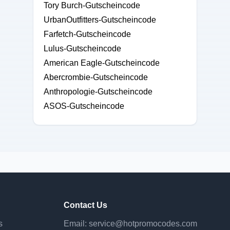
Tory Burch-Gutscheincode
UrbanOutfitters-Gutscheincode
Farfetch-Gutscheincode
Lulus-Gutscheincode
American Eagle-Gutscheincode
Abercrombie-Gutscheincode
Anthropologie-Gutscheincode
ASOS-Gutscheincode
Contact Us
s
Email:
service@hotpromocodes.com