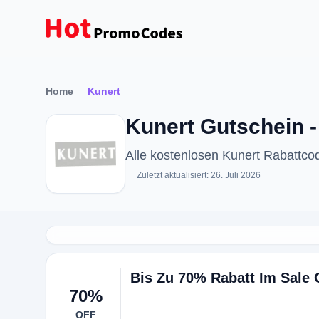
Home
Kunert
Kunert Gutschein 
Alle kostenlosen Kunert Rabattc
Zuletzt aktualisiert: 26. Juli 2026
Bis Zu 70% Rabatt Im Sale
70%
OFF