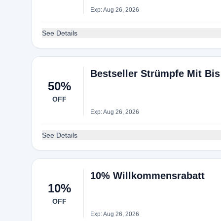
Exp: Aug 26, 2026
See Details
Bestseller Strümpfe Mit Bi
50%
OFF
Exp: Aug 26, 2026
See Details
10% Willkommensrabatt
10%
OFF
Exp: Aug 26, 2026