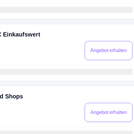
€ Einkaufswert
Angebot erhalten
ed Shops
Angebot erhalten