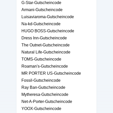
G-Star-Gutscheincode
Armani-Gutscheincode
Luisaviaroma-Gutscheincode
Na-kd-Gutscheincode
HUGO BOSS-Gutscheincode
Dress Inn-Gutscheincode
The Outnet-Gutscheincode
Natural Life-Gutscheincode
TOMS-Gutscheincode
Roaman's-Gutscheincode
MR PORTER US-Gutscheincode
Fossil-Gutscheincode
Ray Ban-Gutscheincode
Mytheresa-Gutscheincode
Net-A-Porter-Gutscheincode
YOOX-Gutscheincode