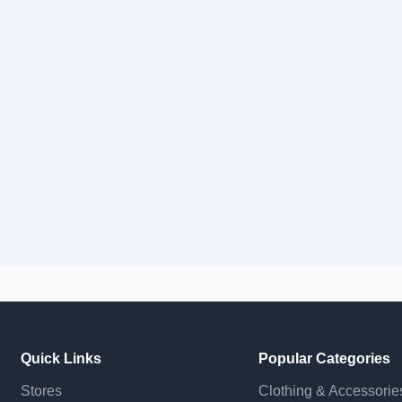
Quick Links
Popular Categories
Stores
Clothing & Accessorie