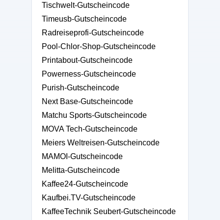
Tischwelt-Gutscheincode
Timeusb-Gutscheincode
Radreiseprofi-Gutscheincode
Pool-Chlor-Shop-Gutscheincode
Printabout-Gutscheincode
Powerness-Gutscheincode
Purish-Gutscheincode
Next Base-Gutscheincode
Matchu Sports-Gutscheincode
MOVA Tech-Gutscheincode
Meiers Weltreisen-Gutscheincode
MAMOI-Gutscheincode
Melitta-Gutscheincode
Kaffee24-Gutscheincode
Kaufbei.TV-Gutscheincode
KaffeeTechnik Seubert-Gutscheincode