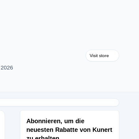
Visit store
 2026
Abonnieren, um die
neuesten Rabatte von Kunert
zu erhalten