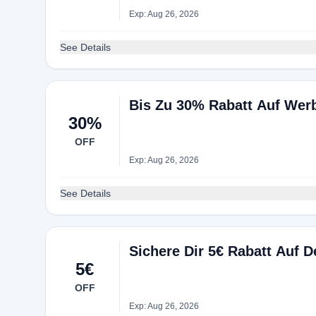
Exp: Aug 26, 2026
See Details
Bis Zu 30% Rabatt Auf Werb
30%
OFF
Exp: Aug 26, 2026
See Details
Sichere Dir 5€ Rabatt Auf D
5€
OFF
Exp: Aug 26, 2026