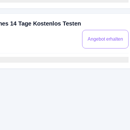
es 14 Tage Kostenlos Testen
Angebot erhalten