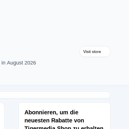
Visit store
 in August 2026
Abonnieren, um die
neuesten Rabatte von
Tigermedia Shop zu erhalten