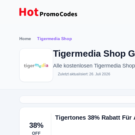
Home
Tigermedia Shop
Tigermedia Shop G
Alle kostenlosen Tigermedia Sho
Zuletzt aktualisiert: 26. Juli 2026
Tigertones 38% Rabatt Für 
38%
OFF