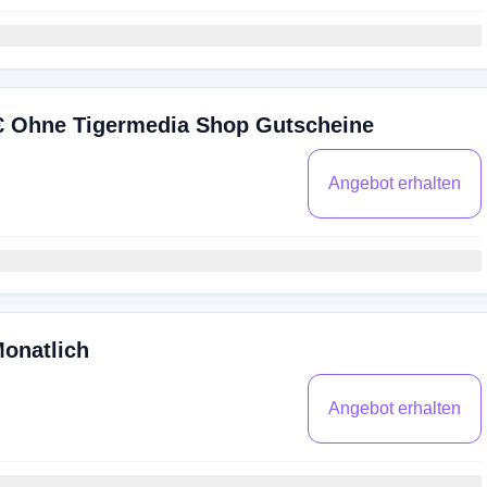
€ Ohne Tigermedia Shop Gutscheine
Angebot erhalten
Monatlich
Angebot erhalten