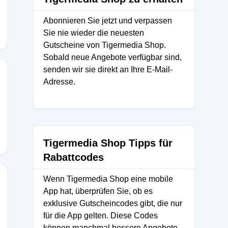
Abonnieren Sie jetzt und verpassen
Sie nie wieder die neuesten
Gutscheine von Tigermedia Shop.
Sobald neue Angebote verfügbar sind,
senden wir sie direkt an Ihre E-Mail-
Adresse.
Tigermedia Shop Tipps für
Rabattcodes
Wenn Tigermedia Shop eine mobile
App hat, überprüfen Sie, ob es
exklusive Gutscheincodes gibt, die nur
für die App gelten. Diese Codes
können manchmal bessere Angebote