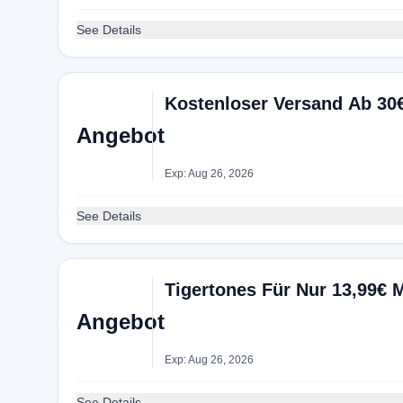
See Details
Kostenloser Versand Ab 30
Angebot
Exp: Aug 26, 2026
See Details
Tigertones Für Nur 13,99€ 
Angebot
Exp: Aug 26, 2026
See Details