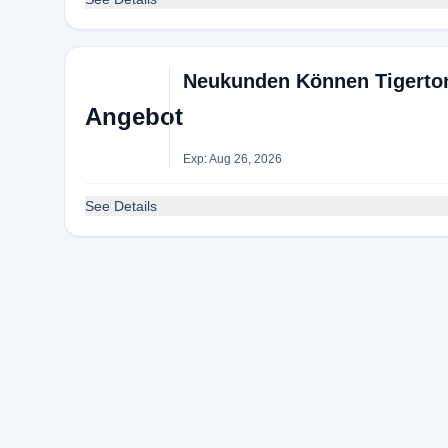
Neukunden Können Tigerton
Angebot
Exp: Aug 26, 2026
See Details