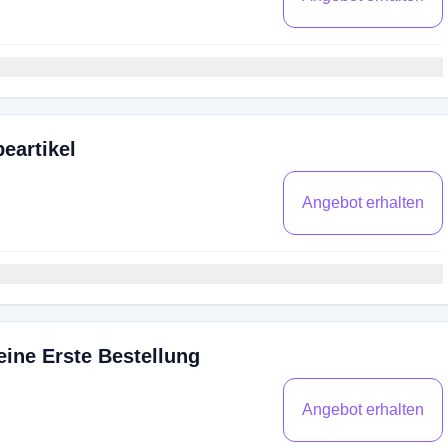
eartikel
Angebot erhalten
eine Erste Bestellung
Angebot erhalten