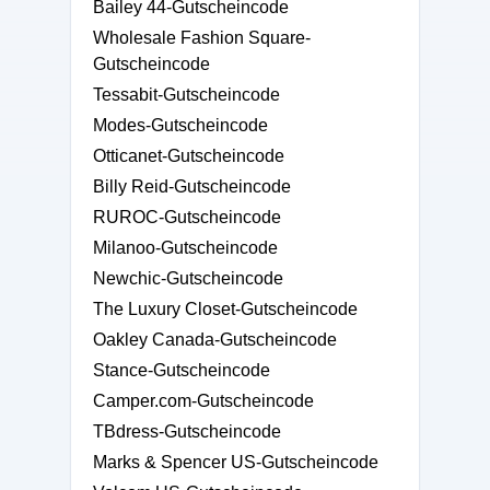
Bailey 44-Gutscheincode
Wholesale Fashion Square-
Gutscheincode
Tessabit-Gutscheincode
Modes-Gutscheincode
Otticanet-Gutscheincode
Billy Reid-Gutscheincode
RUROC-Gutscheincode
Milanoo-Gutscheincode
Newchic-Gutscheincode
The Luxury Closet-Gutscheincode
Oakley Canada-Gutscheincode
Stance-Gutscheincode
Camper.com-Gutscheincode
TBdress-Gutscheincode
Marks & Spencer US-Gutscheincode