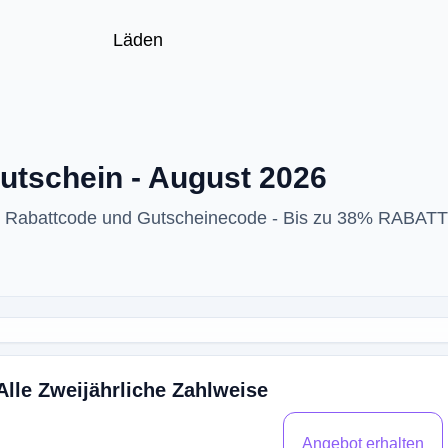
Läden
utschein - August 2026
p Rabattcode und Gutscheinecode - Bis zu 38% RABATT
Alle Zweijährliche Zahlweise
Angebot erhalten