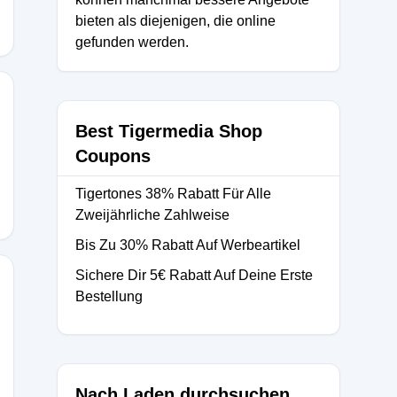
bieten als diejenigen, die online
gefunden werden.
Best Tigermedia Shop
Coupons
Tigertones 38% Rabatt Für Alle
Zweijährliche Zahlweise
Bis Zu 30% Rabatt Auf Werbeartikel
Sichere Dir 5€ Rabatt Auf Deine Erste
Bestellung
Nach Laden durchsuchen