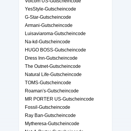
Volcom US-Gutscheincode
YesStyle-Gutscheincode
G-Star-Gutscheincode
Armani-Gutscheincode
Luisaviaroma-Gutscheincode
Na-kd-Gutscheincode
HUGO BOSS-Gutscheincode
Dress Inn-Gutscheincode
The Outnet-Gutscheincode
Natural Life-Gutscheincode
TOMS-Gutscheincode
Roaman's-Gutscheincode
MR PORTER US-Gutscheincode
Fossil-Gutscheincode
Ray Ban-Gutscheincode
Mytheresa-Gutscheincode