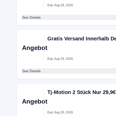
Exp: Aug 26, 2026
See Details
Gratis Versand Innerhalb D
Angebot
Exp: Aug 26, 2026
See Details
Tj-Motion 2 Stück Nur 29,9€
Angebot
Exp: Aug 26, 2026