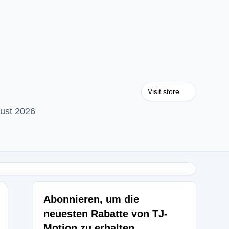
Visit store
ust 2026
Abonnieren, um die
neuesten Rabatte von TJ-
Motion zu erhalten