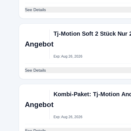
See Details
Tj-Motion Soft 2 Stück Nur 
Angebot
Exp: Aug 26, 2026
See Details
Kombi-Paket: Tj-Motion And
Angebot
Exp: Aug 26, 2026
See Details