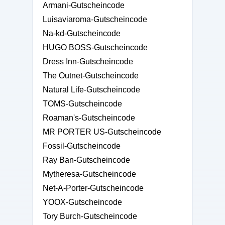
Armani-Gutscheincode
Luisaviaroma-Gutscheincode
Na-kd-Gutscheincode
HUGO BOSS-Gutscheincode
Dress Inn-Gutscheincode
The Outnet-Gutscheincode
Natural Life-Gutscheincode
TOMS-Gutscheincode
Roaman's-Gutscheincode
MR PORTER US-Gutscheincode
Fossil-Gutscheincode
Ray Ban-Gutscheincode
Mytheresa-Gutscheincode
Net-A-Porter-Gutscheincode
YOOX-Gutscheincode
Tory Burch-Gutscheincode