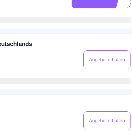
eutschlands
Angebot erhalten
Angebot erhalten