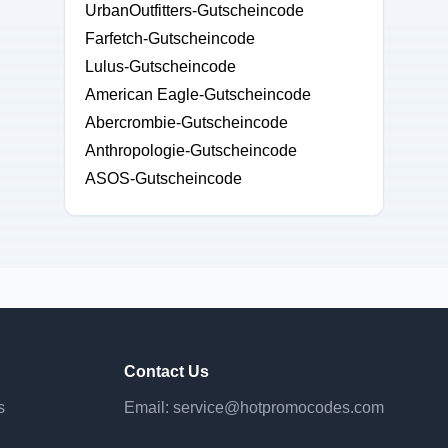
UrbanOutfitters-Gutscheincode
Farfetch-Gutscheincode
Lulus-Gutscheincode
American Eagle-Gutscheincode
Abercrombie-Gutscheincode
Anthropologie-Gutscheincode
ASOS-Gutscheincode
Contact Us
s
Email:
service@hotpromocodes.com