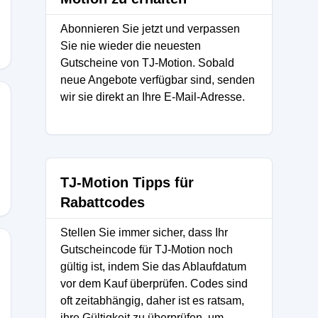
Abonnieren Sie jetzt und verpassen
Sie nie wieder die neuesten
Gutscheine von TJ-Motion. Sobald
neue Angebote verfügbar sind, senden
wir sie direkt an Ihre E-Mail-Adresse.
TJ-Motion Tipps für
Rabattcodes
Stellen Sie immer sicher, dass Ihr
Gutscheincode für TJ-Motion noch
gültig ist, indem Sie das Ablaufdatum
vor dem Kauf überprüfen. Codes sind
oft zeitabhängig, daher ist es ratsam,
ihre Gültigkeit zu überprüfen, um