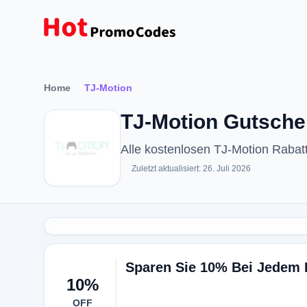
Home
TJ-Motion
TJ-Motion Gutsche
Alle kostenlosen TJ-Motion Raba
Zuletzt aktualisiert: 26. Juli 2026
Sparen Sie 10% Bei Jedem 
10%
OFF