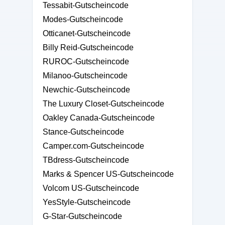
Tessabit-Gutscheincode
Modes-Gutscheincode
Otticanet-Gutscheincode
Billy Reid-Gutscheincode
RUROC-Gutscheincode
Milanoo-Gutscheincode
Newchic-Gutscheincode
The Luxury Closet-Gutscheincode
Oakley Canada-Gutscheincode
Stance-Gutscheincode
Camper.com-Gutscheincode
TBdress-Gutscheincode
Marks & Spencer US-Gutscheincode
Volcom US-Gutscheincode
YesStyle-Gutscheincode
G-Star-Gutscheincode