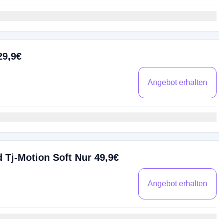
29,9€
Angebot erhalten
 Tj-Motion Soft Nur 49,9€
Angebot erhalten