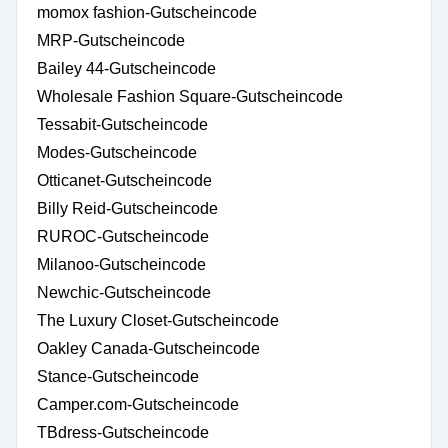
momox fashion-Gutscheincode
MRP-Gutscheincode
Bailey 44-Gutscheincode
Wholesale Fashion Square-Gutscheincode
Tessabit-Gutscheincode
Modes-Gutscheincode
Otticanet-Gutscheincode
Billy Reid-Gutscheincode
RUROC-Gutscheincode
Milanoo-Gutscheincode
Newchic-Gutscheincode
The Luxury Closet-Gutscheincode
Oakley Canada-Gutscheincode
Stance-Gutscheincode
Camper.com-Gutscheincode
TBdress-Gutscheincode