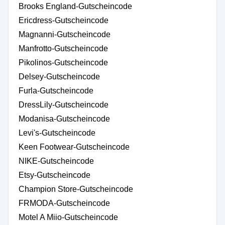
Brooks England-Gutscheincode
Ericdress-Gutscheincode
Magnanni-Gutscheincode
Manfrotto-Gutscheincode
Pikolinos-Gutscheincode
Delsey-Gutscheincode
Furla-Gutscheincode
DressLily-Gutscheincode
Modanisa-Gutscheincode
Levi's-Gutscheincode
Keen Footwear-Gutscheincode
NIKE-Gutscheincode
Etsy-Gutscheincode
Champion Store-Gutscheincode
FRMODA-Gutscheincode
Motel A Miio-Gutscheincode