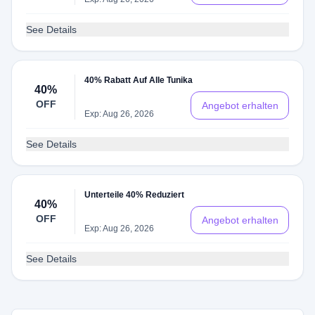
See Details
40% Rabatt Auf Alle Tunika
40%
OFF
Angebot erhalten
Exp: Aug 26, 2026
See Details
Unterteile 40% Reduziert
40%
OFF
Angebot erhalten
Exp: Aug 26, 2026
See Details