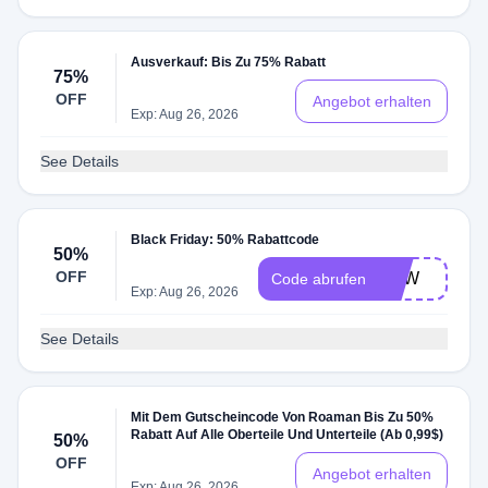
Ausverkauf: Bis Zu 75% Rabatt
75%
OFF
Angebot erhalten
Exp: Aug 26, 2026
See Details
Black Friday: 50% Rabattcode
50%
OFF
VSW
Code abrufen
Exp: Aug 26, 2026
See Details
Mit Dem Gutscheincode Von Roaman Bis Zu 50%
Rabatt Auf Alle Oberteile Und Unterteile (Ab 0,99$)
50%
OFF
Angebot erhalten
Exp: Aug 26, 2026