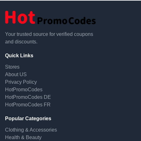
Your trusted source for verified coupons
and discounts.
Quick Links
Stores
About US
Privacy Policy
HotPromoCodes
HotPromoCodes DE
HotPromoCodes FR
Popular Categories
Clothing & Accessories
Health & Beauty