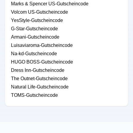
Marks & Spencer US-Gutscheincode
Volcom US-Gutscheincode
YesStyle-Gutscheincode
G-Star-Gutscheincode
Armani-Gutscheincode
Luisaviaroma-Gutscheincode
Na-kd-Gutscheincode
HUGO BOSS-Gutscheincode
Dress Inn-Gutscheincode
The Outnet-Gutscheincode
Natural Life-Gutscheincode
TOMS-Gutscheincode