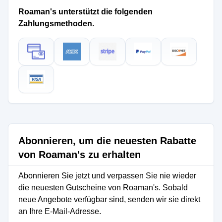
Roaman's unterstützt die folgenden
Zahlungsmethoden.
Abonnieren, um die neuesten Rabatte
von Roaman's zu erhalten
Abonnieren Sie jetzt und verpassen Sie nie wieder
die neuesten Gutscheine von Roaman's. Sobald
neue Angebote verfügbar sind, senden wir sie direkt
an Ihre E-Mail-Adresse.