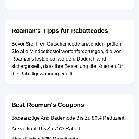
Roaman's Tipps für Rabattcodes
Bevor Sie Ihren Gutscheincode anwenden, prüfen
Sie alle Mindestbestellwertanforderungen, die von
Roaman's festgelegt werden. Dadurch wird
sichergestellt, dass Ihre Bestellung die Kriterien für
die Rabattgewährung erfüllt.
Best Roaman's Coupons
Badeanzüge And Bademode Bis Zu 80% Reduziert
Ausverkauf: Bis Zu 75% Rabatt