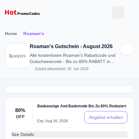
Home
Roaman's
Roaman's Gutschein - August 2026
Alle kostenlosen Roaman's Rabattcode und
Gutscheinecode - Bis zu 80% RABATT in
August 2026
Zuletzt aktualisiert: 26. Juli 2026
Badeanzüge And Bademode Bis Zu 80% Reduziert
80%
OFF
Angebot erhalten
Exp: Aug 26, 2026
See Details