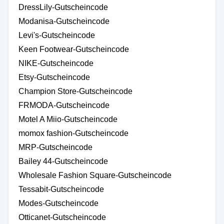
DressLily-Gutscheincode
Modanisa-Gutscheincode
Levi's-Gutscheincode
Keen Footwear-Gutscheincode
NIKE-Gutscheincode
Etsy-Gutscheincode
Champion Store-Gutscheincode
FRMODA-Gutscheincode
Motel A Miio-Gutscheincode
momox fashion-Gutscheincode
MRP-Gutscheincode
Bailey 44-Gutscheincode
Wholesale Fashion Square-Gutscheincode
Tessabit-Gutscheincode
Modes-Gutscheincode
Otticanet-Gutscheincode