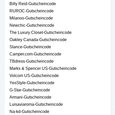
Billy Reid-Gutscheincode
RUROC-Gutscheincode
Milanoo-Gutscheincode
Newchic-Gutscheincode
The Luxury Closet-Gutscheincode
Oakley Canada-Gutscheincode
Stance-Gutscheincode
Camper.com-Gutscheincode
TBdress-Gutscheincode
Marks & Spencer US-Gutscheincode
Volcom US-Gutscheincode
YesStyle-Gutscheincode
G-Star-Gutscheincode
Armani-Gutscheincode
Luisaviaroma-Gutscheincode
Na-kd-Gutscheincode