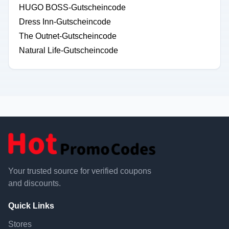
HUGO BOSS-Gutscheincode
Dress Inn-Gutscheincode
The Outnet-Gutscheincode
Natural Life-Gutscheincode
Your trusted source for verified coupons
and discounts.
Quick Links
Stores