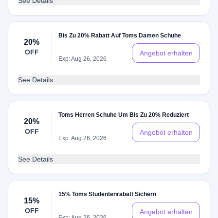
See Details
Bis Zu 20% Rabatt Auf Toms Damen Schuhe
20%
OFF
Angebot erhalten
Exp: Aug 26, 2026
See Details
Toms Herren Schuhe Um Bis Zu 20% Reduziert
20%
OFF
Angebot erhalten
Exp: Aug 26, 2026
See Details
15% Toms Studentenrabatt Sichern
15%
OFF
Angebot erhalten
Exp: Aug 26, 2026