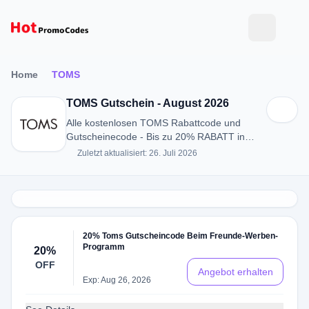
Home
TOMS
TOMS Gutschein - August 2026
Alle kostenlosen TOMS Rabattcode und
Gutscheinecode - Bis zu 20% RABATT in
August 2026
Zuletzt aktualisiert: 26. Juli 2026
20% Toms Gutscheincode Beim Freunde-Werben-
Programm
20%
OFF
Angebot erhalten
Exp: Aug 26, 2026