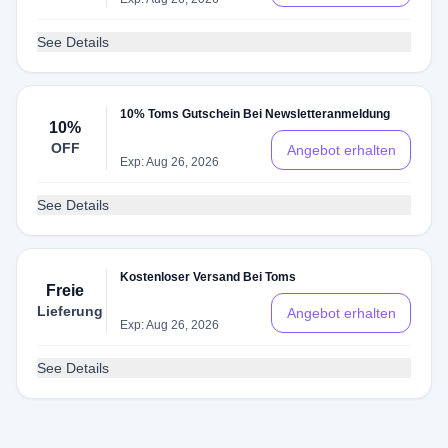
See Details
10% Toms Gutschein Bei Newsletteranmeldung
10%
OFF
Angebot erhalten
Exp: Aug 26, 2026
See Details
Kostenloser Versand Bei Toms
Freie
Lieferung
Angebot erhalten
Exp: Aug 26, 2026
See Details