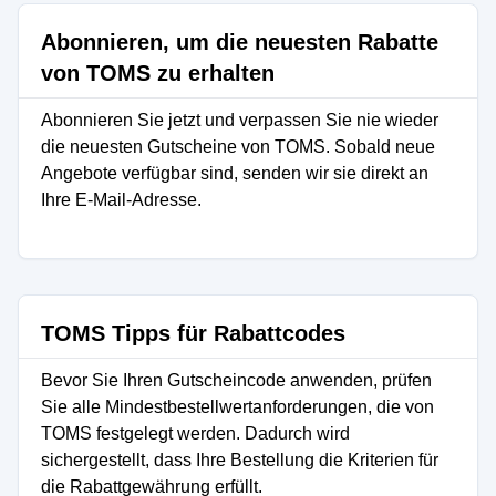
Abonnieren, um die neuesten Rabatte
von TOMS zu erhalten
Abonnieren Sie jetzt und verpassen Sie nie wieder
die neuesten Gutscheine von TOMS. Sobald neue
Angebote verfügbar sind, senden wir sie direkt an
Ihre E-Mail-Adresse.
TOMS Tipps für Rabattcodes
Bevor Sie Ihren Gutscheincode anwenden, prüfen
Sie alle Mindestbestellwertanforderungen, die von
TOMS festgelegt werden. Dadurch wird
sichergestellt, dass Ihre Bestellung die Kriterien für
die Rabattgewährung erfüllt.