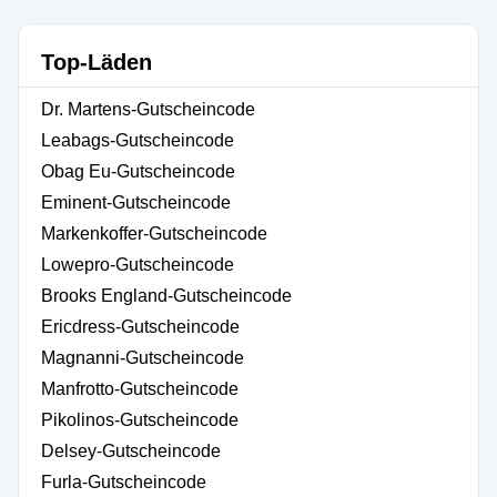
Top-Läden
Dr. Martens-Gutscheincode
Leabags-Gutscheincode
Obag Eu-Gutscheincode
Eminent-Gutscheincode
Markenkoffer-Gutscheincode
Lowepro-Gutscheincode
Brooks England-Gutscheincode
Ericdress-Gutscheincode
Magnanni-Gutscheincode
Manfrotto-Gutscheincode
Pikolinos-Gutscheincode
Delsey-Gutscheincode
Furla-Gutscheincode