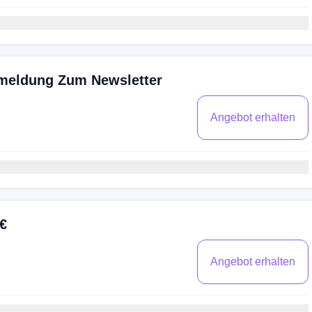
meldung Zum Newsletter
Angebot erhalten
€
Angebot erhalten