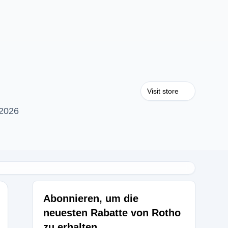
Visit store
 2026
Abonnieren, um die
neuesten Rabatte von Rotho
zu erhalten