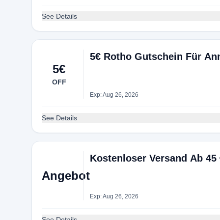
See Details
5€ Rotho Gutschein Für An
5€
OFF
Exp: Aug 26, 2026
See Details
Kostenloser Versand Ab 45 
Angebot
Exp: Aug 26, 2026
See Details