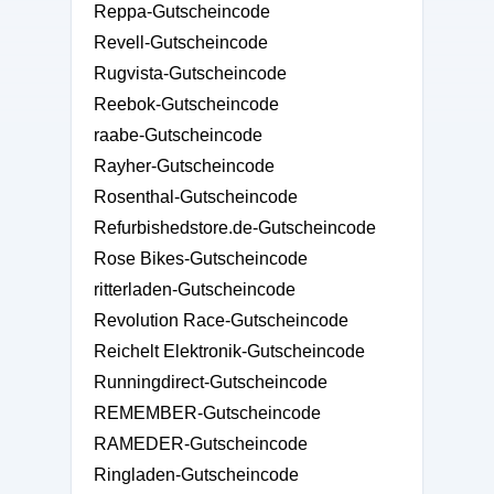
Reppa-Gutscheincode
Revell-Gutscheincode
Rugvista-Gutscheincode
Reebok-Gutscheincode
raabe-Gutscheincode
Rayher-Gutscheincode
Rosenthal-Gutscheincode
Refurbishedstore.de-Gutscheincode
Rose Bikes-Gutscheincode
ritterladen-Gutscheincode
Revolution Race-Gutscheincode
Reichelt Elektronik-Gutscheincode
Runningdirect-Gutscheincode
REMEMBER-Gutscheincode
RAMEDER-Gutscheincode
Ringladen-Gutscheincode