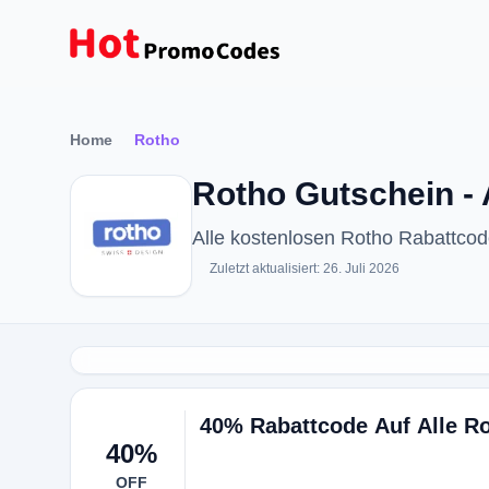
Home
Rotho
Rotho Gutschein -
Alle kostenlosen Rotho Rabattco
Zuletzt aktualisiert: 26. Juli 2026
40% Rabattcode Auf Alle Ro
40%
OFF