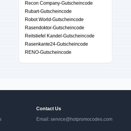
Recon Company-Gutscheincode
Rubart-Gutscheincode
Robot World-Gutscheincode
Rasendoktor-Gutscheincode
Reitstiefel Kandel-Gutscheincode
Rasenkante24-Gutscheincode
RENO-Gutscheincode
Contact Us
s
Email:
service@hotpromocodes.com