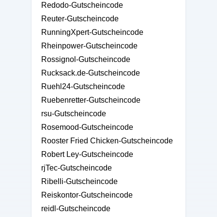
Redodo-Gutscheincode
Reuter-Gutscheincode
RunningXpert-Gutscheincode
Rheinpower-Gutscheincode
Rossignol-Gutscheincode
Rucksack.de-Gutscheincode
Ruehl24-Gutscheincode
Ruebenretter-Gutscheincode
rsu-Gutscheincode
Rosemood-Gutscheincode
Rooster Fried Chicken-Gutscheincode
Robert Ley-Gutscheincode
rjTec-Gutscheincode
Ribelli-Gutscheincode
Reiskontor-Gutscheincode
reidl-Gutscheincode