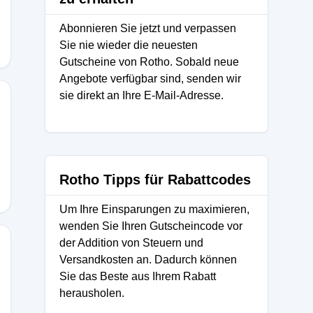
Abonnieren Sie jetzt und verpassen
Sie nie wieder die neuesten
Gutscheine von Rotho. Sobald neue
Angebote verfügbar sind, senden wir
sie direkt an Ihre E-Mail-Adresse.
20
Rotho Tipps für Rabattcodes
Um Ihre Einsparungen zu maximieren,
wenden Sie Ihren Gutscheincode vor
der Addition von Steuern und
Versandkosten an. Dadurch können
Sie das Beste aus Ihrem Rabatt
herausholen.