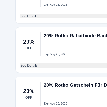
Exp: Aug 26, 2026
See Details
20% Rotho Rabattcode Bac
20%
OFF
Exp: Aug 26, 2026
See Details
20% Rotho Gutschein Für D
20%
OFF
Exp: Aug 26, 2026