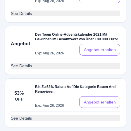
Exp: Aug 26, 2026
See Details
Der Toom Online-Adventskalender 2021 Mit
Gewinnen Im Gesamtwert Von Über 100.000 Euro!
Angebot
Angebot erhalten
Exp: Aug 26, 2026
See Details
Bis Zu 53% Rabatt Auf Die Kategorie Bauen And
Renovieren
53%
OFF
Angebot erhalten
Exp: Aug 26, 2026
See Details