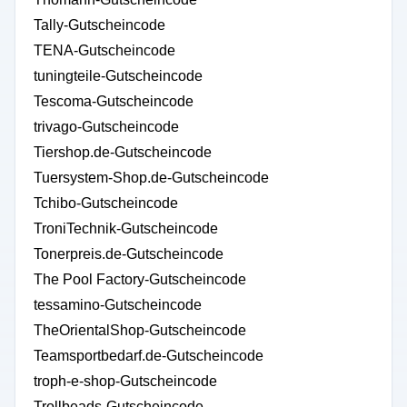
Tally-Gutscheincode
TENA-Gutscheincode
tuningteile-Gutscheincode
Tescoma-Gutscheincode
trivago-Gutscheincode
Tiershop.de-Gutscheincode
Tuersystem-Shop.de-Gutscheincode
Tchibo-Gutscheincode
TroniTechnik-Gutscheincode
Tonerpreis.de-Gutscheincode
The Pool Factory-Gutscheincode
tessamino-Gutscheincode
TheOrientalShop-Gutscheincode
Teamsportbedarf.de-Gutscheincode
troph-e-shop-Gutscheincode
Trollbeads-Gutscheincode