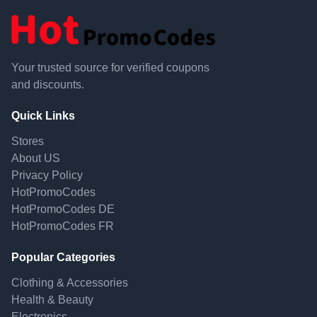
Your trusted source for verified coupons
and discounts.
Quick Links
Stores
About US
Privacy Policy
HotPromoCodes
HotPromoCodes DE
HotPromoCodes FR
Popular Categories
Clothing & Accessories
Health & Beauty
Electronics