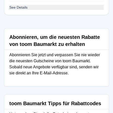
See Details
Abonnieren, um die neuesten Rabatte
von toom Baumarkt zu erhalten
Abonnieren Sie jetzt und verpassen Sie nie wieder
die neuesten Gutscheine von toom Baumarkt.
Sobald neue Angebote verfügbar sind, senden wir
sie direkt an Ihre E-Mail-Adresse.
toom Baumarkt Tipps für Rabattcodes