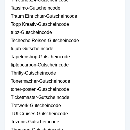
Tassimo-Gutscheincode
Traum Einrichter-Gutscheincode
Topp Kreativ-Gutscheincode
tripz-Gutscheincode
Tschecho Reisen-Gutscheincode
tujuh-Gutscheincode
Tapetenshop-Gutscheincode
tiptopcarbon-Gutscheincode
Thrifty-Gutscheincode
Tonermacher-Gutscheincode
toner-posten-Gutscheincode
Ticketmaster-Gutscheincode
Tretwerk-Gutscheincode
TUI Cruises-Gutscheincode
Tezenis-Gutscheincode
Thomann-Gutscheincode