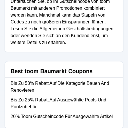
Untersuchen Sie, ob Ihr Gutscheincode von toom
Baumarkt mit anderen Promotionen kombiniert
werden kann. Manchmal kann das Stapeln von
Codes zu noch größeren Einsparungen führen.
Lesen Sie die Allgemeinen Geschäftsbedingungen
oder wenden Sie sich an den Kundendienst, um
weitere Details zu erfahren.
Best toom Baumarkt Coupons
Bis Zu 53% Rabatt Auf Die Kategorie Bauen And
Renovieren
Bis Zu 25% Rabatt Auf Ausgewählte Pools Und
Poolzubehör
20% Toom Gutscheincode Für Ausgewählte Artikel