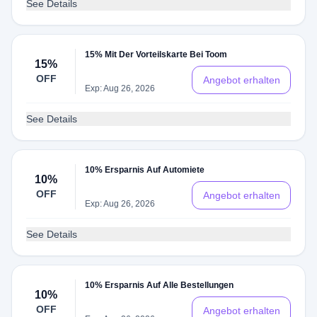
See Details
15% Mit Der Vorteilskarte Bei Toom
15%
OFF
Angebot erhalten
Exp: Aug 26, 2026
See Details
10% Ersparnis Auf Automiete
10%
OFF
Angebot erhalten
Exp: Aug 26, 2026
See Details
10% Ersparnis Auf Alle Bestellungen
10%
OFF
Angebot erhalten