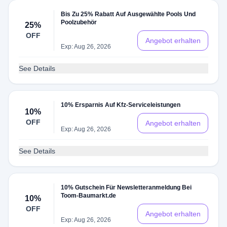
Bis Zu 25% Rabatt Auf Ausgewählte Pools Und
Poolzubehör
25%
OFF
Angebot erhalten
Exp: Aug 26, 2026
See Details
10% Ersparnis Auf Kfz-Serviceleistungen
10%
OFF
Angebot erhalten
Exp: Aug 26, 2026
See Details
10% Gutschein Für Newsletteranmeldung Bei
Toom-Baumarkt.de
10%
OFF
Angebot erhalten
Exp: Aug 26, 2026