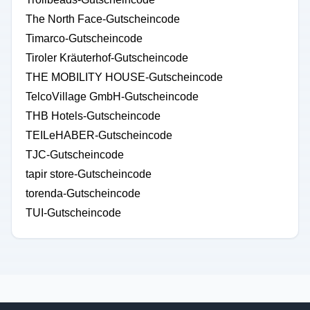
The North Face-Gutscheincode
Timarco-Gutscheincode
Tiroler Kräuterhof-Gutscheincode
THE MOBILITY HOUSE-Gutscheincode
TelcoVillage GmbH-Gutscheincode
THB Hotels-Gutscheincode
TEILeHABER-Gutscheincode
TJC-Gutscheincode
tapir store-Gutscheincode
torenda-Gutscheincode
TUI-Gutscheincode