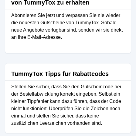
von TummyTox zu erhalten
Abonnieren Sie jetzt und verpassen Sie nie wieder
die neuesten Gutscheine von TummyTox. Sobald
neue Angebote verfügbar sind, senden wir sie direkt
an Ihre E-Mail-Adresse.
TummyTox Tipps für Rabattcodes
Stellen Sie sicher, dass Sie den Gutscheincode bei
der Bestellabwicklung korrekt eingeben. Selbst ein
kleiner Tippfehler kann dazu führen, dass der Code
nicht funktioniert. Überprüfen Sie die Zeichen noch
einmal und stellen Sie sicher, dass keine
zusätzlichen Leerzeichen vorhanden sind.