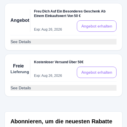
Freu Dich Auf Ein Besonderes Geschenk Ab
Einem Einkaufswert Von 50 €
Angebot
Angebot erhalten
Exp: Aug 26, 2026
See Details
Kostenloser Versand Über 50€
Freie
Lieferung
Angebot erhalten
Exp: Aug 26, 2026
See Details
Abonnieren, um die neuesten Rabatte