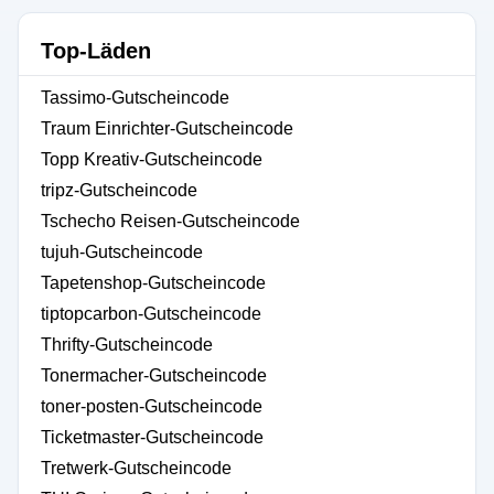
Top-Läden
Tassimo-Gutscheincode
Traum Einrichter-Gutscheincode
Topp Kreativ-Gutscheincode
tripz-Gutscheincode
Tschecho Reisen-Gutscheincode
tujuh-Gutscheincode
Tapetenshop-Gutscheincode
tiptopcarbon-Gutscheincode
Thrifty-Gutscheincode
Tonermacher-Gutscheincode
toner-posten-Gutscheincode
Ticketmaster-Gutscheincode
Tretwerk-Gutscheincode