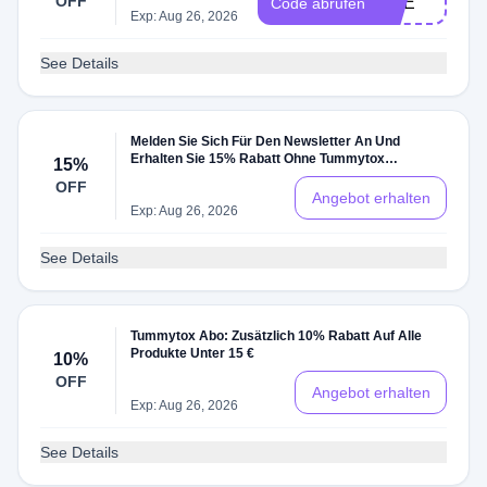
OFF
NKE
Code abrufen
Exp: Aug 26, 2026
See Details
Melden Sie Sich Für Den Newsletter An Und
Erhalten Sie 15% Rabatt Ohne Tummytox
15%
Rabattcode
OFF
Angebot erhalten
Exp: Aug 26, 2026
See Details
Tummytox Abo: Zusätzlich 10% Rabatt Auf Alle
Produkte Unter 15 €
10%
OFF
Angebot erhalten
Exp: Aug 26, 2026
See Details