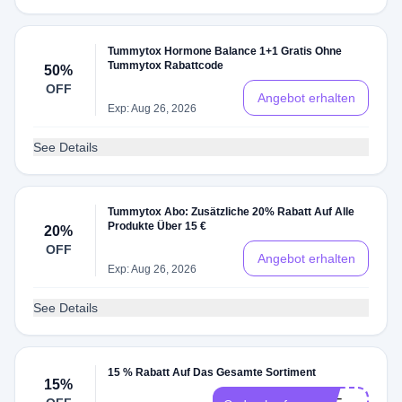
Tummytox Hormone Balance 1+1 Gratis Ohne
Tummytox Rabattcode
50%
OFF
Angebot erhalten
Exp: Aug 26, 2026
See Details
Tummytox Abo: Zusätzliche 20% Rabatt Auf Alle
Produkte Über 15 €
20%
OFF
Angebot erhalten
Exp: Aug 26, 2026
See Details
15 % Rabatt Auf Das Gesamte Sortiment
15%