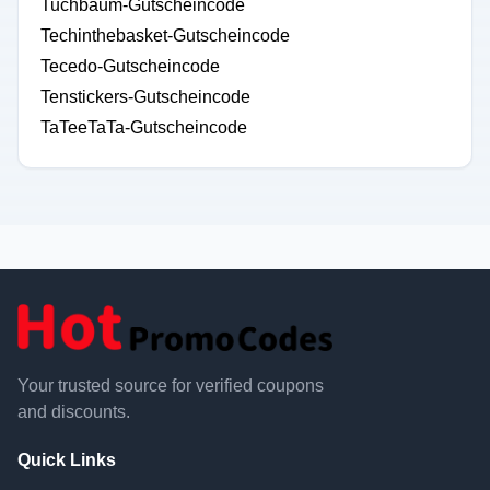
Tuchbaum-Gutscheincode
Techinthebasket-Gutscheincode
Tecedo-Gutscheincode
Tenstickers-Gutscheincode
TaTeeTaTa-Gutscheincode
Your trusted source for verified coupons
and discounts.
Quick Links