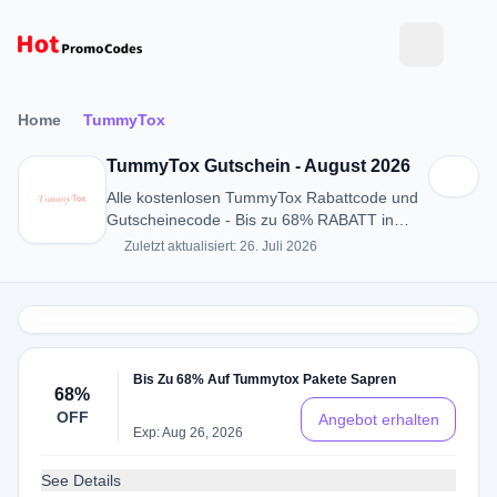
Home
TummyTox
TummyTox Gutschein - August 2026
Alle kostenlosen TummyTox Rabattcode und
Gutscheinecode - Bis zu 68% RABATT in
August 2026
Zuletzt aktualisiert: 26. Juli 2026
Bis Zu 68% Auf Tummytox Pakete Sapren
68%
OFF
Angebot erhalten
Exp: Aug 26, 2026
See Details