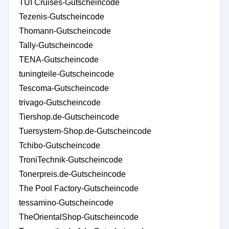
TUI Cruises-Gutscheincode
Tezenis-Gutscheincode
Thomann-Gutscheincode
Tally-Gutscheincode
TENA-Gutscheincode
tuningteile-Gutscheincode
Tescoma-Gutscheincode
trivago-Gutscheincode
Tiershop.de-Gutscheincode
Tuersystem-Shop.de-Gutscheincode
Tchibo-Gutscheincode
TroniTechnik-Gutscheincode
Tonerpreis.de-Gutscheincode
The Pool Factory-Gutscheincode
tessamino-Gutscheincode
TheOrientalShop-Gutscheincode