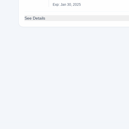
Exp: Jan 30, 2025
See Details