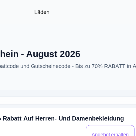
Läden
hein - August 2026
abattcode und Gutscheinecode - Bis zu 70% RABATT in 
% Rabatt Auf Herren- Und Damenbekleidung
Angebot erhalten