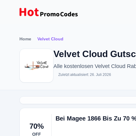
Home
Velvet Cloud
Velvet Cloud Gutsc
Alle kostenlosen Velvet Cloud R
Zuletzt aktualisiert: 26. Juli 2026
Bei Magee 1866 Bis Zu 70 
70%
OFF