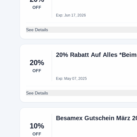
OFF
Exp: Jun 17, 2026
See Details
20% Rabatt Auf Alles *Bei
20%
OFF
Exp: May 07, 2025
See Details
Besamex Gutschein März 20
10%
OFF