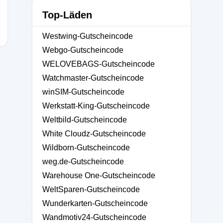
ch
Top-Läden
Westwing-Gutscheincode
Webgo-Gutscheincode
WELOVEBAGS-Gutscheincode
Watchmaster-Gutscheincode
winSIM-Gutscheincode
Werkstatt-King-Gutscheincode
Weltbild-Gutscheincode
White Cloudz-Gutscheincode
Wildborn-Gutscheincode
weg.de-Gutscheincode
Warehouse One-Gutscheincode
WeltSparen-Gutscheincode
Wunderkarten-Gutscheincode
Wandmotiv24-Gutscheincode