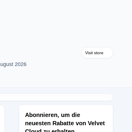
Visit store
August 2026
Abonnieren, um die
neuesten Rabatte von Velvet
Cloud zu erhalten