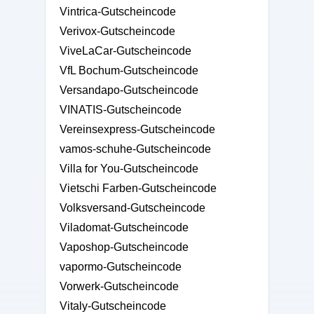
Vintrica-Gutscheincode
Verivox-Gutscheincode
ViveLaCar-Gutscheincode
VfL Bochum-Gutscheincode
Versandapo-Gutscheincode
VINATIS-Gutscheincode
Vereinsexpress-Gutscheincode
vamos-schuhe-Gutscheincode
Villa for You-Gutscheincode
Vietschi Farben-Gutscheincode
Volksversand-Gutscheincode
Viladomat-Gutscheincode
Vaposhop-Gutscheincode
vapormo-Gutscheincode
Vorwerk-Gutscheincode
Vitaly-Gutscheincode