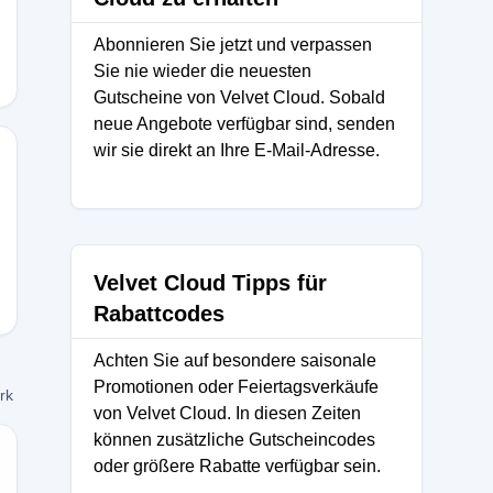
Abonnieren Sie jetzt und verpassen
Sie nie wieder die neuesten
Gutscheine von Velvet Cloud. Sobald
neue Angebote verfügbar sind, senden
wir sie direkt an Ihre E-Mail-Adresse.
Velvet Cloud Tipps für
Rabattcodes
Achten Sie auf besondere saisonale
Promotionen oder Feiertagsverkäufe
ork
von Velvet Cloud. In diesen Zeiten
können zusätzliche Gutscheincodes
oder größere Rabatte verfügbar sein.