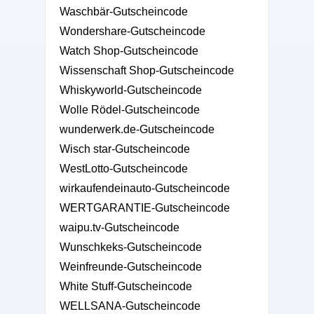
Waschbär-Gutscheincode
Wondershare-Gutscheincode
Watch Shop-Gutscheincode
Wissenschaft Shop-Gutscheincode
Whiskyworld-Gutscheincode
Wolle Rödel-Gutscheincode
wunderwerk.de-Gutscheincode
Wisch star-Gutscheincode
WestLotto-Gutscheincode
wirkaufendeinauto-Gutscheincode
WERTGARANTIE-Gutscheincode
waipu.tv-Gutscheincode
Wunschkeks-Gutscheincode
Weinfreunde-Gutscheincode
White Stuff-Gutscheincode
WELLSANA-Gutscheincode