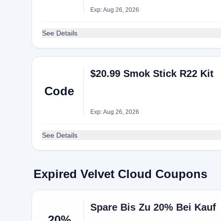
Exp: Aug 26, 2026
See Details
$20.99 Smok Stick R22 Kit
Code
Exp: Aug 26, 2026
See Details
Expired Velvet Cloud Coupons
Spare Bis Zu 20% Bei Kauf
20%