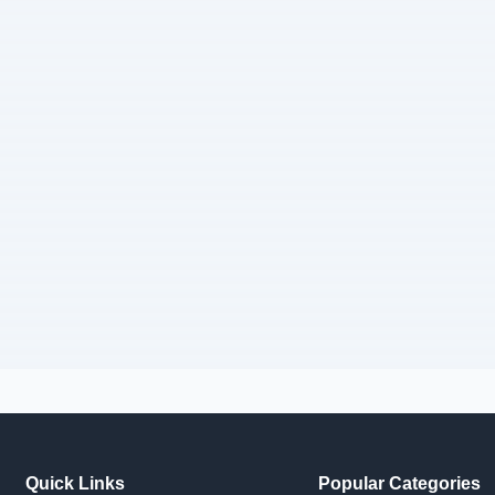
Quick Links
Popular Categories