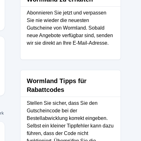
Abonnieren Sie jetzt und verpassen
Sie nie wieder die neuesten
Gutscheine von Wormland. Sobald
neue Angebote verfügbar sind, senden
wir sie direkt an Ihre E-Mail-Adresse.
Wormland Tipps für
Rabattcodes
Stellen Sie sicher, dass Sie den
Gutscheincode bei der
ork
Bestellabwicklung korrekt eingeben.
Selbst ein kleiner Tippfehler kann dazu
führen, dass der Code nicht
funktioniert. Überprüfen Sie die