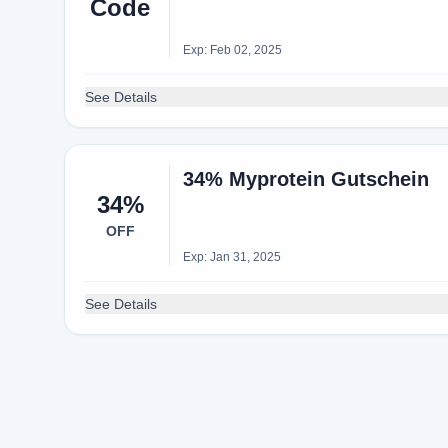
Code
Exp: Feb 02, 2025
See Details
34% Myprotein Gutschein
34%
OFF
Exp: Jan 31, 2025
See Details