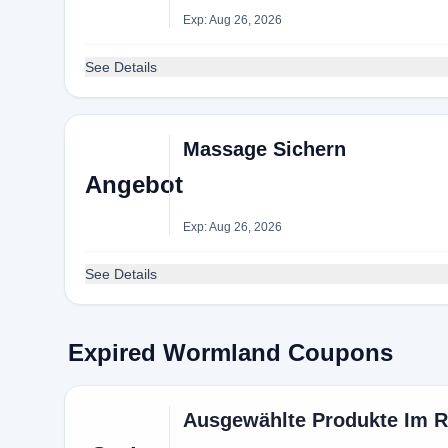
Exp: Aug 26, 2026
See Details
Massage Sichern
Angebot
Exp: Aug 26, 2026
See Details
Expired Wormland Coupons
Ausgewählte Produkte Im R