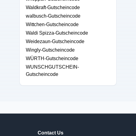
Waldkraft-Gutscheincode
walbusch-Gutscheincode
Wittchen-Gutscheincode
Waldi Spizza-Gutscheincode
Weidezaun-Gutscheincode
Wingly-Gutscheincode
WÜRTH-Gutscheincode
WUNSCHGUTSCHEIN-
Gutscheincode
Contact Us