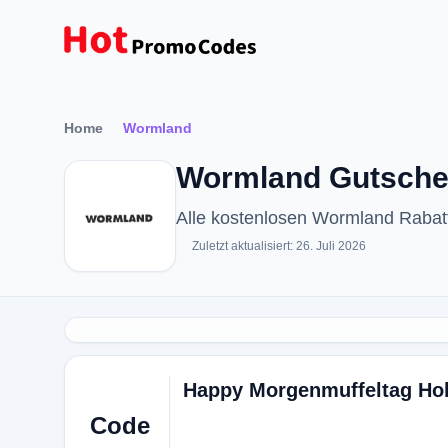
Home
Wormland
Wormland Gutschei
Alle kostenlosen Wormland Raba
Zuletzt aktualisiert: 26. Juli 2026
Happy Morgenmuffeltag Hol
Code