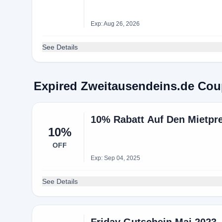
Exp: Aug 26, 2026
See Details
Expired Zweitausendeins.de Co
10% Rabatt Auf Den Mietpre
10%
OFF
Exp: Sep 04, 2025
See Details