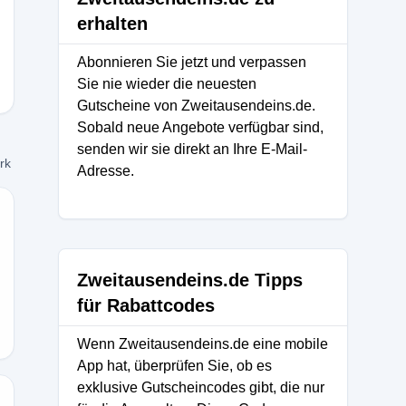
erhalten
Abonnieren Sie jetzt und verpassen
Sie nie wieder die neuesten
Gutscheine von Zweitausendeins.de.
Sobald neue Angebote verfügbar sind,
senden wir sie direkt an Ihre E-Mail-
ork
Adresse.
Zweitausendeins.de Tipps
für Rabattcodes
Wenn Zweitausendeins.de eine mobile
App hat, überprüfen Sie, ob es
exklusive Gutscheincodes gibt, die nur