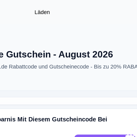
Läden
e Gutschein - August 2026
s.de Rabattcode und Gutscheinecode - Bis zu 20% RAB
parnis Mit Diesem Gutscheincode Bei