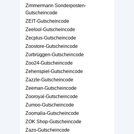
Zimmermann Sonderposten-
Gutscheincode
ZEIT-Gutscheincode
Zeelool-Gutscheincode
Zecplus-Gutscheincode
Zoostore-Gutscheincode
Zurbrüggen-Gutscheincode
Zoo24-Gutscheincode
Zehenspiel-Gutscheincode
Zazzle-Gutscheincode
Zeeman-Gutscheincode
Zooroyal-Gutscheincode
Zumoo-Gutscheincode
Zoomalia-Gutscheincode
ZOK Shop-Gutscheincode
Zazo-Gutscheincode