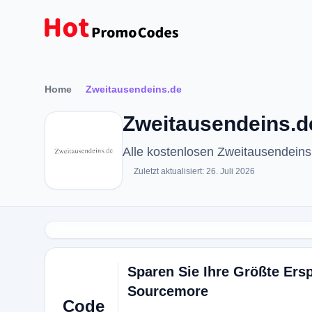
Home
Zweitausendeins.de
Zweitausendeins.d
Alle kostenlosen Zweitausendein
Zuletzt aktualisiert: 26. Juli 2026
Sparen Sie Ihre Größte Ers
Sourcemore
Code