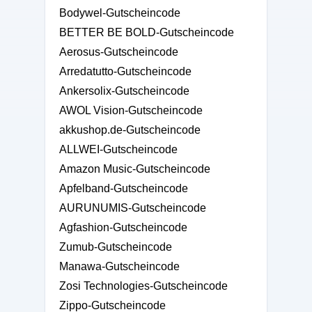
Bodywel-Gutscheincode
BETTER BE BOLD-Gutscheincode
Aerosus-Gutscheincode
Arredatutto-Gutscheincode
Ankersolix-Gutscheincode
AWOL Vision-Gutscheincode
akkushop.de-Gutscheincode
ALLWEI-Gutscheincode
Amazon Music-Gutscheincode
Apfelband-Gutscheincode
AURUNUMIS-Gutscheincode
Agfashion-Gutscheincode
Zumub-Gutscheincode
Manawa-Gutscheincode
Zosi Technologies-Gutscheincode
Zippo-Gutscheincode