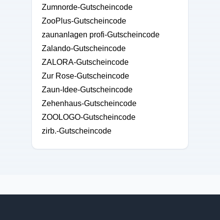
Zumnorde-Gutscheincode
ZooPlus-Gutscheincode
zaunanlagen profi-Gutscheincode
Zalando-Gutscheincode
ZALORA-Gutscheincode
Zur Rose-Gutscheincode
Zaun-Idee-Gutscheincode
Zehenhaus-Gutscheincode
ZOOLOGO-Gutscheincode
zirb.-Gutscheincode