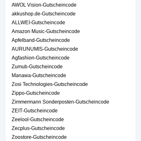
AWOL Vision-Gutscheincode
akkushop.de-Gutscheincode
ALLWEI-Gutscheincode
Amazon Music-Gutscheincode
Apfelband-Gutscheincode
AURUNUMIS-Gutscheincode
Agfashion-Gutscheincode
Zumub-Gutscheincode
Manawa-Gutscheincode
Zosi Technologies-Gutscheincode
Zippo-Gutscheincode
Zimmermann Sonderposten-Gutscheincode
ZEIT-Gutscheincode
Zeelool-Gutscheincode
Zecplus-Gutscheincode
Zoostore-Gutscheincode