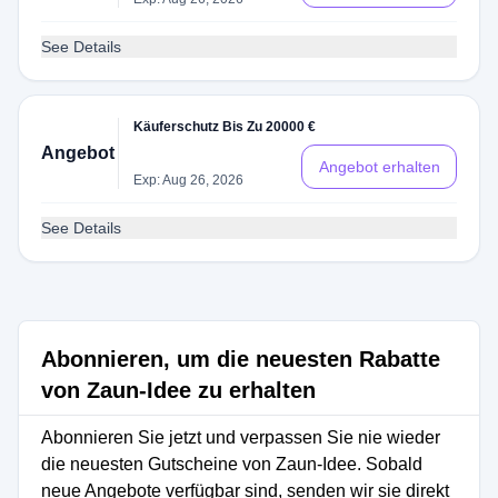
See Details
Käuferschutz Bis Zu 20000 €
Angebot
Angebot erhalten
Exp: Aug 26, 2026
See Details
Abonnieren, um die neuesten Rabatte
von Zaun-Idee zu erhalten
Abonnieren Sie jetzt und verpassen Sie nie wieder
die neuesten Gutscheine von Zaun-Idee. Sobald
neue Angebote verfügbar sind, senden wir sie direkt