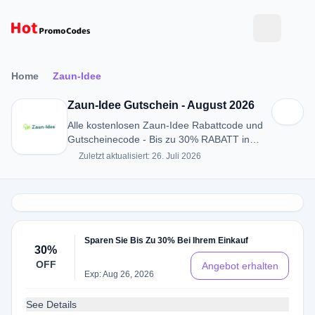
Home
Zaun-Idee
Zaun-Idee Gutschein - August 2026
Alle kostenlosen Zaun-Idee Rabattcode und
Gutscheinecode - Bis zu 30% RABATT in
August 2026
Zuletzt aktualisiert: 26. Juli 2026
Sparen Sie Bis Zu 30% Bei Ihrem Einkauf
30%
OFF
Angebot erhalten
Exp: Aug 26, 2026
See Details