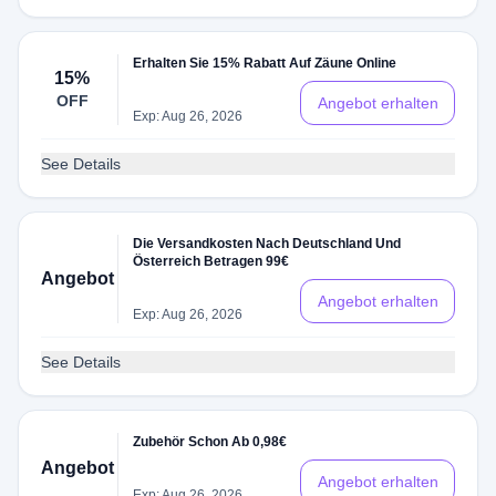
Erhalten Sie 15% Rabatt Auf Zäune Online
15%
OFF
Angebot erhalten
Exp: Aug 26, 2026
See Details
Die Versandkosten Nach Deutschland Und
Österreich Betragen 99€
Angebot
Angebot erhalten
Exp: Aug 26, 2026
See Details
Zubehör Schon Ab 0,98€
Angebot
Angebot erhalten
Exp: Aug 26, 2026