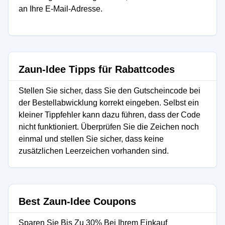
an Ihre E-Mail-Adresse.
Zaun-Idee Tipps für Rabattcodes
Stellen Sie sicher, dass Sie den Gutscheincode bei
der Bestellabwicklung korrekt eingeben. Selbst ein
kleiner Tippfehler kann dazu führen, dass der Code
nicht funktioniert. Überprüfen Sie die Zeichen noch
einmal und stellen Sie sicher, dass keine
zusätzlichen Leerzeichen vorhanden sind.
Best Zaun-Idee Coupons
Sparen Sie Bis Zu 30% Bei Ihrem Einkauf