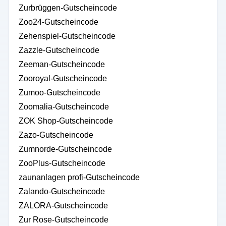
Zurbrüggen-Gutscheincode
Zoo24-Gutscheincode
Zehenspiel-Gutscheincode
Zazzle-Gutscheincode
Zeeman-Gutscheincode
Zooroyal-Gutscheincode
Zumoo-Gutscheincode
Zoomalia-Gutscheincode
ZOK Shop-Gutscheincode
Zazo-Gutscheincode
Zumnorde-Gutscheincode
ZooPlus-Gutscheincode
zaunanlagen profi-Gutscheincode
Zalando-Gutscheincode
ZALORA-Gutscheincode
Zur Rose-Gutscheincode