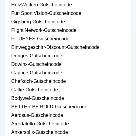
HolzWerken-Gutscheincode
Fun Sport Vision-Gutscheincode
Gigsberg-Gutscheincode
Flight Network-Gutscheincode
FITUEYES-Gutscheincode
Einweggeschirr-Discount-Gutscheincode
Dönges-Gutscheincode
Dowinx-Gutscheincode
Caprice-Gutscheincode
Chefkoch-Gutscheincode
Callie-Gutscheincode
Bodywel-Gutscheincode
BETTER BE BOLD-Gutscheincode
Aerosus-Gutscheincode
Arredatutto-Gutscheincode
Ankersolix-Gutscheincode