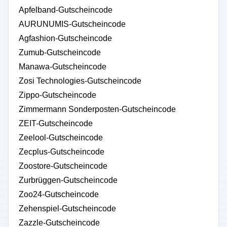
Apfelband-Gutscheincode
AURUNUMIS-Gutscheincode
Agfashion-Gutscheincode
Zumub-Gutscheincode
Manawa-Gutscheincode
Zosi Technologies-Gutscheincode
Zippo-Gutscheincode
Zimmermann Sonderposten-Gutscheincode
ZEIT-Gutscheincode
Zeelool-Gutscheincode
Zecplus-Gutscheincode
Zoostore-Gutscheincode
Zurbrüggen-Gutscheincode
Zoo24-Gutscheincode
Zehenspiel-Gutscheincode
Zazzle-Gutscheincode