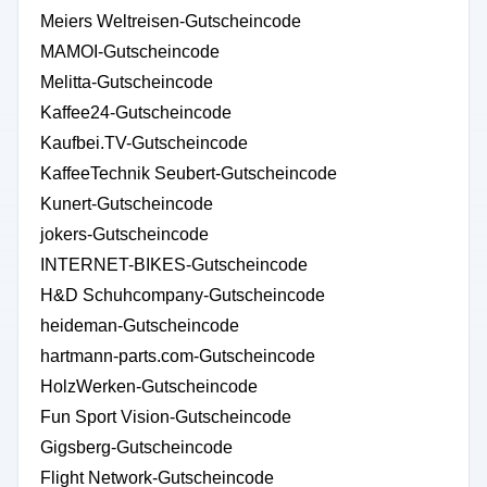
Meiers Weltreisen-Gutscheincode
MAMOI-Gutscheincode
Melitta-Gutscheincode
Kaffee24-Gutscheincode
Kaufbei.TV-Gutscheincode
KaffeeTechnik Seubert-Gutscheincode
Kunert-Gutscheincode
jokers-Gutscheincode
INTERNET-BIKES-Gutscheincode
H&D Schuhcompany-Gutscheincode
heideman-Gutscheincode
hartmann-parts.com-Gutscheincode
HolzWerken-Gutscheincode
Fun Sport Vision-Gutscheincode
Gigsberg-Gutscheincode
Flight Network-Gutscheincode