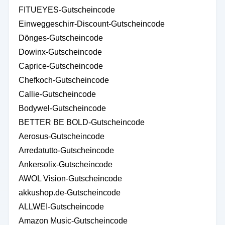
FITUEYES-Gutscheincode
Einweggeschirr-Discount-Gutscheincode
Dönges-Gutscheincode
Dowinx-Gutscheincode
Caprice-Gutscheincode
Chefkoch-Gutscheincode
Callie-Gutscheincode
Bodywel-Gutscheincode
BETTER BE BOLD-Gutscheincode
Aerosus-Gutscheincode
Arredatutto-Gutscheincode
Ankersolix-Gutscheincode
AWOL Vision-Gutscheincode
akkushop.de-Gutscheincode
ALLWEI-Gutscheincode
Amazon Music-Gutscheincode