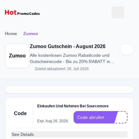
Home
Zumoo
Zumoo Gutschein - August 2026
Alle kostenlosen Zumoo Rabattcode und
Zumoo
Gutscheinecode - Bis zu 20% RABATT in
August 2026
Zuletzt aktualisiert: 26. Juli 2026
Einkaufen Und Nehmen Bei Sourcemore
Code
R
Code abrufen
Exp: Aug 26, 2026
See Details