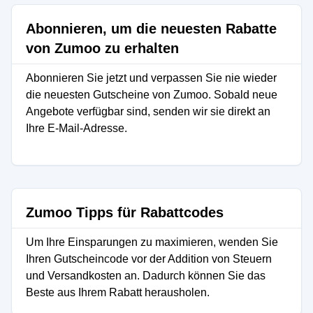
Abonnieren, um die neuesten Rabatte
von Zumoo zu erhalten
Abonnieren Sie jetzt und verpassen Sie nie wieder
die neuesten Gutscheine von Zumoo. Sobald neue
Angebote verfügbar sind, senden wir sie direkt an
Ihre E-Mail-Adresse.
Zumoo Tipps für Rabattcodes
Um Ihre Einsparungen zu maximieren, wenden Sie
Ihren Gutscheincode vor der Addition von Steuern
und Versandkosten an. Dadurch können Sie das
Beste aus Ihrem Rabatt herausholen.