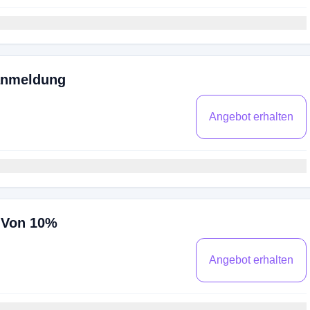
anmeldung
Angebot erhalten
t Von 10%
Angebot erhalten