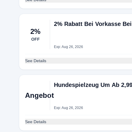
2% Rabatt Bei Vorkasse Bei
2%
OFF
Exp: Aug 26, 2026
See Details
Hundespielzeug Um Ab 2,9
Angebot
Exp: Aug 26, 2026
See Details