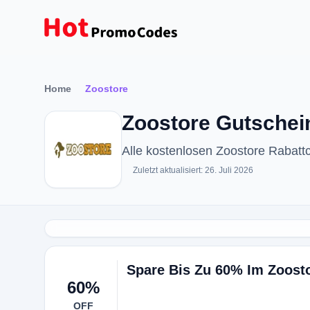
Home
Zoostore
Zoostore Gutschei
Alle kostenlosen Zoostore Rabat
Zuletzt aktualisiert: 26. Juli 2026
Spare Bis Zu 60% Im Zoost
60%
OFF