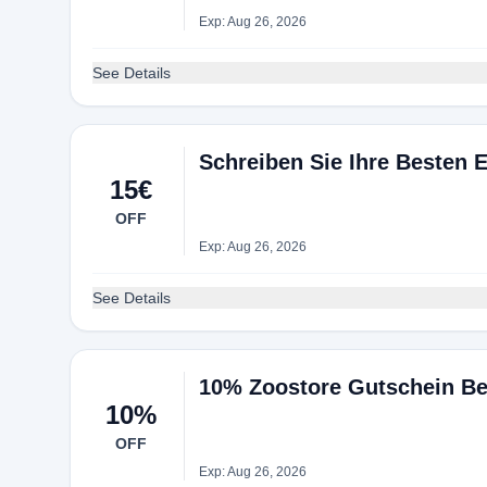
Exp: Aug 26, 2026
See Details
Schreiben Sie Ihre Besten 
15€
OFF
Exp: Aug 26, 2026
See Details
10% Zoostore Gutschein Be
10%
OFF
Exp: Aug 26, 2026