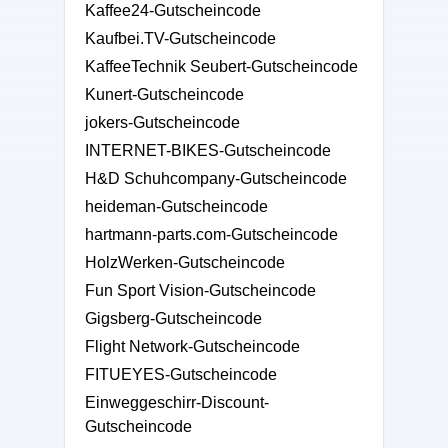
Kaffee24-Gutscheincode
Kaufbei.TV-Gutscheincode
KaffeeTechnik Seubert-Gutscheincode
Kunert-Gutscheincode
jokers-Gutscheincode
INTERNET-BIKES-Gutscheincode
H&D Schuhcompany-Gutscheincode
heideman-Gutscheincode
hartmann-parts.com-Gutscheincode
HolzWerken-Gutscheincode
Fun Sport Vision-Gutscheincode
Gigsberg-Gutscheincode
Flight Network-Gutscheincode
FITUEYES-Gutscheincode
Einweggeschirr-Discount-
Gutscheincode