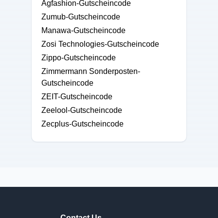
Agfashion-Gutscheincode
Zumub-Gutscheincode
Manawa-Gutscheincode
Zosi Technologies-Gutscheincode
Zippo-Gutscheincode
Zimmermann Sonderposten-
Gutscheincode
ZEIT-Gutscheincode
Zeelool-Gutscheincode
Zecplus-Gutscheincode
Contact Us