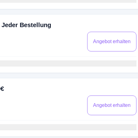
 Jeder Bestellung
Angebot erhalten
9€
Angebot erhalten