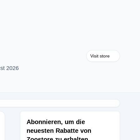
Visit store
st 2026
Abonnieren, um die
neuesten Rabatte von
Zoostore zu erhalten