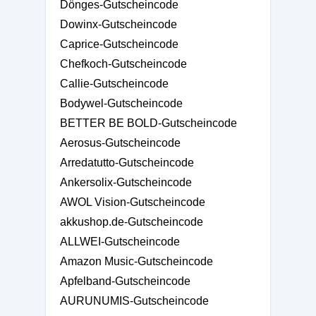
Dönges-Gutscheincode
Dowinx-Gutscheincode
Caprice-Gutscheincode
Chefkoch-Gutscheincode
Callie-Gutscheincode
Bodywel-Gutscheincode
BETTER BE BOLD-Gutscheincode
Aerosus-Gutscheincode
Arredatutto-Gutscheincode
Ankersolix-Gutscheincode
AWOL Vision-Gutscheincode
akkushop.de-Gutscheincode
ALLWEI-Gutscheincode
Amazon Music-Gutscheincode
Apfelband-Gutscheincode
AURUNUMIS-Gutscheincode