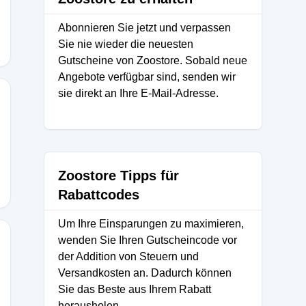
Abonnieren Sie jetzt und verpassen
Sie nie wieder die neuesten
Gutscheine von Zoostore. Sobald neue
Angebote verfügbar sind, senden wir
sie direkt an Ihre E-Mail-Adresse.
Zoostore Tipps für
Rabattcodes
Um Ihre Einsparungen zu maximieren,
wenden Sie Ihren Gutscheincode vor
der Addition von Steuern und
Versandkosten an. Dadurch können
MEN%
Sie das Beste aus Ihrem Rabatt
herausholen.