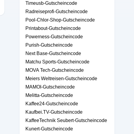
Timeusb-Gutscheincode
Radreiseprofi-Gutscheincode
Pool-Chlor-Shop-Gutscheincode
Printabout-Gutscheincode
Powerness-Gutscheincode
Purish-Gutscheincode
Next Base-Gutscheincode
Matchu Sports-Gutscheincode
MOVA Tech-Gutscheincode
Meiers Weltreisen-Gutscheincode
MAMOI-Gutscheincode
Melitta-Gutscheincode
Kaffee24-Gutscheincode
Kaufbei.TV-Gutscheincode
KaffeeTechnik Seubert-Gutscheincode
Kunert-Gutscheincode