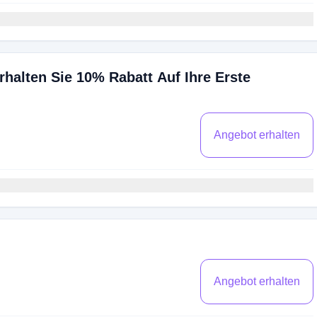
rhalten Sie 10% Rabatt Auf Ihre Erste
Angebot erhalten
Angebot erhalten