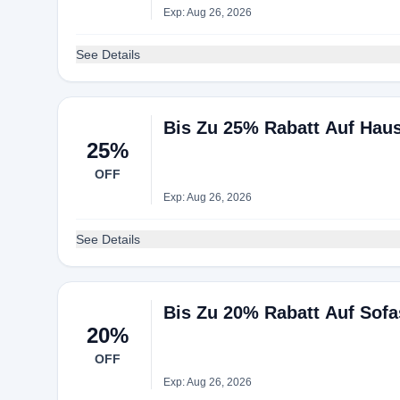
Exp: Aug 26, 2026
See Details
Bis Zu 25% Rabatt Auf Haus
25%
OFF
Exp: Aug 26, 2026
See Details
Bis Zu 20% Rabatt Auf Sofa
20%
OFF
Exp: Aug 26, 2026