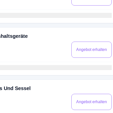
haltsgeräte
Angebot erhalten
s Und Sessel
Angebot erhalten