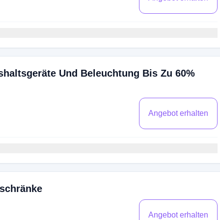
shaltsgeräte Und Beleuchtung Bis Zu 60%
Angebot erhalten
lschränke
Angebot erhalten