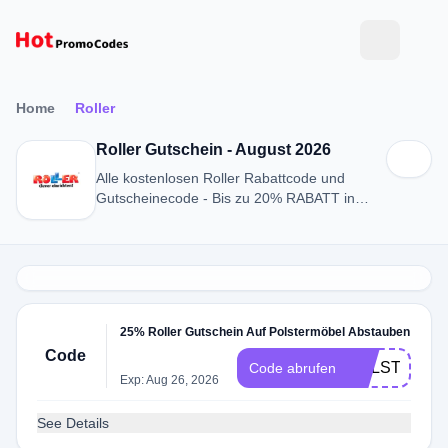
Home
Roller
Roller Gutschein - August 2026
Alle kostenlosen Roller Rabattcode und
Gutscheinecode - Bis zu 20% RABATT in
August 2026
25% Roller Gutschein Auf Polstermöbel Abstauben
Code
POLSTER05
Code abrufen
Exp: Aug 26, 2026
See Details