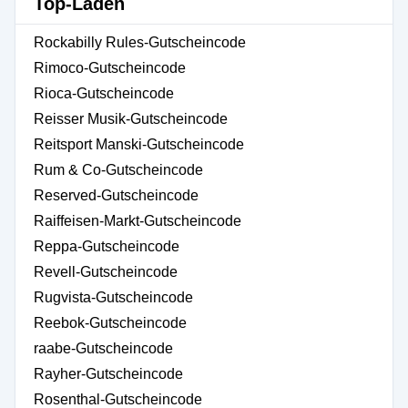
Top-Läden
Rockabilly Rules-Gutscheincode
Rimoco-Gutscheincode
Rioca-Gutscheincode
Reisser Musik-Gutscheincode
Reitsport Manski-Gutscheincode
Rum & Co-Gutscheincode
Reserved-Gutscheincode
Raiffeisen-Markt-Gutscheincode
Reppa-Gutscheincode
Revell-Gutscheincode
Rugvista-Gutscheincode
Reebok-Gutscheincode
raabe-Gutscheincode
Rayher-Gutscheincode
Rosenthal-Gutscheincode