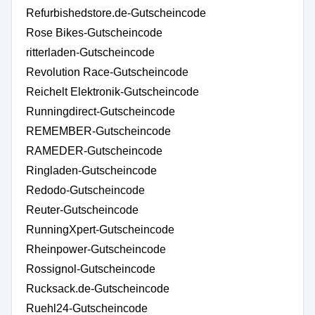
Refurbishedstore.de-Gutscheincode
Rose Bikes-Gutscheincode
ritterladen-Gutscheincode
Revolution Race-Gutscheincode
Reichelt Elektronik-Gutscheincode
Runningdirect-Gutscheincode
REMEMBER-Gutscheincode
RAMEDER-Gutscheincode
Ringladen-Gutscheincode
Redodo-Gutscheincode
Reuter-Gutscheincode
RunningXpert-Gutscheincode
Rheinpower-Gutscheincode
Rossignol-Gutscheincode
Rucksack.de-Gutscheincode
Ruehl24-Gutscheincode