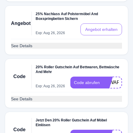
25% Nachlass Auf Polstermöbel And
Boxspringbetten Sichern
Angebot
Angebot erhalten
Exp: Aug 26, 2026
See Details
20% Roller Gutschein Auf Bettwaren, Bettwäsche
And Mehr
Code
TTWAREN08
Code abrufen
Exp: Aug 26, 2026
See Details
Jetzt Den 20% Roller Gutschein Auf Möbel
Einlösen
Code