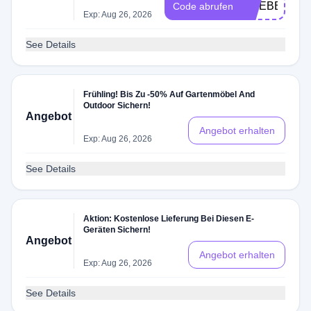
MOEBEL08
Code abrufen
Exp: Aug 26, 2026
See Details
Frühling! Bis Zu -50% Auf Gartenmöbel And
Outdoor Sichern!
Angebot
Angebot erhalten
Exp: Aug 26, 2026
See Details
Aktion: Kostenlose Lieferung Bei Diesen E-
Geräten Sichern!
Angebot
Angebot erhalten
Exp: Aug 26, 2026
See Details