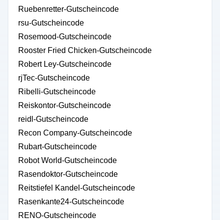
Ruebenretter-Gutscheincode
rsu-Gutscheincode
Rosemood-Gutscheincode
Rooster Fried Chicken-Gutscheincode
Robert Ley-Gutscheincode
rjTec-Gutscheincode
Ribelli-Gutscheincode
Reiskontor-Gutscheincode
reidl-Gutscheincode
Recon Company-Gutscheincode
Rubart-Gutscheincode
Robot World-Gutscheincode
Rasendoktor-Gutscheincode
Reitstiefel Kandel-Gutscheincode
Rasenkante24-Gutscheincode
RENO-Gutscheincode