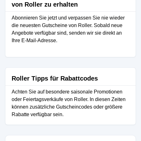
von Roller zu erhalten
Abonnieren Sie jetzt und verpassen Sie nie wieder
die neuesten Gutscheine von Roller. Sobald neue
Angebote verfügbar sind, senden wir sie direkt an
Ihre E-Mail-Adresse.
Roller Tipps für Rabattcodes
Achten Sie auf besondere saisonale Promotionen
oder Feiertagsverkäufe von Roller. In diesen Zeiten
können zusätzliche Gutscheincodes oder größere
Rabatte verfügbar sein.