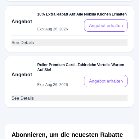
10% Extra Rabatt Auf Alle Nobilia Küchen Erhalten
Angebot
Angebot erhalten
Exp: Aug 26, 2026
See Details
Roller Premium Card - Zahlreiche Vorteile Warten
Auf Sie!
Angebot
Angebot erhalten
Exp: Aug 26, 2026
See Details
Abonnieren, um die neuesten Rabatte