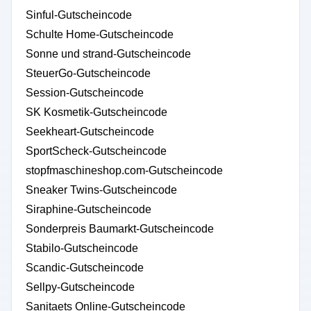
Sinful-Gutscheincode
Schulte Home-Gutscheincode
Sonne und strand-Gutscheincode
SteuerGo-Gutscheincode
Session-Gutscheincode
SK Kosmetik-Gutscheincode
Seekheart-Gutscheincode
SportScheck-Gutscheincode
stopfmaschineshop.com-Gutscheincode
Sneaker Twins-Gutscheincode
Siraphine-Gutscheincode
Sonderpreis Baumarkt-Gutscheincode
Stabilo-Gutscheincode
Scandic-Gutscheincode
Sellpy-Gutscheincode
Sanitaets Online-Gutscheincode