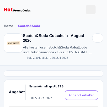
Home
Scotch&Soda
Scotch&Soda Gutschein - August
2026
Alle kostenlosen Scotch&Soda Rabattcode
und Gutscheinecode - Bis zu 50% RABATT in
August 2026
Zuletzt aktualisiert: 26. Juli 2026
Neuankömmlinge Ab 13 $
Angebot
Angebot erhalten
Exp: Aug 26, 2026