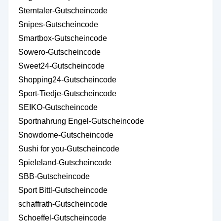
Sterntaler-Gutscheincode
Snipes-Gutscheincode
Smartbox-Gutscheincode
Sowero-Gutscheincode
Sweet24-Gutscheincode
Shopping24-Gutscheincode
Sport-Tiedje-Gutscheincode
SEIKO-Gutscheincode
Sportnahrung Engel-Gutscheincode
Snowdome-Gutscheincode
Sushi for you-Gutscheincode
Spieleland-Gutscheincode
SBB-Gutscheincode
Sport Bittl-Gutscheincode
schaffrath-Gutscheincode
Schoeffel-Gutscheincode