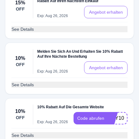
Rabatt Auf Ihren Nächsten Einkauf
15%
OFF
Angebot erhalten
Exp: Aug 26, 2026
See Details
Melden Sie Sich An Und Erhalten Sie 10% Rabatt
Auf Ihre Nächste Bestellung
10%
OFF
Angebot erhalten
Exp: Aug 26, 2026
See Details
10% Rabatt Auf Die Gesamte Website
10%
OFF
NEY10
Code abrufen
Exp: Aug 26, 2026
See Details