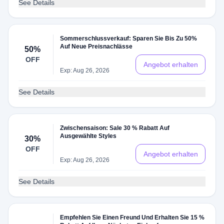
See Details
Sommerschlussverkauf: Sparen Sie Bis Zu 50%
Auf Neue Preisnachlässe
50%
OFF
Angebot erhalten
Exp: Aug 26, 2026
See Details
Zwischensaison: Sale 30 % Rabatt Auf
Ausgewählte Styles
30%
OFF
Angebot erhalten
Exp: Aug 26, 2026
See Details
Empfehlen Sie Einen Freund Und Erhalten Sie 15 %