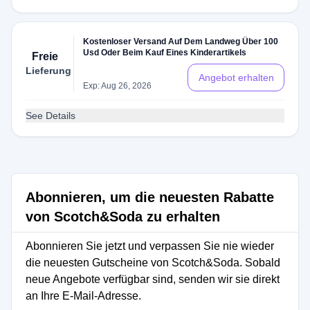
Kostenloser Versand Auf Dem Landweg Über 100
Usd Oder Beim Kauf Eines Kinderartikels
Freie
Lieferung
Angebot erhalten
Exp: Aug 26, 2026
See Details
Abonnieren, um die neuesten Rabatte
von Scotch&Soda zu erhalten
Abonnieren Sie jetzt und verpassen Sie nie wieder
die neuesten Gutscheine von Scotch&Soda. Sobald
neue Angebote verfügbar sind, senden wir sie direkt
an Ihre E-Mail-Adresse.