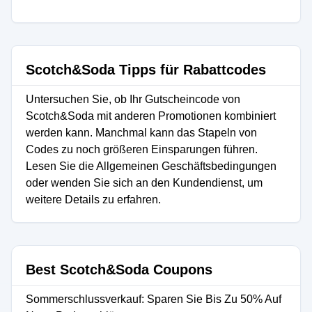
Scotch&Soda Tipps für Rabattcodes
Untersuchen Sie, ob Ihr Gutscheincode von
Scotch&Soda mit anderen Promotionen kombiniert
werden kann. Manchmal kann das Stapeln von
Codes zu noch größeren Einsparungen führen.
Lesen Sie die Allgemeinen Geschäftsbedingungen
oder wenden Sie sich an den Kundendienst, um
weitere Details zu erfahren.
Best Scotch&Soda Coupons
Sommerschlussverkauf: Sparen Sie Bis Zu 50% Auf