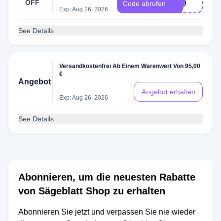
OFF
C89
Code abrufen
Exp: Aug 26, 2026
See Details
Versandkostenfrei Ab Einem Warenwert Von 95,00
€
Angebot
Angebot erhalten
Exp: Aug 26, 2026
See Details
Abonnieren, um die neuesten Rabatte
von Sägeblatt Shop zu erhalten
Abonnieren Sie jetzt und verpassen Sie nie wieder