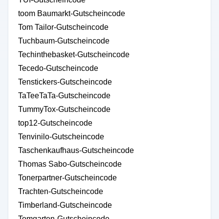
toom Baumarkt-Gutscheincode
Tom Tailor-Gutscheincode
Tuchbaum-Gutscheincode
Techinthebasket-Gutscheincode
Tecedo-Gutscheincode
Tenstickers-Gutscheincode
TaTeeTaTa-Gutscheincode
TummyTox-Gutscheincode
top12-Gutscheincode
Tenvinilo-Gutscheincode
Taschenkaufhaus-Gutscheincode
Thomas Sabo-Gutscheincode
Tonerpartner-Gutscheincode
Trachten-Gutscheincode
Timberland-Gutscheincode
Tomgarten-Gutscheincode