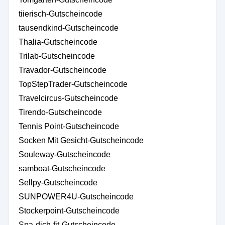
tiierisch-Gutscheincode
tausendkind-Gutscheincode
Thalia-Gutscheincode
Trilab-Gutscheincode
Travador-Gutscheincode
TopStepTrader-Gutscheincode
Travelcircus-Gutscheincode
Tirendo-Gutscheincode
Tennis Point-Gutscheincode
Socken Mit Gesicht-Gutscheincode
Souleway-Gutscheincode
samboat-Gutscheincode
Sellpy-Gutscheincode
SUNPOWER4U-Gutscheincode
Stockerpoint-Gutscheincode
Spa-dich-fit-Gutscheincode