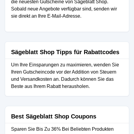
die neuesten Gutscheine von Sägeblatt Shop.
Sobald neue Angebote verfügbar sind, senden wir
sie direkt an Ihre E-Mail-Adresse.
Sägeblatt Shop Tipps für Rabattcodes
Um Ihre Einsparungen zu maximieren, wenden Sie
Ihren Gutscheincode vor der Addition von Steuern
und Versandkosten an. Dadurch können Sie das
Beste aus Ihrem Rabatt herausholen.
Best Sägeblatt Shop Coupons
Sparen Sie Bis Zu 36% Bei Beliebten Produkten