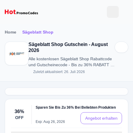
Home
Sägeblatt Shop
Sägeblatt Shop Gutschein - August
2026
Alle kostenlosen Sägeblatt Shop Rabattcode
und Gutscheinecode - Bis zu 36% RABATT in
August 2026
Zuletzt aktualisiert: 26. Juli 2026
Sparen Sie Bis Zu 36% Bei Beliebten Produkten
36%
OFF
Angebot erhalten
Exp: Aug 26, 2026