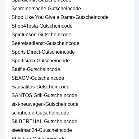
Schreinersache-Gutscheincode
Shop Like You Give a Damn-Gutscheincode
Shop4Tesla-Gutscheincode
Spirituosen-Gutscheincode
Seereisedienst-Gutscheincode
Sports Direct-Gutscheincode
Sportisimo-Gutscheincode
Stuffle-Gutscheincode
SEAGM-Gutscheincode
Sausalitos-Gutscheincode
SANTOS Grill-Gutscheincode
sixt-neuwagen-Gutscheincode
schuhe.de-Gutscheincode
SILBERTHAL-Gutscheincode
steelman24-Gutscheincode
Shkshop-Gutscheincode