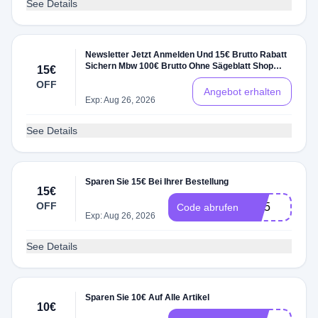
See Details
Newsletter Jetzt Anmelden Und 15€ Brutto Rabatt
Sichern Mbw 100€ Brutto Ohne Sägeblatt Shop
15€
Gutschein
OFF
Angebot erhalten
Exp: Aug 26, 2026
See Details
Sparen Sie 15€ Bei Ihrer Bestellung
15€
OFF
W15
Code abrufen
Exp: Aug 26, 2026
See Details
Sparen Sie 10€ Auf Alle Artikel
10€