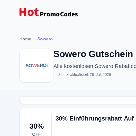
Home
Sowero
Sowero Gutschein 
Alle kostenlosen Sowero Rabattc
Zuletzt aktualisiert: 26. Juli 2026
30% Einführungsrabatt Auf 
30%
OFF