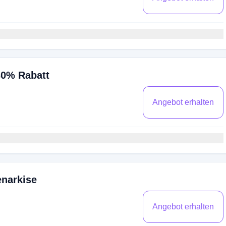
30% Rabatt
Angebot erhalten
enarkise
Angebot erhalten