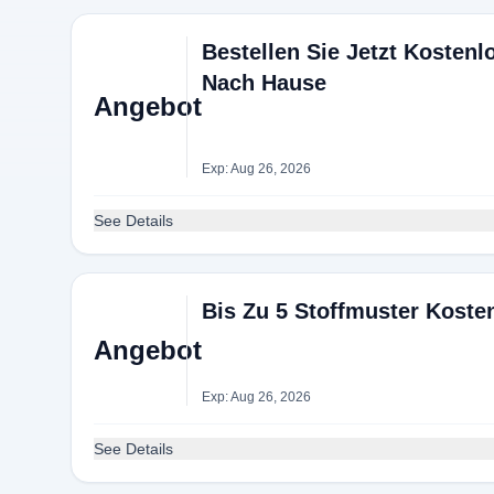
Bestellen Sie Jetzt Kosten
Nach Hause
Angebot
Exp: Aug 26, 2026
See Details
Bis Zu 5 Stoffmuster Kost
Angebot
Exp: Aug 26, 2026
See Details