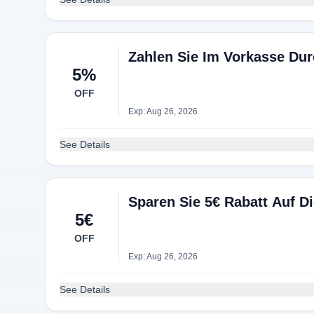
Zahlen Sie Im Vorkasse Du
5%
OFF
Exp: Aug 26, 2026
See Details
Sparen Sie 5€ Rabatt Auf 
5€
OFF
Exp: Aug 26, 2026
See Details