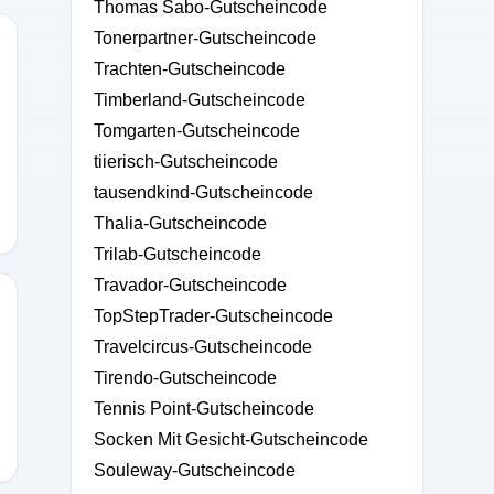
Thomas Sabo-Gutscheincode
Tonerpartner-Gutscheincode
Trachten-Gutscheincode
Timberland-Gutscheincode
Tomgarten-Gutscheincode
tiierisch-Gutscheincode
tausendkind-Gutscheincode
Thalia-Gutscheincode
Trilab-Gutscheincode
Travador-Gutscheincode
TopStepTrader-Gutscheincode
Travelcircus-Gutscheincode
Tirendo-Gutscheincode
Tennis Point-Gutscheincode
Socken Mit Gesicht-Gutscheincode
Souleway-Gutscheincode