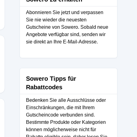
Abonnieren Sie jetzt und verpassen
Sie nie wieder die neuesten
Gutscheine von Sowero. Sobald neue
Angebote verfügbar sind, senden wir
sie direkt an Ihre E-Mail-Adresse.
Sowero Tipps für
Rabattcodes
Bedenken Sie alle Ausschlüsse oder
Einschränkungen, die mit Ihrem
Gutscheincode verbunden sind.
Bestimmte Produkte oder Kategorien
können möglicherweise nicht für
Rabatte eligible sein, daher lesen Sie