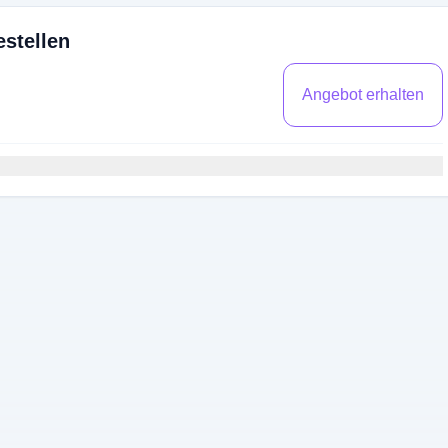
stellen
Angebot erhalten