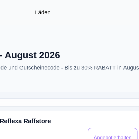
Läden
- August 2026
ode und Gutscheinecode - Bis zu 30% RABATT in Augus
Reflexa Raffstore
Angebot erhalten