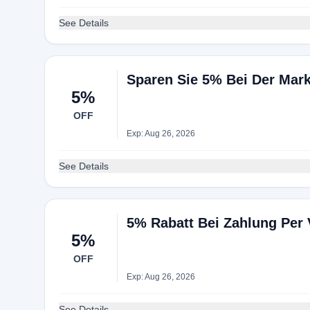
See Details
Sparen Sie 5% Bei Der Mark
5%
OFF
Exp: Aug 26, 2026
See Details
5% Rabatt Bei Zahlung Per
5%
OFF
Exp: Aug 26, 2026
See Details