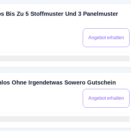
los Bis Zu 5 Stoffmuster Und 3 Panelmuster
Angebot erhalten
enlos Ohne Irgendetwas Sowero Gutschein
Angebot erhalten