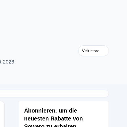
Visit store
t 2026
Abonnieren, um die
neuesten Rabatte von
Sowero zu erhalten