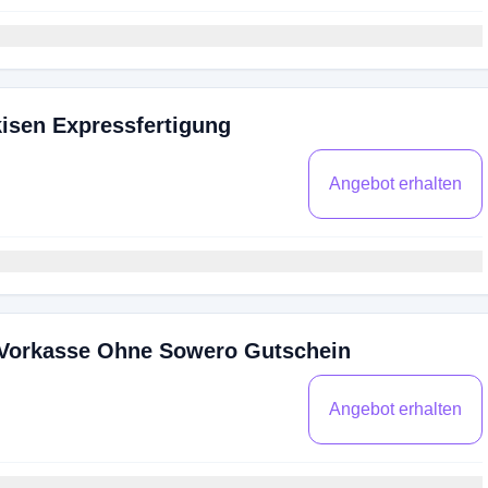
isen Expressfertigung
Angebot erhalten
 Vorkasse Ohne Sowero Gutschein
Angebot erhalten