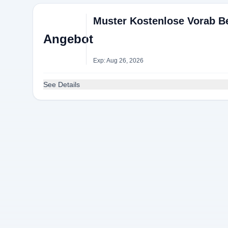
Muster Kostenlose Vorab Be
Angebot
Exp: Aug 26, 2026
See Details