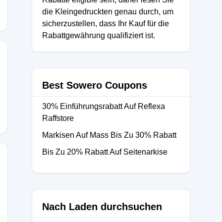
die Kleingedruckten genau durch, um
sicherzustellen, dass Ihr Kauf für die
Rabattgewährung qualifiziert ist.
Best Sowero Coupons
30% Einführungsrabatt Auf Reflexa
Raffstore
Markisen Auf Mass Bis Zu 30% Rabatt
Bis Zu 20% Rabatt Auf Seitenarkise
Nach Laden durchsuchen