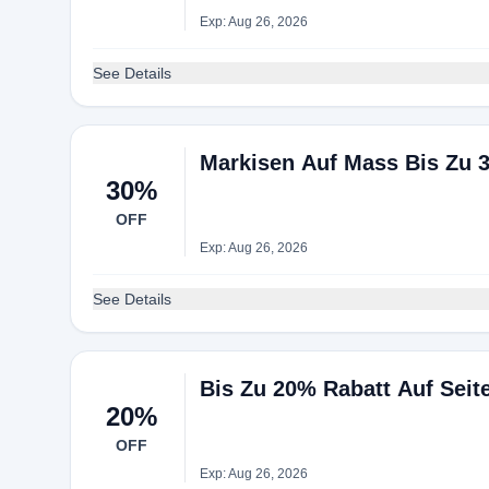
Exp: Aug 26, 2026
See Details
Markisen Auf Mass Bis Zu 
30%
OFF
Exp: Aug 26, 2026
See Details
Bis Zu 20% Rabatt Auf Seit
20%
OFF
Exp: Aug 26, 2026