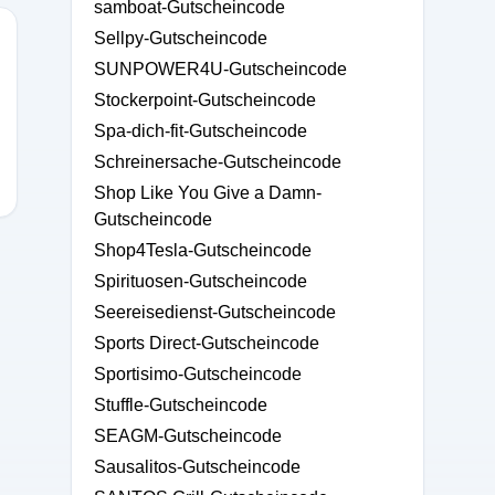
samboat-Gutscheincode
Sellpy-Gutscheincode
SUNPOWER4U-Gutscheincode
Stockerpoint-Gutscheincode
Spa-dich-fit-Gutscheincode
Schreinersache-Gutscheincode
Shop Like You Give a Damn-
Gutscheincode
Shop4Tesla-Gutscheincode
Spirituosen-Gutscheincode
Seereisedienst-Gutscheincode
Sports Direct-Gutscheincode
Sportisimo-Gutscheincode
Stuffle-Gutscheincode
SEAGM-Gutscheincode
Sausalitos-Gutscheincode