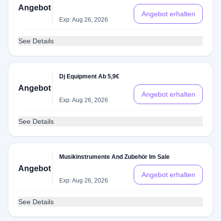
Angebot
Angebot erhalten
Exp: Aug 26, 2026
See Details
Dj Equipment Ab 5,9€
Angebot
Angebot erhalten
Exp: Aug 26, 2026
See Details
Musikinstrumente And Zubehör Im Sale
Angebot
Angebot erhalten
Exp: Aug 26, 2026
See Details