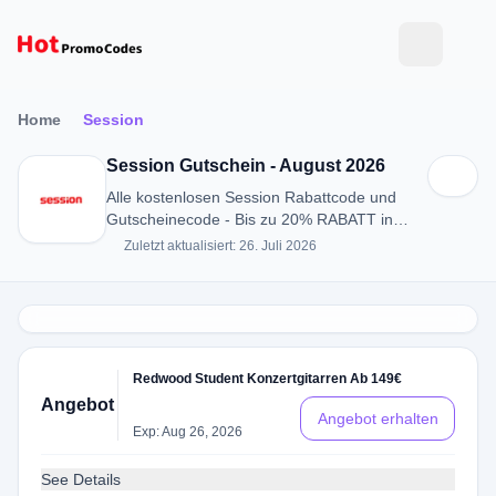
Home
Session
Session Gutschein - August 2026
Alle kostenlosen Session Rabattcode und
Gutscheinecode - Bis zu 20% RABATT in
August 2026
Zuletzt aktualisiert: 26. Juli 2026
Redwood Student Konzertgitarren Ab 149€
Angebot
Angebot erhalten
Exp: Aug 26, 2026
See Details