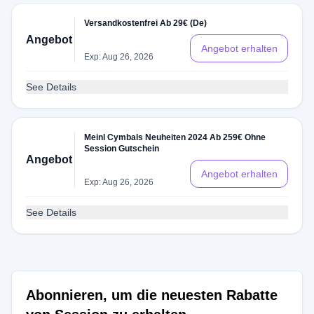
Versandkostenfrei Ab 29€ (De)
Angebot
Angebot erhalten
Exp: Aug 26, 2026
See Details
Meinl Cymbals Neuheiten 2024 Ab 259€ Ohne
Session Gutschein
Angebot
Angebot erhalten
Exp: Aug 26, 2026
See Details
Abonnieren, um die neuesten Rabatte