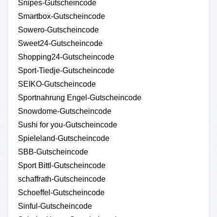
Snipes-Gutscheincode
Smartbox-Gutscheincode
Sowero-Gutscheincode
Sweet24-Gutscheincode
Shopping24-Gutscheincode
Sport-Tiedje-Gutscheincode
SEIKO-Gutscheincode
Sportnahrung Engel-Gutscheincode
Snowdome-Gutscheincode
Sushi for you-Gutscheincode
Spieleland-Gutscheincode
SBB-Gutscheincode
Sport Bittl-Gutscheincode
schaffrath-Gutscheincode
Schoeffel-Gutscheincode
Sinful-Gutscheincode