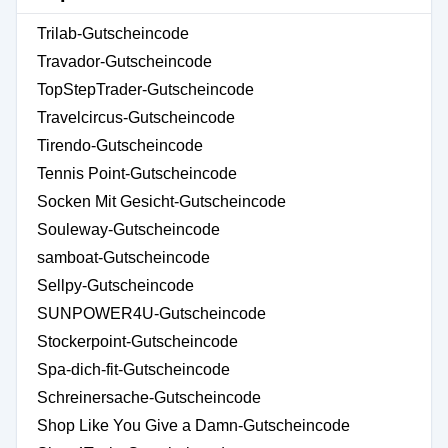
Trilab-Gutscheincode
Travador-Gutscheincode
TopStepTrader-Gutscheincode
Travelcircus-Gutscheincode
Tirendo-Gutscheincode
Tennis Point-Gutscheincode
Socken Mit Gesicht-Gutscheincode
Souleway-Gutscheincode
samboat-Gutscheincode
Sellpy-Gutscheincode
SUNPOWER4U-Gutscheincode
Stockerpoint-Gutscheincode
Spa-dich-fit-Gutscheincode
Schreinersache-Gutscheincode
Shop Like You Give a Damn-Gutscheincode