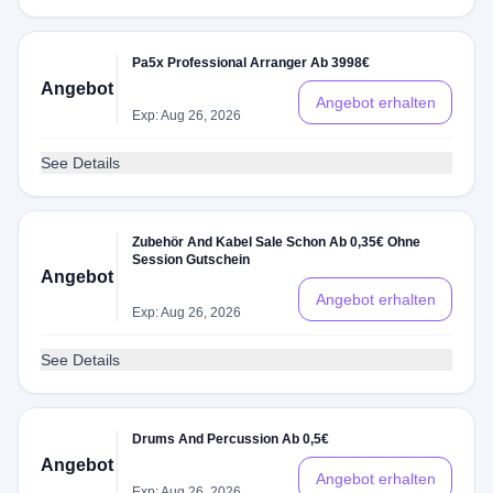
Pa5x Professional Arranger Ab 3998€
Angebot
Angebot erhalten
Exp: Aug 26, 2026
See Details
Zubehör And Kabel Sale Schon Ab 0,35€ Ohne
Session Gutschein
Angebot
Angebot erhalten
Exp: Aug 26, 2026
See Details
Drums And Percussion Ab 0,5€
Angebot
Angebot erhalten
Exp: Aug 26, 2026