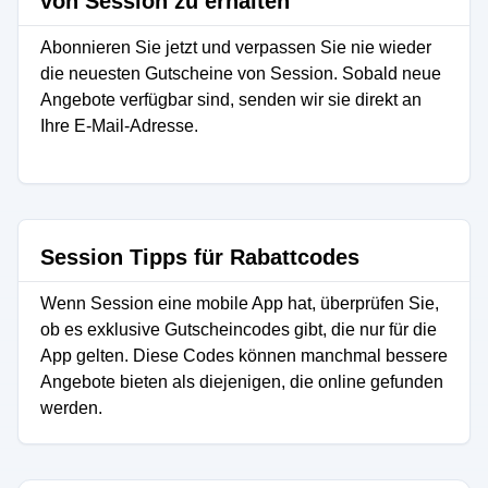
von Session zu erhalten
Abonnieren Sie jetzt und verpassen Sie nie wieder
die neuesten Gutscheine von Session. Sobald neue
Angebote verfügbar sind, senden wir sie direkt an
Ihre E-Mail-Adresse.
Session Tipps für Rabattcodes
Wenn Session eine mobile App hat, überprüfen Sie,
ob es exklusive Gutscheincodes gibt, die nur für die
App gelten. Diese Codes können manchmal bessere
Angebote bieten als diejenigen, die online gefunden
werden.