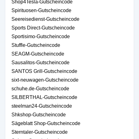
Shop4Tesla-Gutscheincode
Spirituosen-Gutscheincode
Seereisedienst-Gutscheincode
Sports Direct-Gutscheincode
Sportisimo-Gutscheincode
Stuffle-Gutscheincode
SEAGM-Gutscheincode
Sausalitos-Gutscheincode
SANTOS Grill-Gutscheincode
sixt-neuwagen-Gutscheincode
schuhe.de-Gutscheincode
SILBERTHAL-Gutscheincode
steelman24-Gutscheincode
Shkshop-Gutscheincode
Sägeblatt Shop-Gutscheincode
Sterntaler-Gutscheincode