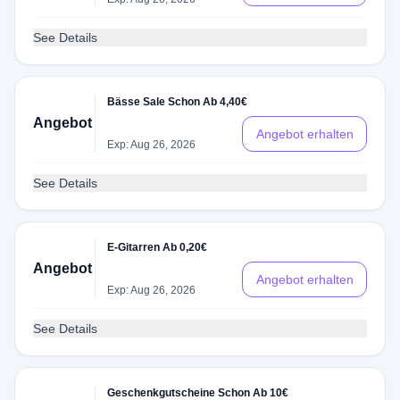
See Details
Bässe Sale Schon Ab 4,40€
Angebot
Angebot erhalten
Exp: Aug 26, 2026
See Details
E-Gitarren Ab 0,20€
Angebot
Angebot erhalten
Exp: Aug 26, 2026
See Details
Geschenkgutscheine Schon Ab 10€