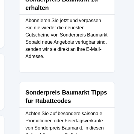
erhalten
ASS
Abonnieren Sie jetzt und verpassen
Sie nie wieder die neuesten
Gutscheine von Sonderpreis Baumarkt.
Sobald neue Angebote verfügbar sind,
senden wir sie direkt an Ihre E-Mail-
Adresse.
5
Sonderpreis Baumarkt Tipps
für Rabattcodes
Achten Sie auf besondere saisonale
Promotionen oder Feiertagsverkäufe
von Sonderpreis Baumarkt. In diesen