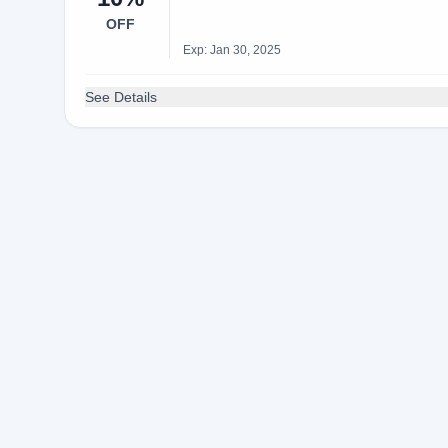
OFF
Exp: Jan 30, 2025
See Details