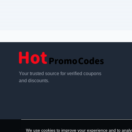
Your trusted source for verified coupons
and discounts.
We use cookies to improve your experience and to analyz