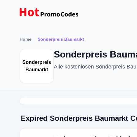
Home
Sonderpreis Baumarkt
Sonderpreis Bauma
Sonderpreis
Alle kostenlosen Sonderpreis Ba
Baumarkt
Expired Sonderpreis Baumarkt 