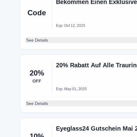
Bekommen Einen Exklusiven
Code
Exp: Oct 12, 2025
See Details
20% Rabatt Auf Alle Trauri
20%
OFF
Exp: May 01, 2025
See Details
Eyeglass24 Gutschein Mai 
10%