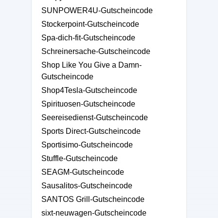
SUNPOWER4U-Gutscheincode
Stockerpoint-Gutscheincode
Spa-dich-fit-Gutscheincode
Schreinersache-Gutscheincode
Shop Like You Give a Damn-
Gutscheincode
Shop4Tesla-Gutscheincode
Spirituosen-Gutscheincode
Seereisedienst-Gutscheincode
Sports Direct-Gutscheincode
Sportisimo-Gutscheincode
Stuffle-Gutscheincode
SEAGM-Gutscheincode
Sausalitos-Gutscheincode
SANTOS Grill-Gutscheincode
sixt-neuwagen-Gutscheincode