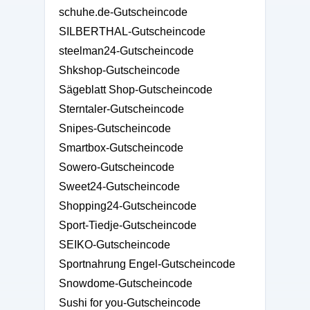
schuhe.de-Gutscheincode
SILBERTHAL-Gutscheincode
steelman24-Gutscheincode
Shkshop-Gutscheincode
Sägeblatt Shop-Gutscheincode
Sterntaler-Gutscheincode
Snipes-Gutscheincode
Smartbox-Gutscheincode
Sowero-Gutscheincode
Sweet24-Gutscheincode
Shopping24-Gutscheincode
Sport-Tiedje-Gutscheincode
SEIKO-Gutscheincode
Sportnahrung Engel-Gutscheincode
Snowdome-Gutscheincode
Sushi for you-Gutscheincode