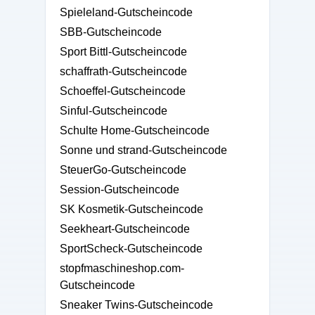
Spieleland-Gutscheincode
SBB-Gutscheincode
Sport Bittl-Gutscheincode
schaffrath-Gutscheincode
Schoeffel-Gutscheincode
Sinful-Gutscheincode
Schulte Home-Gutscheincode
Sonne und strand-Gutscheincode
SteuerGo-Gutscheincode
Session-Gutscheincode
SK Kosmetik-Gutscheincode
Seekheart-Gutscheincode
SportScheck-Gutscheincode
stopfmaschineshop.com-
Gutscheincode
Sneaker Twins-Gutscheincode