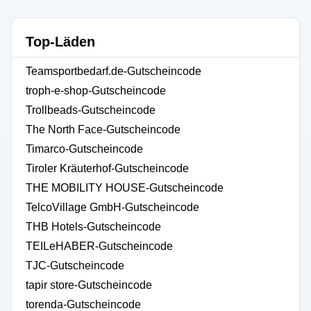
Top-Läden
Teamsportbedarf.de-Gutscheincode
troph-e-shop-Gutscheincode
Trollbeads-Gutscheincode
The North Face-Gutscheincode
Timarco-Gutscheincode
Tiroler Kräuterhof-Gutscheincode
THE MOBILITY HOUSE-Gutscheincode
TelcoVillage GmbH-Gutscheincode
THB Hotels-Gutscheincode
TEILeHABER-Gutscheincode
TJC-Gutscheincode
tapir store-Gutscheincode
torenda-Gutscheincode