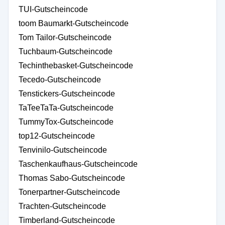
TUI-Gutscheincode
toom Baumarkt-Gutscheincode
Tom Tailor-Gutscheincode
Tuchbaum-Gutscheincode
Techinthebasket-Gutscheincode
Tecedo-Gutscheincode
Tenstickers-Gutscheincode
TaTeeTaTa-Gutscheincode
TummyTox-Gutscheincode
top12-Gutscheincode
Tenvinilo-Gutscheincode
Taschenkaufhaus-Gutscheincode
Thomas Sabo-Gutscheincode
Tonerpartner-Gutscheincode
Trachten-Gutscheincode
Timberland-Gutscheincode