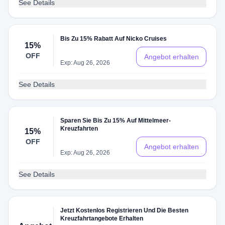
See Details
Bis Zu 15% Rabatt Auf Nicko Cruises
15%
OFF
Angebot erhalten
Exp: Aug 26, 2026
See Details
Sparen Sie Bis Zu 15% Auf Mittelmeer-
Kreuzfahrten
15%
OFF
Angebot erhalten
Exp: Aug 26, 2026
See Details
Jetzt Kostenlos Registrieren Und Die Besten
Kreuzfahrtangebote Erhalten