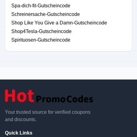
Spa-dich-fit-Gutscheincode
Schreinersache-Gutscheincode
Shop Like You Give a Damn-Gutscheincode
Shop4Tesla-Gutscheincode
Spirituosen-Gutscheincode
Your trusted source for verified coupons
and discounts.
Quick Links