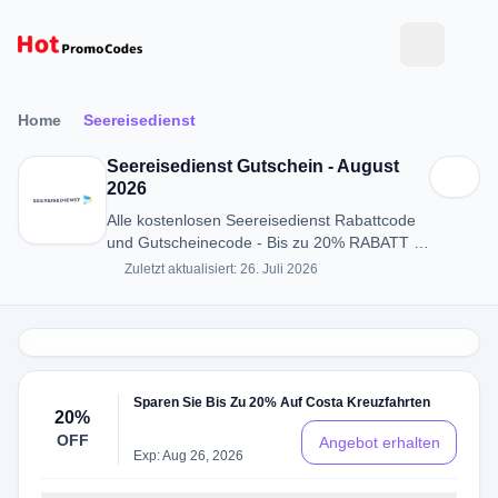
Home
Seereisedienst
Seereisedienst Gutschein - August
2026
Alle kostenlosen Seereisedienst Rabattcode
und Gutscheinecode - Bis zu 20% RABATT in
August 2026
Zuletzt aktualisiert: 26. Juli 2026
Sparen Sie Bis Zu 20% Auf Costa Kreuzfahrten
20%
OFF
Angebot erhalten
Exp: Aug 26, 2026