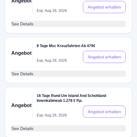
Angebot
Angebot erhalten
Exp: Aug 26, 2026
See Details
8 Tage Msc Kreuzfahrten Ab 479€
Angebot
Angebot erhalten
Exp: Aug 26, 2026
See Details
16 Tage Rund Um Island And Schottland
Innenkabineab 1.278 € P.p.
Angebot
Angebot erhalten
Exp: Aug 26, 2026
See Details