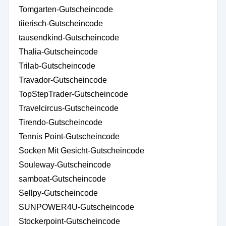
Tomgarten-Gutscheincode
tiierisch-Gutscheincode
tausendkind-Gutscheincode
Thalia-Gutscheincode
Trilab-Gutscheincode
Travador-Gutscheincode
TopStepTrader-Gutscheincode
Travelcircus-Gutscheincode
Tirendo-Gutscheincode
Tennis Point-Gutscheincode
Socken Mit Gesicht-Gutscheincode
Souleway-Gutscheincode
samboat-Gutscheincode
Sellpy-Gutscheincode
SUNPOWER4U-Gutscheincode
Stockerpoint-Gutscheincode