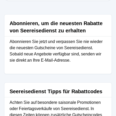
Abonnieren, um die neuesten Rabatte
von Seereisedienst zu erhalten
Abonnieren Sie jetzt und verpassen Sie nie wieder
die neuesten Gutscheine von Seereisedienst.
Sobald neue Angebote verfügbar sind, senden wir
sie direkt an Ihre E-Mail-Adresse.
Seereisedienst Tipps für Rabattcodes
Achten Sie auf besondere saisonale Promotionen
oder Feiertagsverkäufe von Seereisedienst. In
diesen Zeiten können zusätzliche Gutscheincodes