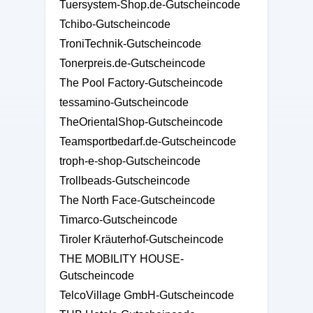
Tuersystem-Shop.de-Gutscheincode
Tchibo-Gutscheincode
TroniTechnik-Gutscheincode
Tonerpreis.de-Gutscheincode
The Pool Factory-Gutscheincode
tessamino-Gutscheincode
TheOrientalShop-Gutscheincode
Teamsportbedarf.de-Gutscheincode
troph-e-shop-Gutscheincode
Trollbeads-Gutscheincode
The North Face-Gutscheincode
Timarco-Gutscheincode
Tiroler Kräuterhof-Gutscheincode
THE MOBILITY HOUSE-
Gutscheincode
TelcoVillage GmbH-Gutscheincode