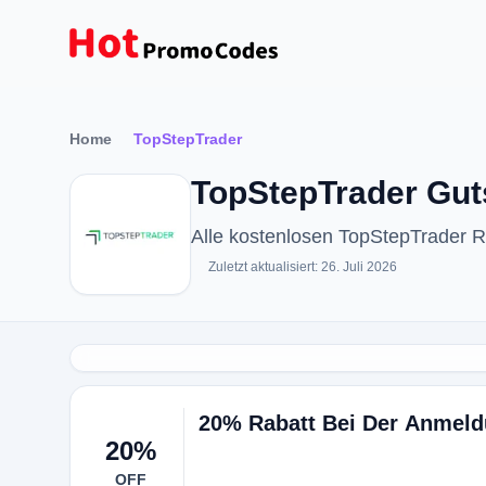
Home
TopStepTrader
TopStepTrader Gut
Alle kostenlosen TopStepTrader 
Zuletzt aktualisiert: 26. Juli 2026
20% Rabatt Bei Der Anmel
20%
OFF