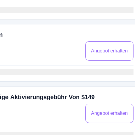
n
Angebot erhalten
ige Aktivierungsgebühr Von $149
Angebot erhalten