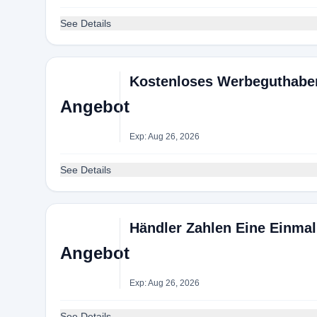
See Details
Kostenloses Werbeguthabe
Angebot
Exp: Aug 26, 2026
See Details
Händler Zahlen Eine Einmal
Angebot
Exp: Aug 26, 2026
See Details