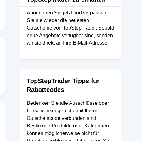
Abonnieren Sie jetzt und verpassen
Sie nie wieder die neuesten
Gutscheine von TopStepTrader. Sobald
neue Angebote verfügbar sind, senden
wir sie direkt an Ihre E-Mail-Adresse.
TopStepTrader Tipps für
Rabattcodes
Bedenken Sie alle Ausschlüsse oder
Einschränkungen, die mit Ihrem
Gutscheincode verbunden sind.
Bestimmte Produkte oder Kategorien
können möglicherweise nicht für
Rabatte eligible sein, daher lesen Sie