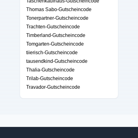
Taschenkaufhaus-Gutscheincode
Thomas Sabo-Gutscheincode
Tonerpartner-Gutscheincode
Trachten-Gutscheincode
Timberland-Gutscheincode
Tomgarten-Gutscheincode
tiierisch-Gutscheincode
tausendkind-Gutscheincode
Thalia-Gutscheincode
Trilab-Gutscheincode
Travador-Gutscheincode