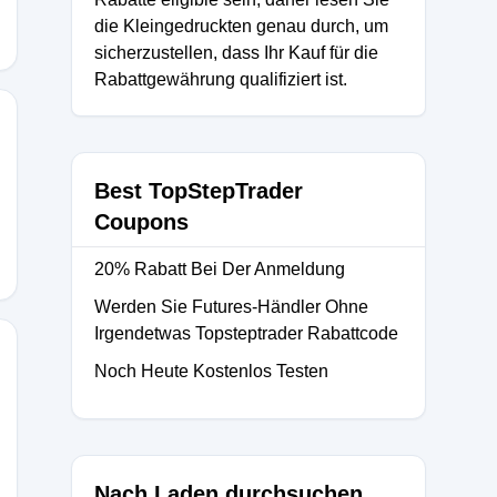
die Kleingedruckten genau durch, um
sicherzustellen, dass Ihr Kauf für die
Rabattgewährung qualifiziert ist.
Best TopStepTrader
Coupons
20% Rabatt Bei Der Anmeldung
Werden Sie Futures-Händler Ohne
Irgendetwas Topsteptrader Rabattcode
Noch Heute Kostenlos Testen
Nach Laden durchsuchen