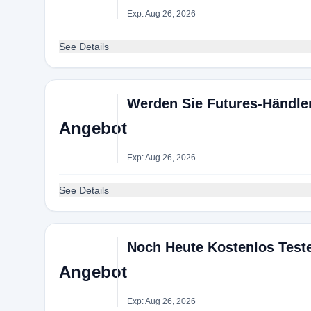
Exp: Aug 26, 2026
See Details
Werden Sie Futures-Händle
Angebot
Exp: Aug 26, 2026
See Details
Noch Heute Kostenlos Test
Angebot
Exp: Aug 26, 2026