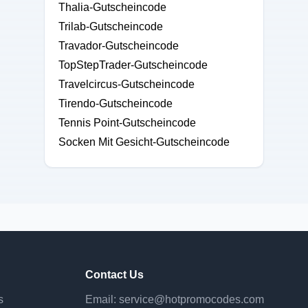
Thalia-Gutscheincode
Trilab-Gutscheincode
Travador-Gutscheincode
TopStepTrader-Gutscheincode
Travelcircus-Gutscheincode
Tirendo-Gutscheincode
Tennis Point-Gutscheincode
Socken Mit Gesicht-Gutscheincode
Contact Us
s
Email:
service@hotpromocodes.com