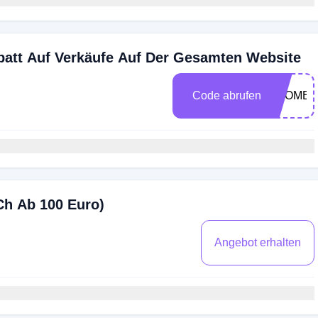
batt Auf Verkäufe Auf Der Gesamten Website
Code abrufen
LCOME1
Ch Ab 100 Euro)
Angebot erhalten