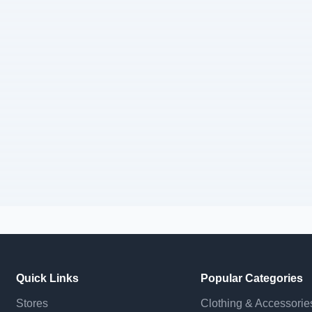
Quick Links
Popular Categories
Stores
Clothing & Accessorie