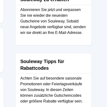
Abonnieren Sie jetzt und verpassen
Sie nie wieder die neuesten
Gutscheine von Souleway. Sobald
neue Angebote verfügbar sind, senden
wir sie direkt an Ihre E-Mail-Adresse.
Souleway Tipps für
Rabattcodes
Achten Sie auf besondere saisonale
Promotionen oder Feiertagsverkäufe
von Souleway. In diesen Zeiten
können zusätzliche Gutscheincodes
ZIGER15
oder größere Rabatte verfügbar sein.