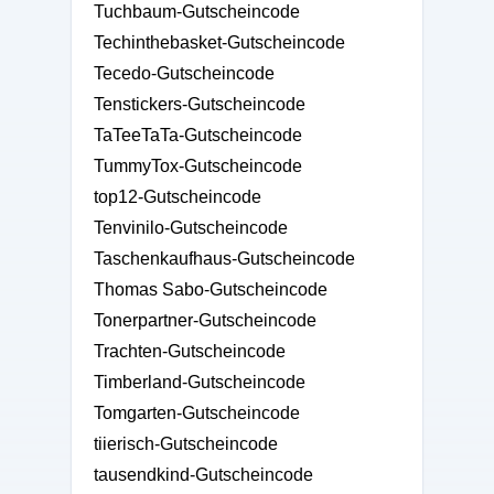
Tuchbaum-Gutscheincode
Techinthebasket-Gutscheincode
Tecedo-Gutscheincode
Tenstickers-Gutscheincode
TaTeeTaTa-Gutscheincode
TummyTox-Gutscheincode
top12-Gutscheincode
Tenvinilo-Gutscheincode
Taschenkaufhaus-Gutscheincode
Thomas Sabo-Gutscheincode
Tonerpartner-Gutscheincode
Trachten-Gutscheincode
Timberland-Gutscheincode
Tomgarten-Gutscheincode
tiierisch-Gutscheincode
tausendkind-Gutscheincode