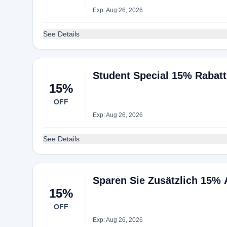
Exp: Aug 26, 2026
See Details
Student Special 15% Rabat
15%
OFF
Exp: Aug 26, 2026
See Details
Sparen Sie Zusätzlich 15% 
15%
OFF
Exp: Aug 26, 2026