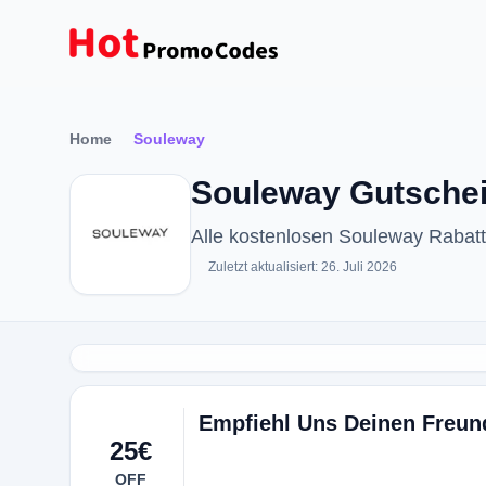
Home
Souleway
Souleway Gutschei
Alle kostenlosen Souleway Rabat
Zuletzt aktualisiert: 26. Juli 2026
Empfiehl Uns Deinen Freun
25€
OFF