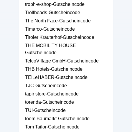
troph-e-shop-Gutscheincode
Trollbeads-Gutscheincode
The North Face-Gutscheincode
Timarco-Gutscheincode
Tiroler Kräuterhof-Gutscheincode
THE MOBILITY HOUSE-
Gutscheincode
TelcoVillage GmbH-Gutscheincode
THB Hotels-Gutscheincode
TEILeHABER-Gutscheincode
TJC-Gutscheincode
tapir store-Gutscheincode
torenda-Gutscheincode
TUI-Gutscheincode
toom Baumarkt-Gutscheincode
Tom Tailor-Gutscheincode