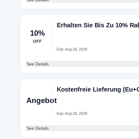
Erhalten Sie Bis Zu 10% Ra
10%
OFF
Exp: Aug 26, 2026
See Details
Kostenfreie Lieferung (Eu+
Angebot
Exp: Aug 26, 2026
See Details