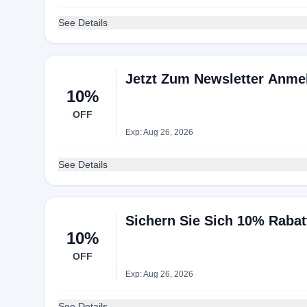
See Details
Jetzt Zum Newsletter Anme
10%
OFF
Exp: Aug 26, 2026
See Details
Sichern Sie Sich 10% Raba
10%
OFF
Exp: Aug 26, 2026
See Details