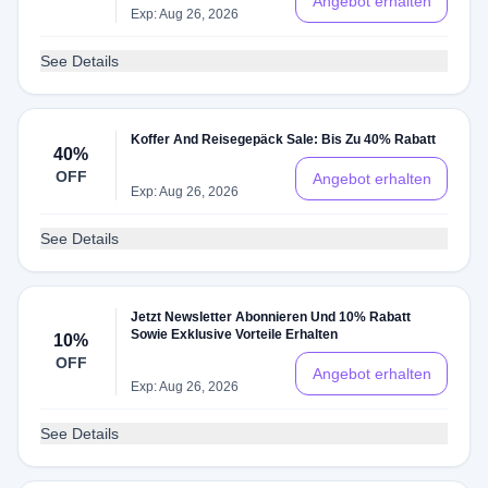
Angebot erhalten
Exp: Aug 26, 2026
See Details
Koffer And Reisegepäck Sale: Bis Zu 40% Rabatt
40%
OFF
Angebot erhalten
Exp: Aug 26, 2026
See Details
Jetzt Newsletter Abonnieren Und 10% Rabatt
Sowie Exklusive Vorteile Erhalten
10%
OFF
Angebot erhalten
Exp: Aug 26, 2026
See Details