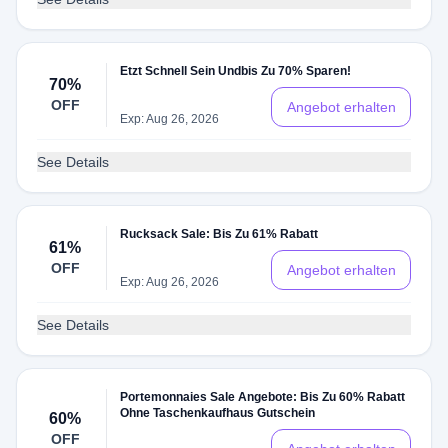
Etzt Schnell Sein Undbis Zu 70% Sparen!
70%
OFF
Angebot erhalten
Exp: Aug 26, 2026
See Details
Rucksack Sale: Bis Zu 61% Rabatt
61%
OFF
Angebot erhalten
Exp: Aug 26, 2026
See Details
Portemonnaies Sale Angebote: Bis Zu 60% Rabatt
Ohne Taschenkaufhaus Gutschein
60%
OFF