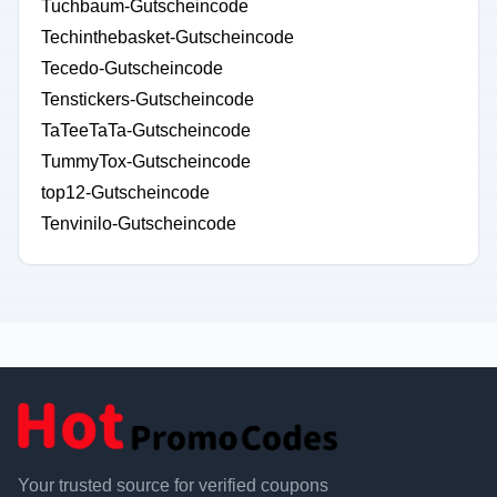
Tuchbaum-Gutscheincode
Techinthebasket-Gutscheincode
Tecedo-Gutscheincode
Tenstickers-Gutscheincode
TaTeeTaTa-Gutscheincode
TummyTox-Gutscheincode
top12-Gutscheincode
Tenvinilo-Gutscheincode
Your trusted source for verified coupons