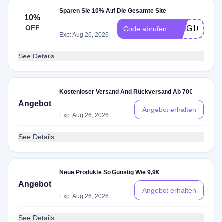
Sparen Sie 10% Auf Die Gesamte Site
10%
OFF
RING10
Code abrufen
Exp: Aug 26, 2026
See Details
Kostenloser Versand And Rückversand Ab 70€
Angebot
Angebot erhalten
Exp: Aug 26, 2026
See Details
Neue Produkte So Günstig Wie 9,9€
Angebot
Angebot erhalten
Exp: Aug 26, 2026
See Details