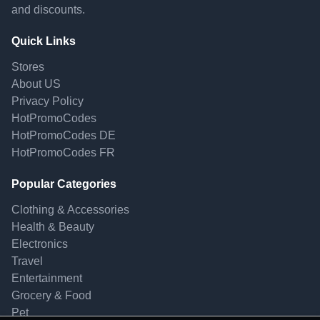
and discounts.
Quick Links
Stores
About US
Privacy Policy
HotPromoCodes
HotPromoCodes DE
HotPromoCodes FR
Popular Categories
Clothing & Accessories
Health & Beauty
Electronics
Travel
Entertainment
Grocery & Food
Pet