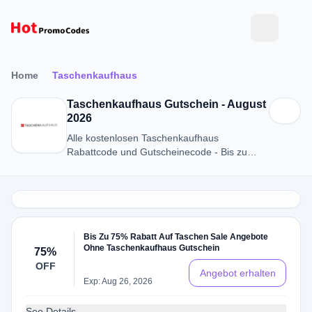
Home
Taschenkaufhaus
Taschenkaufhaus Gutschein - August
2026
Alle kostenlosen Taschenkaufhaus
Rabattcode und Gutscheinecode - Bis zu
75% RABATT in August 2026
Bis Zu 75% Rabatt Auf Taschen Sale Angebote
Ohne Taschenkaufhaus Gutschein
75%
OFF
Angebot erhalten
Exp: Aug 26, 2026
See Details