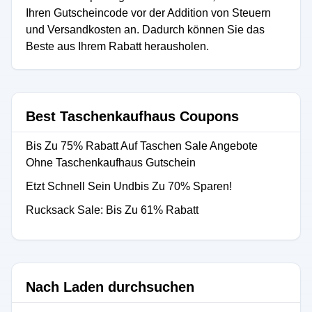
Ihren Gutscheincode vor der Addition von Steuern
und Versandkosten an. Dadurch können Sie das
Beste aus Ihrem Rabatt herausholen.
Best Taschenkaufhaus Coupons
Bis Zu 75% Rabatt Auf Taschen Sale Angebote
Ohne Taschenkaufhaus Gutschein
Etzt Schnell Sein Undbis Zu 70% Sparen!
Rucksack Sale: Bis Zu 61% Rabatt
Nach Laden durchsuchen