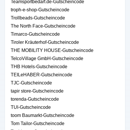
Teamsportbedarf.de-Gutscheincode
troph-e-shop-Gutscheincode
Trollbeads-Gutscheincode
The North Face-Gutscheincode
Timarco-Gutscheincode
Tiroler Kräuterhof-Gutscheincode
THE MOBILITY HOUSE-Gutscheincode
TelcoVillage GmbH-Gutscheincode
THB Hotels-Gutscheincode
TEILeHABER-Gutscheincode
TJC-Gutscheincode
tapir store-Gutscheincode
torenda-Gutscheincode
TUI-Gutscheincode
toom Baumarkt-Gutscheincode
Tom Tailor-Gutscheincode