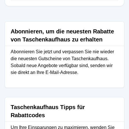
Abonnieren, um die neuesten Rabatte
von Taschenkaufhaus zu erhalten
Abonnieren Sie jetzt und verpassen Sie nie wieder
die neuesten Gutscheine von Taschenkaufhaus.
Sobald neue Angebote verfügbar sind, senden wir
sie direkt an Ihre E-Mail-Adresse.
Taschenkaufhaus Tipps für
Rabattcodes
Um Ihre Einsparungen zu maximieren, wenden Sie