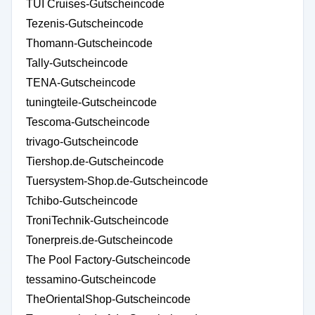
TUI Cruises-Gutscheincode
Tezenis-Gutscheincode
Thomann-Gutscheincode
Tally-Gutscheincode
TENA-Gutscheincode
tuningteile-Gutscheincode
Tescoma-Gutscheincode
trivago-Gutscheincode
Tiershop.de-Gutscheincode
Tuersystem-Shop.de-Gutscheincode
Tchibo-Gutscheincode
TroniTechnik-Gutscheincode
Tonerpreis.de-Gutscheincode
The Pool Factory-Gutscheincode
tessamino-Gutscheincode
TheOrientalShop-Gutscheincode