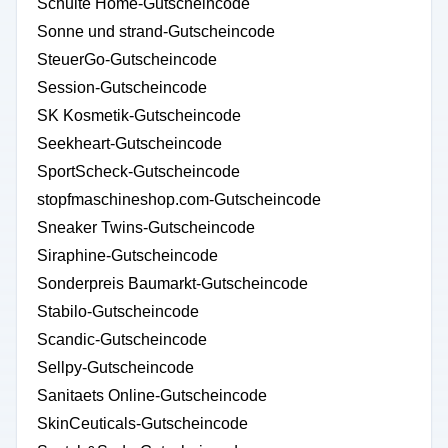
Schulte Home-Gutscheincode
Sonne und strand-Gutscheincode
SteuerGo-Gutscheincode
Session-Gutscheincode
SK Kosmetik-Gutscheincode
Seekheart-Gutscheincode
SportScheck-Gutscheincode
stopfmaschineshop.com-Gutscheincode
Sneaker Twins-Gutscheincode
Siraphine-Gutscheincode
Sonderpreis Baumarkt-Gutscheincode
Stabilo-Gutscheincode
Scandic-Gutscheincode
Sellpy-Gutscheincode
Sanitaets Online-Gutscheincode
SkinCeuticals-Gutscheincode