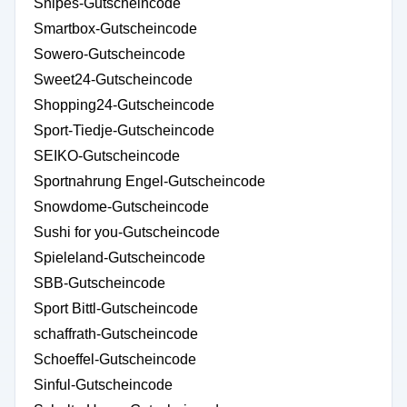
Snipes-Gutscheincode
Smartbox-Gutscheincode
Sowero-Gutscheincode
Sweet24-Gutscheincode
Shopping24-Gutscheincode
Sport-Tiedje-Gutscheincode
SEIKO-Gutscheincode
Sportnahrung Engel-Gutscheincode
Snowdome-Gutscheincode
Sushi for you-Gutscheincode
Spieleland-Gutscheincode
SBB-Gutscheincode
Sport Bittl-Gutscheincode
schaffrath-Gutscheincode
Schoeffel-Gutscheincode
Sinful-Gutscheincode