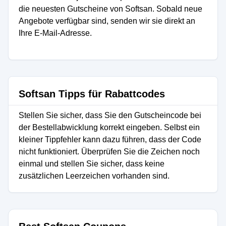
die neuesten Gutscheine von Softsan. Sobald neue
Angebote verfügbar sind, senden wir sie direkt an
Ihre E-Mail-Adresse.
Softsan Tipps für Rabattcodes
Stellen Sie sicher, dass Sie den Gutscheincode bei
der Bestellabwicklung korrekt eingeben. Selbst ein
kleiner Tippfehler kann dazu führen, dass der Code
nicht funktioniert. Überprüfen Sie die Zeichen noch
einmal und stellen Sie sicher, dass keine
zusätzlichen Leerzeichen vorhanden sind.