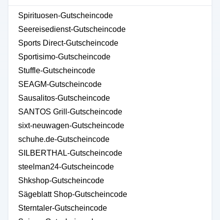
Spirituosen-Gutscheincode
Seereisedienst-Gutscheincode
Sports Direct-Gutscheincode
Sportisimo-Gutscheincode
Stuffle-Gutscheincode
SEAGM-Gutscheincode
Sausalitos-Gutscheincode
SANTOS Grill-Gutscheincode
sixt-neuwagen-Gutscheincode
schuhe.de-Gutscheincode
SILBERTHAL-Gutscheincode
steelman24-Gutscheincode
Shkshop-Gutscheincode
Sägeblatt Shop-Gutscheincode
Sterntaler-Gutscheincode