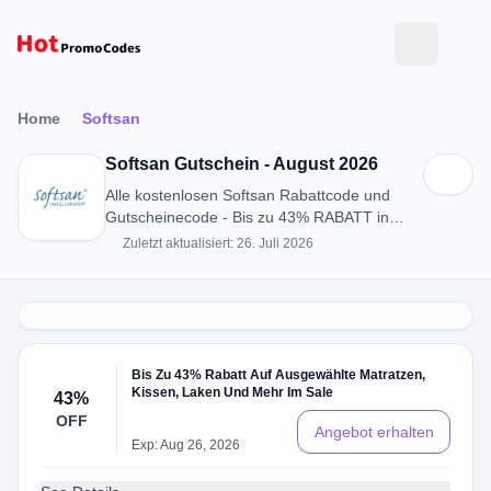
Home
Softsan
Softsan Gutschein - August 2026
Alle kostenlosen Softsan Rabattcode und
Gutscheinecode - Bis zu 43% RABATT in
August 2026
Zuletzt aktualisiert: 26. Juli 2026
Bis Zu 43% Rabatt Auf Ausgewählte Matratzen,
Kissen, Laken Und Mehr Im Sale
43%
OFF
Angebot erhalten
Exp: Aug 26, 2026