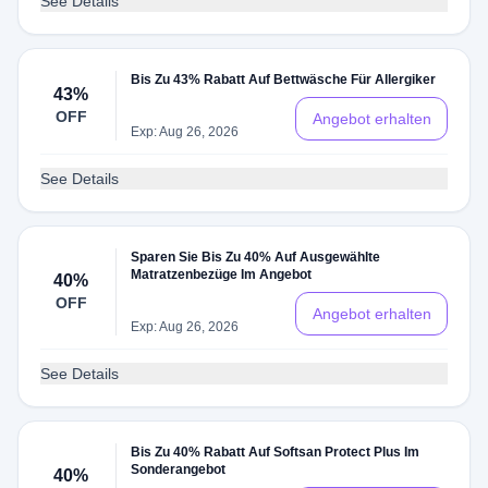
See Details
Bis Zu 43% Rabatt Auf Bettwäsche Für Allergiker
43%
OFF
Angebot erhalten
Exp: Aug 26, 2026
See Details
Sparen Sie Bis Zu 40% Auf Ausgewählte
Matratzenbezüge Im Angebot
40%
OFF
Angebot erhalten
Exp: Aug 26, 2026
See Details
Bis Zu 40% Rabatt Auf Softsan Protect Plus Im
Sonderangebot
40%