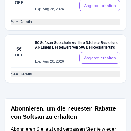
OFF
Angebot erhalten
Exp: Aug 26, 2026
See Details
5€ Softsan Gutschein Auf Ihre Nächste Bestellung
Ab Einem Bestellwert Von 50€ Bei Registrierung
5€
OFF
Angebot erhalten
Exp: Aug 26, 2026
See Details
Abonnieren, um die neuesten Rabatte
von Softsan zu erhalten
Abonnieren Sie jetzt und verpassen Sie nie wieder